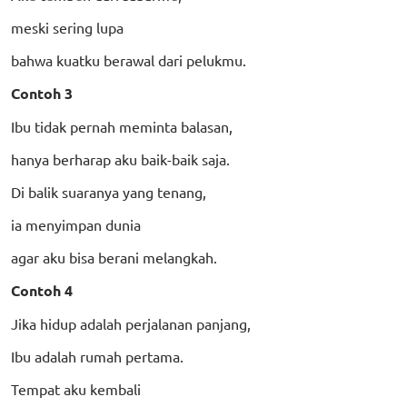
meski sering lupa
bahwa kuatku berawal dari pelukmu.
Contoh 3
Ibu tidak pernah meminta balasan,
hanya berharap aku baik-baik saja.
Di balik suaranya yang tenang,
ia menyimpan dunia
agar aku bisa berani melangkah.
Contoh 4
Jika hidup adalah perjalanan panjang,
Ibu adalah rumah pertama.
Tempat aku kembali