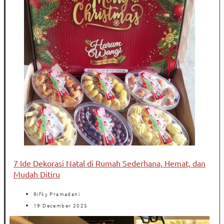
7 Ide Dekorasi Natal di Rumah Sederhana, Hemat, dan
Mudah Ditiru
Rifky Pramadani
19 December 2025