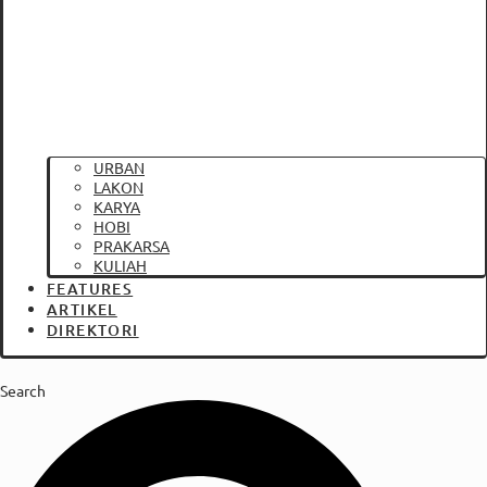
URBAN
LAKON
KARYA
HOBI
PRAKARSA
KULIAH
FEATURES
ARTIKEL
DIREKTORI
Search