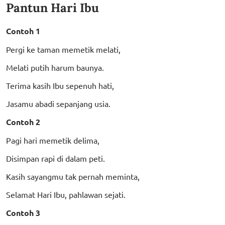
Pantun Hari Ibu
Contoh 1
Pergi ke taman memetik melati,
Melati putih harum baunya.
Terima kasih Ibu sepenuh hati,
Jasamu abadi sepanjang usia.
Contoh 2
Pagi hari memetik delima,
Disimpan rapi di dalam peti.
Kasih sayangmu tak pernah meminta,
Selamat Hari Ibu, pahlawan sejati.
Contoh 3