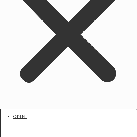
OPINI