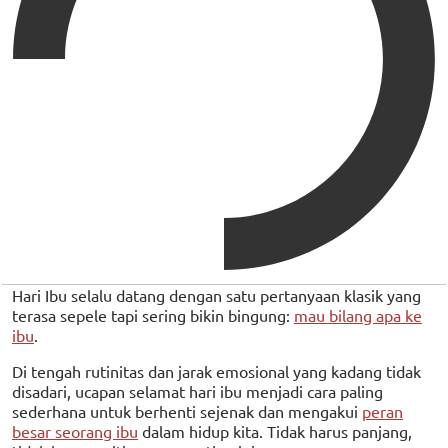
Hari Ibu selalu datang dengan satu pertanyaan klasik yang
terasa sepele tapi sering bikin bingung:
mau bilang apa ke
ibu
.
Di tengah rutinitas dan jarak emosional yang kadang tidak
disadari, ucapan selamat hari ibu menjadi cara paling
sederhana untuk berhenti sejenak dan mengakui
peran
besar seorang ibu
dalam hidup kita. Tidak harus panjang,