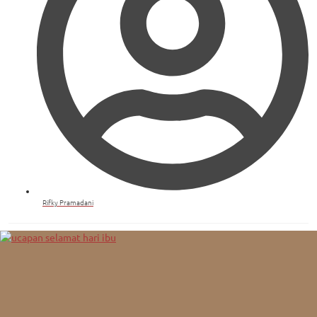
Rifky Pramadani