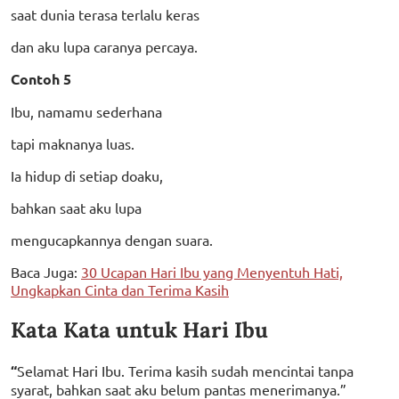
saat dunia terasa terlalu keras
dan aku lupa caranya percaya.
Contoh 5
Ibu, namamu sederhana
tapi maknanya luas.
Ia hidup di setiap doaku,
bahkan saat aku lupa
mengucapkannya dengan suara.
Baca Juga:
30 Ucapan Hari Ibu yang Menyentuh Hati,
Ungkapkan Cinta dan Terima Kasih
Kata Kata untuk Hari Ibu
“
Selamat Hari Ibu. Terima kasih sudah mencintai tanpa
syarat, bahkan saat aku belum pantas menerimanya.”