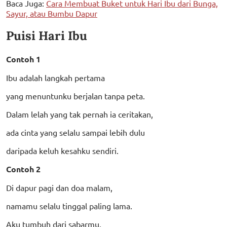
Baca Juga:
Cara Membuat Buket untuk Hari Ibu dari Bunga,
Sayur, atau Bumbu Dapur
Puisi Hari Ibu
Contoh 1
Ibu adalah langkah pertama
yang menuntunku berjalan tanpa peta.
Dalam lelah yang tak pernah ia ceritakan,
ada cinta yang selalu sampai lebih dulu
daripada keluh kesahku sendiri.
Contoh 2
Di dapur pagi dan doa malam,
namamu selalu tinggal paling lama.
Aku tumbuh dari sabarmu,