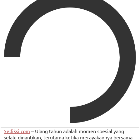
Sediksi.com
– Ulang tahun adalah momen spesial yang
selalu dinantikan, terutama ketika merayakannya bersama