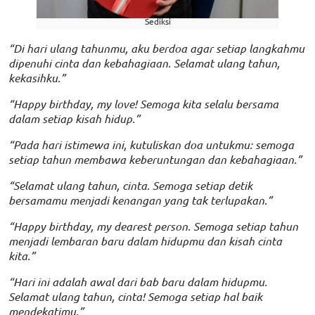
Sediksi
“Di hari ulang tahunmu, aku berdoa agar setiap langkahmu
dipenuhi cinta dan kebahagiaan. Selamat ulang tahun,
kekasihku.”
“Happy birthday, my love! Semoga kita selalu bersama
dalam setiap kisah hidup.”
“Pada hari istimewa ini, kutuliskan doa untukmu: semoga
setiap tahun membawa keberuntungan dan kebahagiaan.”
“Selamat ulang tahun, cinta. Semoga setiap detik
bersamamu menjadi kenangan yang tak terlupakan.”
“Happy birthday, my dearest person. Semoga setiap tahun
menjadi lembaran baru dalam hidupmu dan kisah cinta
kita.”
“Hari ini adalah awal dari bab baru dalam hidupmu.
Selamat ulang tahun, cinta! Semoga setiap hal baik
mendekatimu.”