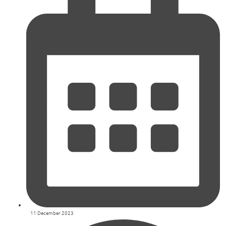
11 December 2023