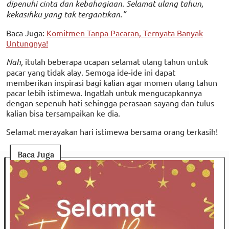
dipenuhi cinta dan kebahagiaan. Selamat ulang tahun,
kekasihku yang tak tergantikan.”
Baca Juga:
Komitmen Tanpa Pacaran, Ternyata Banyak
Untungnya!
Nah,
itulah beberapa ucapan selamat ulang tahun untuk
pacar yang tidak alay. Semoga ide-ide ini dapat
memberikan inspirasi bagi kalian agar momen ulang tahun
pacar lebih istimewa. Ingatlah untuk mengucapkannya
dengan sepenuh hati sehingga perasaan sayang dan tulus
kalian bisa tersampaikan ke dia.
Selamat merayakan hari istimewa bersama orang terkasih!
Baca Juga