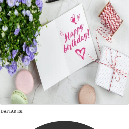
DAFTAR ISI