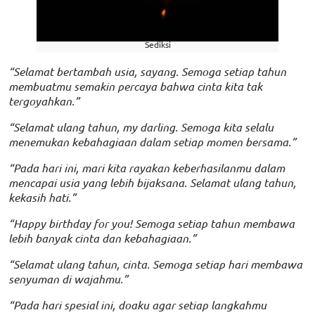
Sediksi
“Selamat bertambah usia, sayang. Semoga setiap tahun
membuatmu semakin percaya bahwa cinta kita tak
tergoyahkan.”
“Selamat ulang tahun, my darling. Semoga kita selalu
menemukan kebahagiaan dalam setiap momen bersama.”
“Pada hari ini, mari kita rayakan keberhasilanmu dalam
mencapai usia yang lebih bijaksana. Selamat ulang tahun,
kekasih hati.”
“Happy birthday for you! Semoga setiap tahun membawa
lebih banyak cinta dan kebahagiaan.”
“Selamat ulang tahun, cinta. Semoga setiap hari membawa
senyuman di wajahmu.”
“Pada hari spesial ini, doaku agar setiap langkahmu