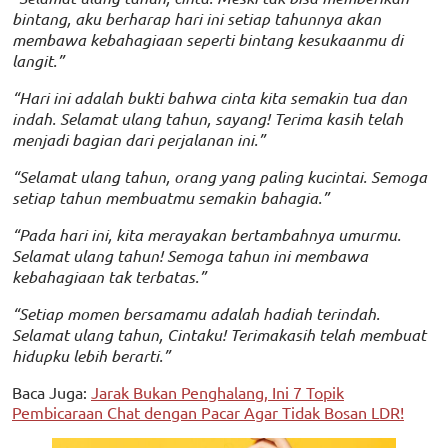
bintang, aku berharap hari ini setiap tahunnya akan
membawa kebahagiaan seperti bintang kesukaanmu di
langit.”
“Hari ini adalah bukti bahwa cinta kita semakin tua dan
indah. Selamat ulang tahun, sayang! Terima kasih telah
menjadi bagian dari perjalanan ini.”
“Selamat ulang tahun, orang yang paling kucintai. Semoga
setiap tahun membuatmu semakin bahagia.”
“Pada hari ini, kita merayakan bertambahnya umurmu.
Selamat ulang tahun! Semoga tahun ini membawa
kebahagiaan tak terbatas.”
“Setiap momen bersamamu adalah hadiah terindah.
Selamat ulang tahun, Cintaku! Terimakasih telah membuat
hidupku lebih berarti.”
Baca Juga:
Jarak Bukan Penghalang, Ini 7 Topik
Pembicaraan Chat dengan Pacar Agar Tidak Bosan LDR!