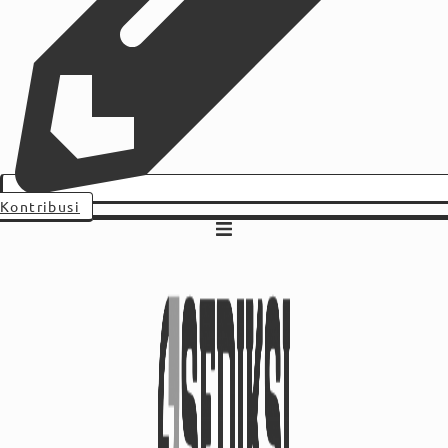
Kontribusi