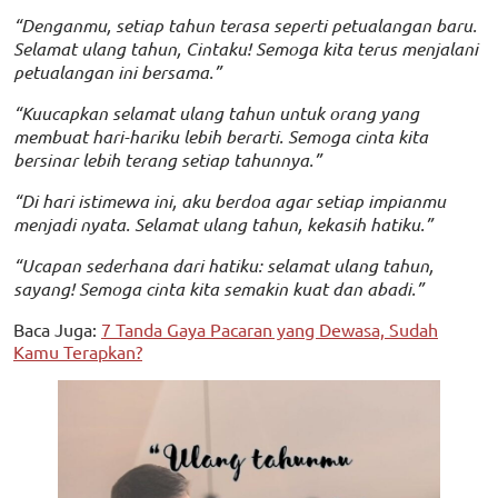
“Denganmu, setiap tahun terasa seperti petualangan baru.
Selamat ulang tahun, Cintaku! Semoga kita terus menjalani
petualangan ini bersama.”
“Kuucapkan selamat ulang tahun untuk orang yang
membuat hari-hariku lebih berarti. Semoga cinta kita
bersinar lebih terang setiap tahunnya.”
“Di hari istimewa ini, aku berdoa agar setiap impianmu
menjadi nyata. Selamat ulang tahun, kekasih hatiku.”
“Ucapan sederhana dari hatiku: selamat ulang tahun,
sayang! Semoga cinta kita semakin kuat dan abadi.”
Baca Juga:
7 Tanda Gaya Pacaran yang Dewasa, Sudah
Kamu Terapkan?