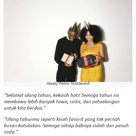
Pexels/ Polina Tankilevitch
“Selamat ulang tahun, kekasih hati! Semoga tahun ini
membawa lebih banyak tawa, cinta, dan petualangan
untuk kita berdua.”
“Ulang tahunmu seperti kisah favorit yang tak pernah
bosan kutuliskan. Semoga setiap babnya indah dan penuh
cinta.”