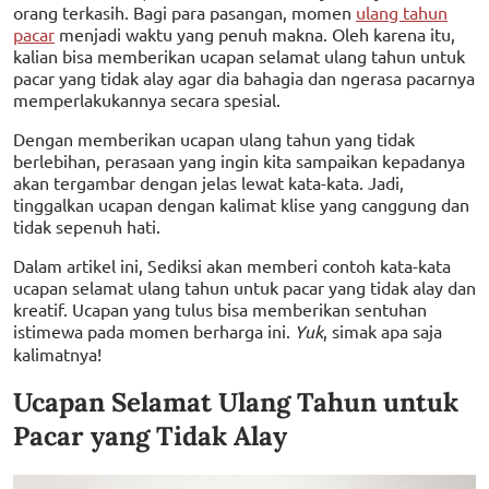
orang terkasih. Bagi para pasangan, momen
ulang tahun
pacar
menjadi waktu yang penuh makna. Oleh karena itu,
kalian bisa memberikan ucapan selamat ulang tahun untuk
pacar yang tidak alay agar dia bahagia dan ngerasa pacarnya
memperlakukannya secara spesial.
Dengan memberikan ucapan ulang tahun yang tidak
berlebihan, perasaan yang ingin kita sampaikan kepadanya
akan tergambar dengan jelas lewat kata-kata. Jadi,
tinggalkan ucapan dengan kalimat klise yang canggung dan
tidak sepenuh hati.
Dalam artikel ini, Sediksi akan memberi contoh kata-kata
ucapan selamat ulang tahun untuk pacar yang tidak alay dan
kreatif. Ucapan yang tulus bisa memberikan sentuhan
istimewa pada momen berharga ini.
Yuk
, simak apa saja
kalimatnya!
Ucapan Selamat Ulang Tahun untuk
Pacar yang Tidak Alay