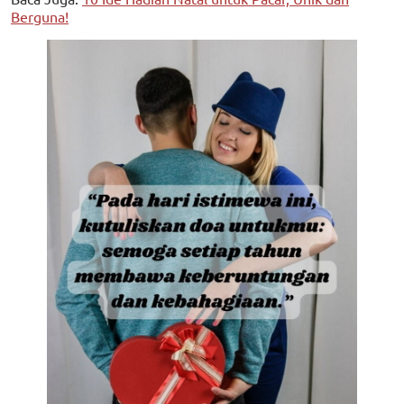
Berguna!