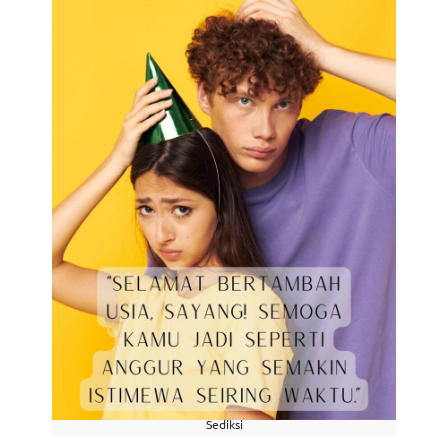
Sediksi