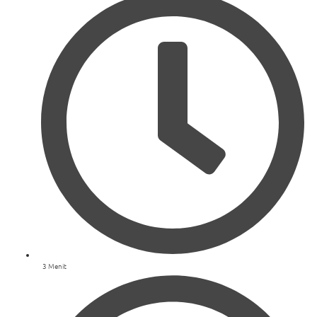
3 Menit