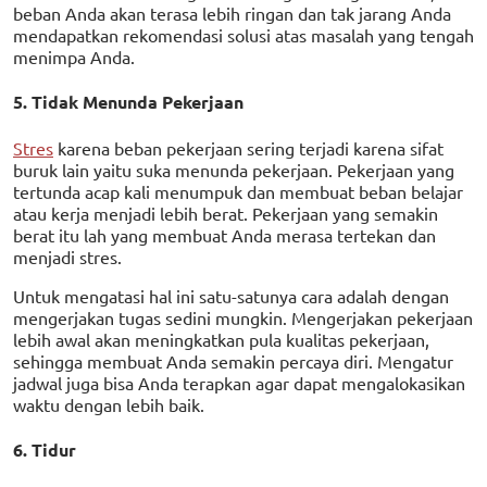
beban Anda akan terasa lebih ringan dan tak jarang Anda
mendapatkan rekomendasi solusi atas masalah yang tengah
menimpa Anda.
5. Tidak Menunda Pekerjaan
Stres
karena beban pekerjaan sering terjadi karena sifat
buruk lain yaitu suka menunda pekerjaan. Pekerjaan yang
tertunda acap kali menumpuk dan membuat beban belajar
atau kerja menjadi lebih berat. Pekerjaan yang semakin
berat itu lah yang membuat Anda merasa tertekan dan
menjadi stres.
Untuk mengatasi hal ini satu-satunya cara adalah dengan
mengerjakan tugas sedini mungkin. Mengerjakan pekerjaan
lebih awal akan meningkatkan pula kualitas pekerjaan,
sehingga membuat Anda semakin percaya diri. Mengatur
jadwal juga bisa Anda terapkan agar dapat mengalokasikan
waktu dengan lebih baik.
6. Tidur