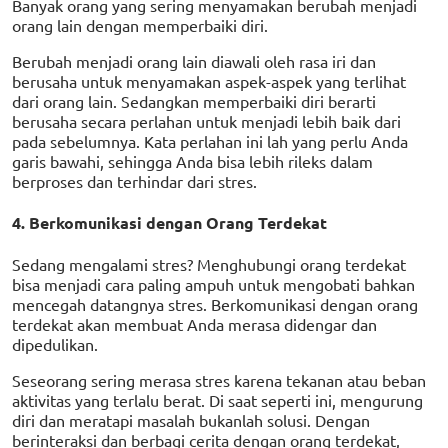
Banyak orang yang sering menyamakan berubah menjadi
orang lain dengan memperbaiki diri.
Berubah menjadi orang lain diawali oleh rasa iri dan
berusaha untuk menyamakan aspek-aspek yang terlihat
dari orang lain. Sedangkan memperbaiki diri berarti
berusaha secara perlahan untuk menjadi lebih baik dari
pada sebelumnya. Kata perlahan ini lah yang perlu Anda
garis bawahi, sehingga Anda bisa lebih rileks dalam
berproses dan terhindar dari stres.
4. Berkomunikasi dengan Orang Terdekat
Sedang mengalami stres? Menghubungi orang terdekat
bisa menjadi cara paling ampuh untuk mengobati bahkan
mencegah datangnya stres. Berkomunikasi dengan orang
terdekat akan membuat Anda merasa didengar dan
dipedulikan.
Seseorang sering merasa stres karena tekanan atau beban
aktivitas yang terlalu berat. Di saat seperti ini, mengurung
diri dan meratapi masalah bukanlah solusi. Dengan
berinteraksi dan berbagi cerita dengan orang terdekat,