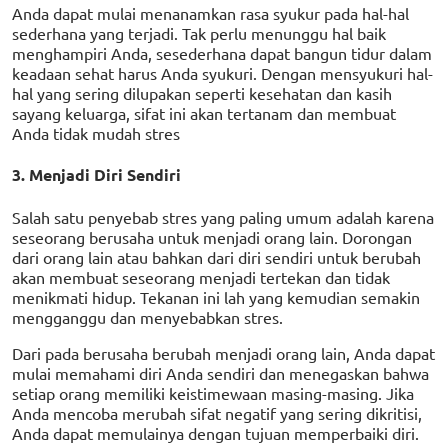
Anda dapat mulai menanamkan rasa syukur pada hal-hal
sederhana yang terjadi. Tak perlu menunggu hal baik
menghampiri Anda, sesederhana dapat bangun tidur dalam
keadaan sehat harus Anda syukuri. Dengan mensyukuri hal-
hal yang sering dilupakan seperti kesehatan dan kasih
sayang keluarga, sifat ini akan tertanam dan membuat
Anda tidak mudah stres
3. Menjadi Diri Sendiri
Salah satu penyebab stres yang paling umum adalah karena
seseorang berusaha untuk menjadi orang lain. Dorongan
dari orang lain atau bahkan dari diri sendiri untuk berubah
akan membuat seseorang menjadi tertekan dan tidak
menikmati hidup. Tekanan ini lah yang kemudian semakin
mengganggu dan menyebabkan stres.
Dari pada berusaha berubah menjadi orang lain, Anda dapat
mulai memahami diri Anda sendiri dan menegaskan bahwa
setiap orang memiliki keistimewaan masing-masing. Jika
Anda mencoba merubah sifat negatif yang sering dikritisi,
Anda dapat memulainya dengan tujuan memperbaiki diri.