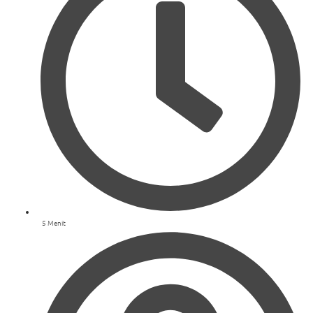
5 Menit