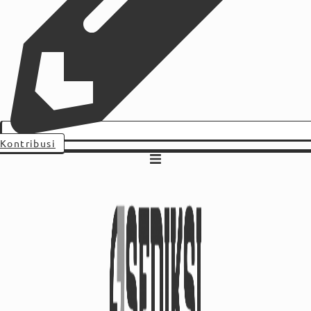
Kontribusi