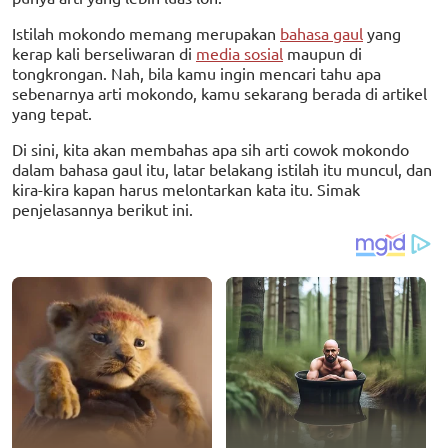
Istilah mokondo memang merupakan
bahasa gaul
yang
kerap kali berseliwaran di
media sosial
maupun di
tongkrongan. Nah, bila kamu ingin mencari tahu apa
sebenarnya arti mokondo, kamu sekarang berada di artikel
yang tepat.
Di sini, kita akan membahas apa sih arti cowok mokondo
dalam bahasa gaul itu, latar belakang istilah itu muncul, dan
kira-kira kapan harus melontarkan kata itu. Simak
penjelasannya berikut ini.