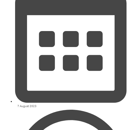
7 August 2023