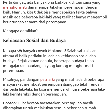
Perlu diingat, ada banyak pria baik-baik di luar sana yang
menghormati
dan memperlakukan perempuan dengan
baik. Namun, kita tidak bisa mengabaikan fakta bahwa
masih ada beberapa laki-laki yang terlihat hanya mengambil
keuntungan semata dari perempuan.
Mengapa demikian?
Kebiasaan Sosial dan Budaya
Kenapa
sih
banyak cowok Mokondo? Salah satu alasan
utama di balik perilaku ini adalah kebiasaan sosial dan
budaya. Sejak zaman dahulu, beberapa budaya telah
mengajarkan pandangan yang kurang menghormati
perempuan.
Misalnya, pandangan
patriarki
yang masih ada di beberapa
masyarakat membuat perempuan dianggap lebih rendah
daripada laki-laki. Ini bisa memengaruhi cara beberapa laki-
laki berinteraksi dengan perempuan.
Contoh: Di beberapa masyarakat, perempuan masih
diharapkan untuk melakukan semua pekerjaan rumah