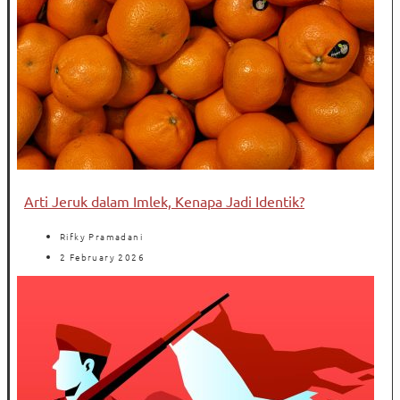
Arti Jeruk dalam Imlek, Kenapa Jadi Identik?
Rifky Pramadani
2 February 2026