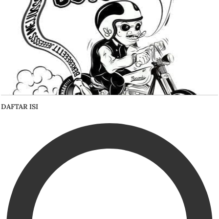
DAFTAR ISI