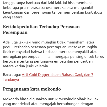
tangga tanpa bantuan dari laki-laki. Ini bisa membuat
beberapa pria merasa bahwa mereka bisa mengambil
keuntungan dari perempuan tanpa memberikan kontribusi
yang setara.
Ketidakpedulian Terhadap Perasaan
Perempuan
Ada juga laki-laki yang mungkin tidak memahami atau
peduli terhadap perasaan perempuan. Mereka mungkin
tidak menyadari bahwa tindakan mereka menyakiti atau
merugikan perempuan. Inilah mengapa penting untuk terus
berbicara tentang pentingnya empati dan pengertian
antara kedua jenis kelamin.
Baca Juga:
Arti Gold Digger dalam Bahasa Gaul, dan 7
Tandanya
Penggunaan kata mokondo
Mokondo biasa digunakan untuk menyindir pihak laki-laki
yang mendekati atau mengajak berhubungan dengan