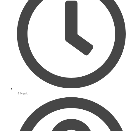
4 Menit