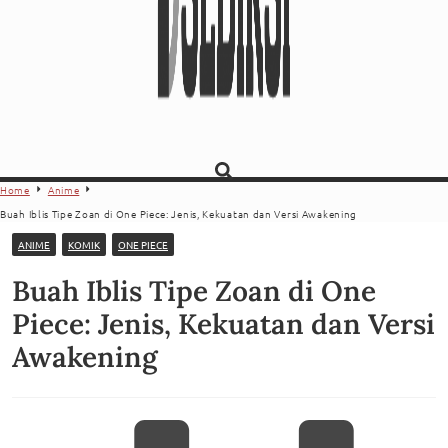
Home
Anime
Buah Iblis Tipe Zoan di One Piece: Jenis, Kekuatan dan Versi Awakening
ANIME
KOMIK
ONE PIECE
Buah Iblis Tipe Zoan di One
Piece: Jenis, Kekuatan dan Versi
Awakening