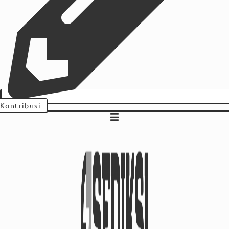
Kontribusi