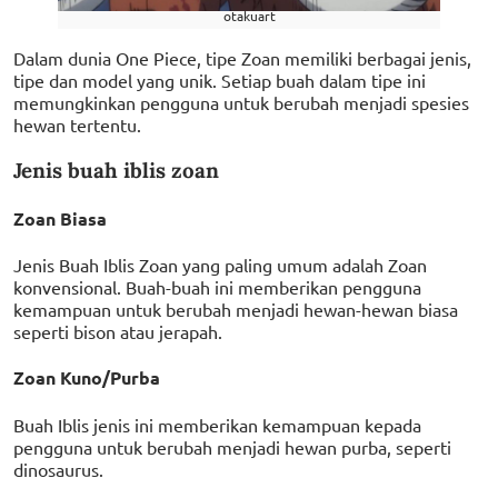
otakuart
Dalam dunia One Piece, tipe Zoan memiliki berbagai jenis,
tipe dan model yang unik. Setiap buah dalam tipe ini
memungkinkan pengguna untuk berubah menjadi spesies
hewan tertentu.
Jenis buah iblis zoan
Zoan Biasa
Jenis Buah Iblis Zoan yang paling umum adalah Zoan
konvensional. Buah-buah ini memberikan pengguna
kemampuan untuk berubah menjadi hewan-hewan biasa
seperti bison atau jerapah.
Zoan Kuno/Purba
Buah Iblis jenis ini memberikan kemampuan kepada
pengguna untuk berubah menjadi hewan purba, seperti
dinosaurus.