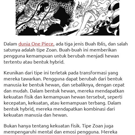
Dalam
dunia One Piece
, ada tiga jenis Buah Iblis, dan salah
satunya adalah tipe Zoan. Buah-buah ini memberikan
pengguna kemampuan untuk berubah menjadi hewan
tertentu atau bentuk hybrid.
Keunikan dari tipe ini terletak pada transformasi yang
mereka tawarkan. Pengguna dapat berubah dari bentuk
manusia ke bentuk hewan, dan sebaliknya, dengan cepat
dan mudah. Dalam bentuk hewan, mereka mendapatkan
kekuatan fisik dan kemampuan hewan tersebut, seperti
kecepatan, kekuatan, atau kemampuan terbang. Dalam
bentuk hybrid, mereka mendapatkan kombinasi dari
kekuatan manusia dan hewan.
Bukan hanya tentang kekuatan fisik. Tipe Zoan juga
mempengaruhi mental dan emosi pengguna. Mereka