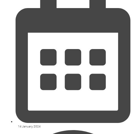
14 January 2024