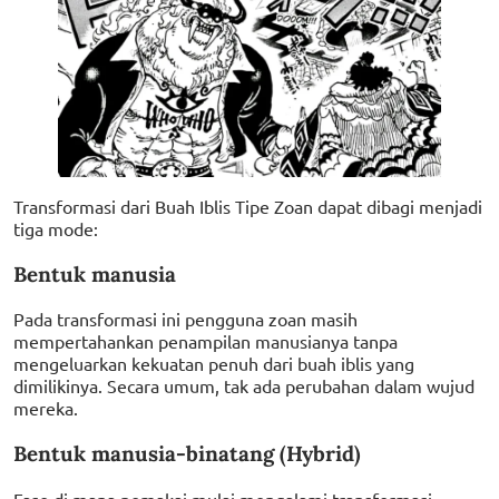
Transformasi dari Buah Iblis Tipe Zoan dapat dibagi menjadi
tiga mode:
Bentuk manusia
Pada transformasi ini pengguna zoan masih
mempertahankan penampilan manusianya tanpa
mengeluarkan kekuatan penuh dari buah iblis yang
dimilikinya. Secara umum, tak ada perubahan dalam wujud
mereka.
Bentuk manusia-binatang (Hybrid)
Fase di mana pemakai mulai mengalami transformasi