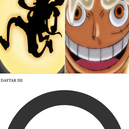
DAFTAR ISI