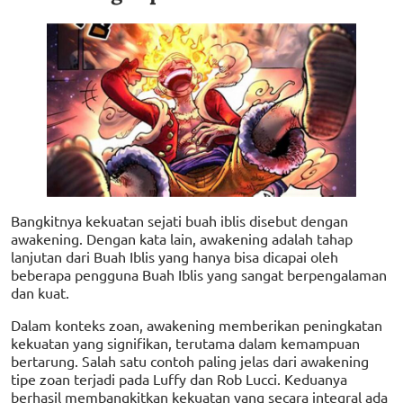
Bangkitnya kekuatan sejati buah iblis disebut dengan
awakening. Dengan kata lain, awakening adalah tahap
lanjutan dari Buah Iblis yang hanya bisa dicapai oleh
beberapa pengguna Buah Iblis yang sangat berpengalaman
dan kuat.
Dalam konteks zoan, awakening memberikan peningkatan
kekuatan yang signifikan, terutama dalam kemampuan
bertarung. Salah satu contoh paling jelas dari awakening
tipe zoan terjadi pada Luffy dan Rob Lucci. Keduanya
berhasil membangkitkan kekuatan yang secara integral ada