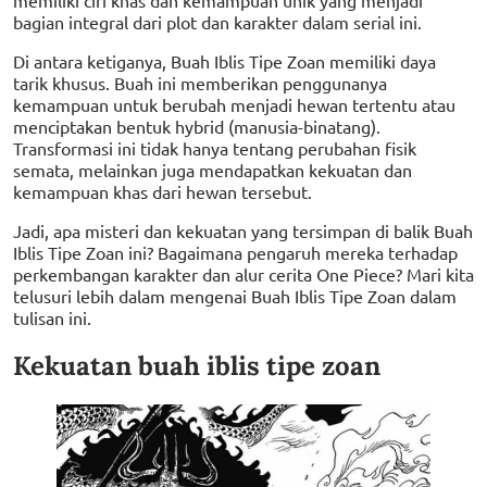
bagian integral dari plot dan karakter dalam serial ini.
Di antara ketiganya, Buah Iblis Tipe Zoan memiliki daya
tarik khusus. Buah ini memberikan penggunanya
kemampuan untuk berubah menjadi hewan tertentu atau
menciptakan bentuk hybrid (manusia-binatang).
Transformasi ini tidak hanya tentang perubahan fisik
semata, melainkan juga mendapatkan kekuatan dan
kemampuan khas dari hewan tersebut.
Jadi, apa misteri dan kekuatan yang tersimpan di balik Buah
Iblis Tipe Zoan ini? Bagaimana pengaruh mereka terhadap
perkembangan karakter dan alur cerita One Piece? Mari kita
telusuri lebih dalam mengenai Buah Iblis Tipe Zoan dalam
tulisan ini.
Kekuatan buah iblis tipe zoan