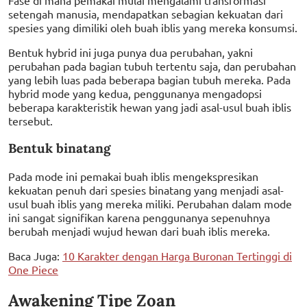
setengah manusia, mendapatkan sebagian kekuatan dari
spesies yang dimiliki oleh buah iblis yang mereka konsumsi.
Bentuk hybrid ini juga punya dua perubahan, yakni
perubahan pada bagian tubuh tertentu saja, dan perubahan
yang lebih luas pada beberapa bagian tubuh mereka. Pada
hybrid mode yang kedua, penggunanya mengadopsi
beberapa karakteristik hewan yang jadi asal-usul buah iblis
tersebut.
Bentuk binatang
Pada mode ini pemakai buah iblis mengekspresikan
kekuatan penuh dari spesies binatang yang menjadi asal-
usul buah iblis yang mereka miliki. Perubahan dalam mode
ini sangat signifikan karena penggunanya sepenuhnya
berubah menjadi wujud hewan dari buah iblis mereka.
Baca Juga:
10 Karakter dengan Harga Buronan Tertinggi di
One Piece
Awakening Tipe Zoan