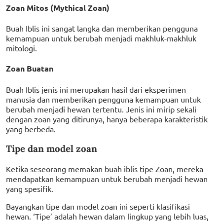
Zoan Mitos (Mythical Zoan)
Buah Iblis ini sangat langka dan memberikan pengguna
kemampuan untuk berubah menjadi makhluk-makhluk
mitologi.
Zoan Buatan
Buah Iblis jenis ini merupakan hasil dari eksperimen
manusia dan memberikan pengguna kemampuan untuk
berubah menjadi hewan tertentu. Jenis ini mirip sekali
dengan zoan yang ditirunya, hanya beberapa karakteristik
yang berbeda.
Tipe dan model zoan
Ketika seseorang memakan buah iblis tipe Zoan, mereka
mendapatkan kemampuan untuk berubah menjadi hewan
yang spesifik.
Bayangkan tipe dan model zoan ini seperti klasifikasi
hewan. ‘Tipe’ adalah hewan dalam lingkup yang lebih luas,