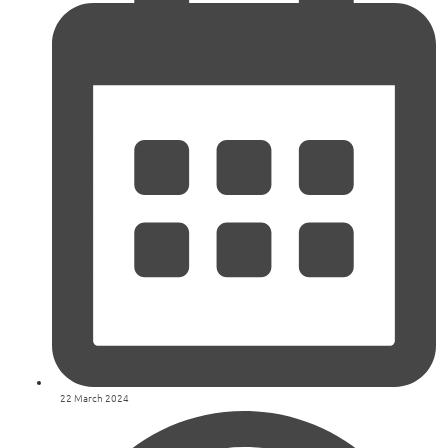
22 March 2024