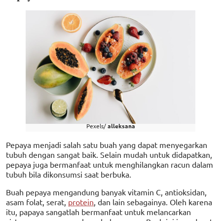
Pexels/
alleksana
Pepaya menjadi salah satu buah yang dapat menyegarkan
tubuh dengan sangat baik. Selain mudah untuk didapatkan,
pepaya juga bermanfaat untuk menghilangkan racun dalam
tubuh bila dikonsumsi saat berbuka.
Buah pepaya mengandung banyak vitamin C, antioksidan,
asam folat, serat,
protein
, dan lain sebagainya. Oleh karena
itu, papaya sangatlah bermanfaat untuk melancarkan