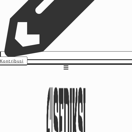
Kontribusi