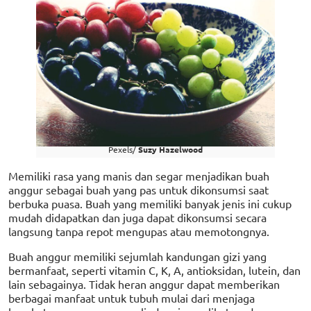
Pexels/
Suzy Hazelwood
Memiliki rasa yang manis dan segar menjadikan buah
anggur sebagai buah yang pas untuk dikonsumsi saat
berbuka puasa. Buah yang memiliki banyak jenis ini cukup
mudah didapatkan dan juga dapat dikonsumsi secara
langsung tanpa repot mengupas atau memotongnya.
Buah anggur memiliki sejumlah kandungan gizi yang
bermanfaat, seperti vitamin C, K, A, antioksidan, lutein, dan
lain sebagainya. Tidak heran anggur dapat memberikan
berbagai manfaat untuk tubuh mulai dari menjaga