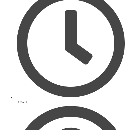
3 Menit