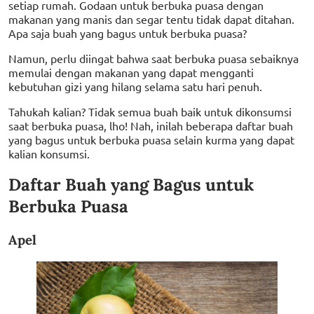
setiap rumah. Godaan untuk berbuka puasa dengan
makanan yang manis dan segar tentu tidak dapat ditahan.
Apa saja buah yang bagus untuk berbuka puasa?
Namun, perlu diingat bahwa saat berbuka puasa sebaiknya
memulai dengan makanan yang dapat mengganti
kebutuhan gizi yang hilang selama satu hari penuh.
Tahukah kalian? Tidak semua buah baik untuk dikonsumsi
saat berbuka puasa, lho! Nah, inilah beberapa daftar buah
yang bagus untuk berbuka puasa selain kurma yang dapat
kalian konsumsi.
Daftar Buah yang Bagus untuk
Berbuka Puasa
Apel