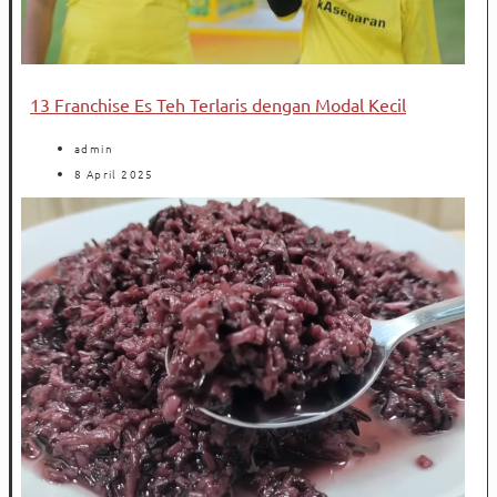
13 Franchise Es Teh Terlaris dengan Modal Kecil
admin
8 April 2025