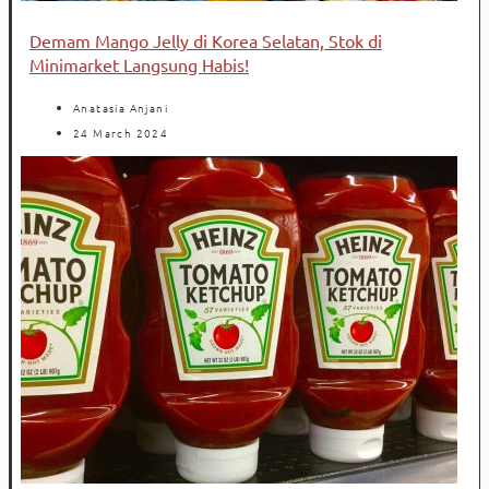
Demam Mango Jelly di Korea Selatan, Stok di
Minimarket Langsung Habis!
Anatasia Anjani
24 March 2024