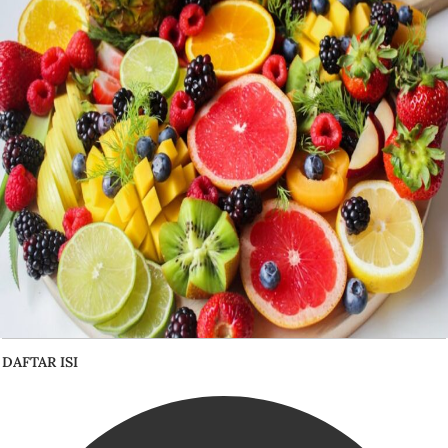
DAFTAR ISI