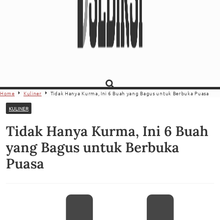
Home
Kuliner
Tidak Hanya Kurma, Ini 6 Buah yang Bagus untuk Berbuka Puasa
KULINER
Tidak Hanya Kurma, Ini 6 Buah
yang Bagus untuk Berbuka
Puasa