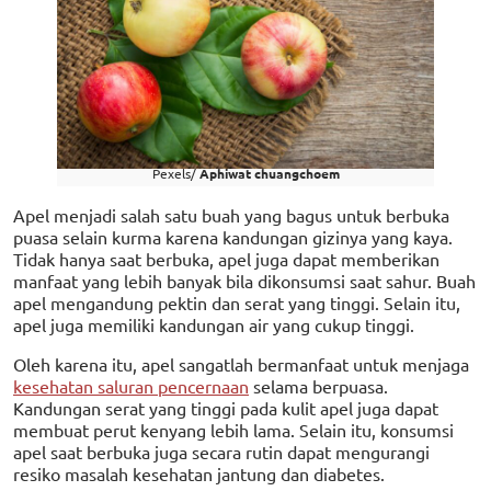
Pexels/
Aphiwat chuangchoem
Apel menjadi salah satu buah yang bagus untuk berbuka
puasa selain kurma karena kandungan gizinya yang kaya.
Tidak hanya saat berbuka, apel juga dapat memberikan
manfaat yang lebih banyak bila dikonsumsi saat sahur. Buah
apel mengandung pektin dan serat yang tinggi. Selain itu,
apel juga memiliki kandungan air yang cukup tinggi.
Oleh karena itu, apel sangatlah bermanfaat untuk menjaga
kesehatan saluran pencernaan
selama berpuasa.
Kandungan serat yang tinggi pada kulit apel juga dapat
membuat perut kenyang lebih lama. Selain itu, konsumsi
apel saat berbuka juga secara rutin dapat mengurangi
resiko masalah kesehatan jantung dan diabetes.