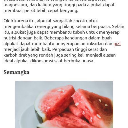
magnesium, dan kalium yang tinggi pada alpukat dapat
membuat perut lebih cepat kenyang.
Oleh karena itu, alpukat sangatlah cocok untuk
mengembalikan energi yang hilang selama berpuasa. Selain
itu, alpukat juga dapat membantu tubuh untuk menyerap
nutrisi dengan baik. Beberapa kandungan dalam buah
alpukat dapat membantu penyerapan antioksidan dan
gizi
menjadi jauh lebih baik. Perpaduan tinggi serat dan
karbohidrat yang rendah juga sering kali menjadi alasan
ideal alpukat dikonsumsi saat berbuka puasa.
Semangka