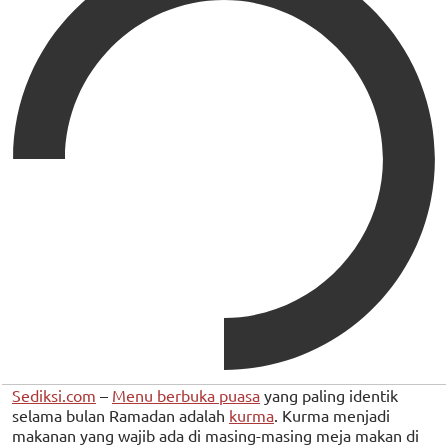
Sediksi.com
–
Menu berbuka puasa
yang paling identik
selama bulan Ramadan adalah
kurma
. Kurma menjadi
makanan yang wajib ada di masing-masing meja makan di