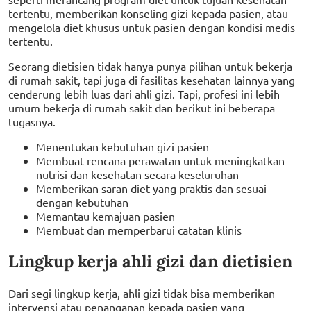
tertentu, memberikan konseling gizi kepada pasien, atau
mengelola diet khusus untuk pasien dengan kondisi medis
tertentu.
Seorang dietisien tidak hanya punya pilihan untuk bekerja
di rumah sakit, tapi juga di fasilitas kesehatan lainnya yang
cenderung lebih luas dari ahli gizi. Tapi, profesi ini lebih
umum bekerja di rumah sakit dan berikut ini beberapa
tugasnya.
Menentukan kebutuhan gizi pasien
Membuat rencana perawatan untuk meningkatkan
nutrisi dan kesehatan secara keseluruhan
Memberikan saran diet yang praktis dan sesuai
dengan kebutuhan
Memantau kemajuan pasien
Membuat dan memperbarui catatan klinis
Lingkup kerja ahli gizi dan dietisien
Dari segi lingkup kerja, ahli gizi tidak bisa memberikan
intervensi atau penanganan kepada pasien yang