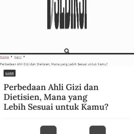
Home
Karir
Perbedaan Ahli Gizi dan Dietisien, Mana yang Lebih Sesuai untuk Kamu?
KARIR
Perbedaan Ahli Gizi dan
Dietisien, Mana yang
Lebih Sesuai untuk Kamu?