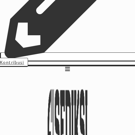
Kontribusi