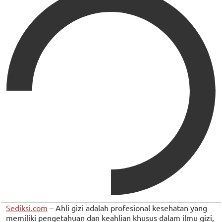
Sediksi.com
– Ahli gizi adalah profesional kesehatan yang
memiliki pengetahuan dan keahlian khusus dalam ilmu gizi,