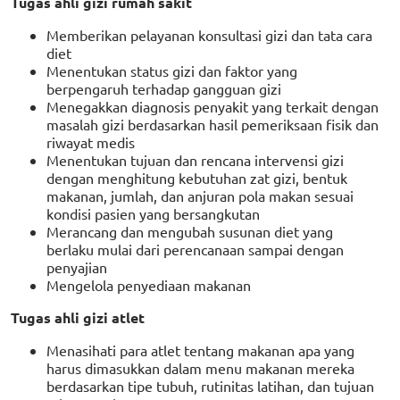
Tugas ahli gizi rumah sakit
Memberikan pelayanan konsultasi gizi dan tata cara
diet
Menentukan status gizi dan faktor yang
berpengaruh terhadap gangguan gizi
Menegakkan diagnosis penyakit yang terkait dengan
masalah gizi berdasarkan hasil pemeriksaan fisik dan
riwayat medis
Menentukan tujuan dan rencana intervensi gizi
dengan menghitung kebutuhan zat gizi, bentuk
makanan, jumlah, dan anjuran pola makan sesuai
kondisi pasien yang bersangkutan
Merancang dan mengubah susunan diet yang
berlaku mulai dari perencanaan sampai dengan
penyajian
Mengelola penyediaan makanan
Tugas ahli gizi atlet
Menasihati para atlet tentang makanan apa yang
harus dimasukkan dalam menu makanan mereka
berdasarkan tipe tubuh, rutinitas latihan, dan tujuan