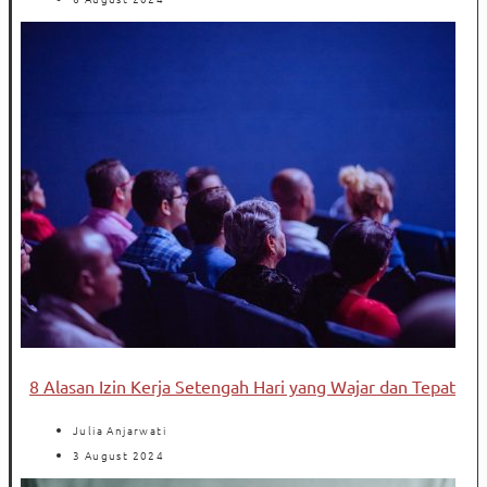
8 Alasan Izin Kerja Setengah Hari yang Wajar dan Tepat
Julia Anjarwati
3 August 2024