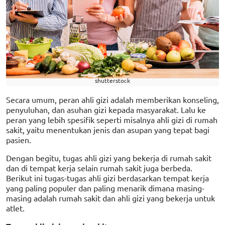
shutterstock
Secara umum, peran ahli gizi adalah memberikan konseling,
penyuluhan, dan asuhan gizi kepada masyarakat. Lalu ke
peran yang lebih spesifik seperti misalnya ahli gizi di rumah
sakit, yaitu menentukan jenis dan asupan yang tepat bagi
pasien.
Dengan begitu, tugas ahli gizi yang bekerja di rumah sakit
dan di tempat kerja selain rumah sakit juga berbeda.
Berikut ini tugas-tugas ahli gizi berdasarkan tempat kerja
yang paling populer dan paling menarik dimana masing-
masing adalah rumah sakit dan ahli gizi yang bekerja untuk
atlet.