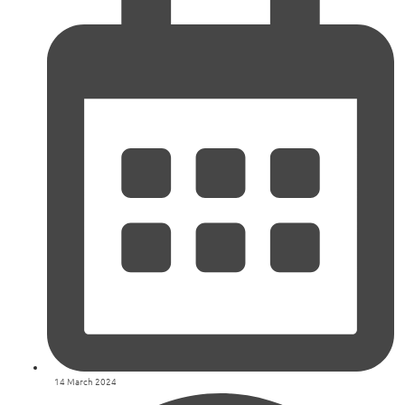
14 March 2024