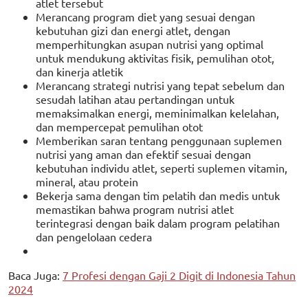
atlet tersebut
Merancang program diet yang sesuai dengan
kebutuhan gizi dan energi atlet, dengan
memperhitungkan asupan nutrisi yang optimal
untuk mendukung aktivitas fisik, pemulihan otot,
dan kinerja atletik
Merancang strategi nutrisi yang tepat sebelum dan
sesudah latihan atau pertandingan untuk
memaksimalkan energi, meminimalkan kelelahan,
dan mempercepat pemulihan otot
Memberikan saran tentang penggunaan suplemen
nutrisi yang aman dan efektif sesuai dengan
kebutuhan individu atlet, seperti suplemen vitamin,
mineral, atau protein
Bekerja sama dengan tim pelatih dan medis untuk
memastikan bahwa program nutrisi atlet
terintegrasi dengan baik dalam program pelatihan
dan pengelolaan cedera
Baca Juga:
7 Profesi dengan Gaji 2 Digit di Indonesia Tahun
2024