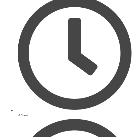
4 Menit