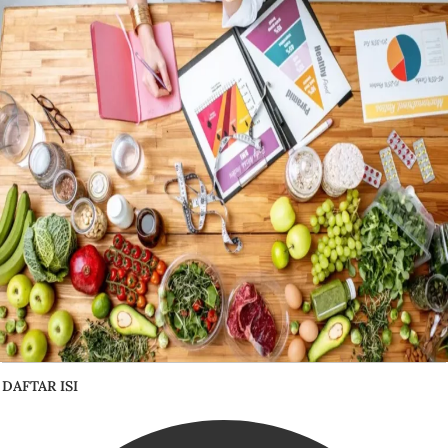
DAFTAR ISI