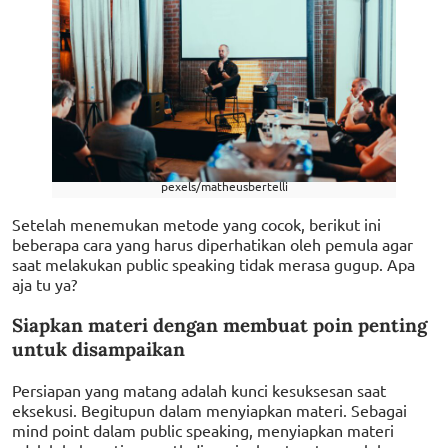
pexels/matheusbertelli
Setelah menemukan metode yang cocok, berikut ini
beberapa cara yang harus diperhatikan oleh pemula agar
saat melakukan public speaking tidak merasa gugup. Apa
aja tu ya?
Siapkan materi dengan membuat poin penting
untuk disampaikan
Persiapan yang matang adalah kunci kesuksesan saat
eksekusi. Begitupun dalam menyiapkan materi. Sebagai
mind point dalam public speaking, menyiapkan materi