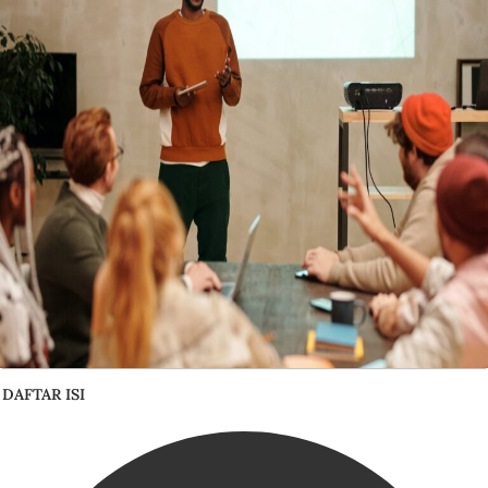
DAFTAR ISI