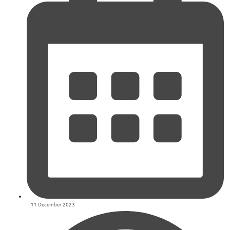
11 December 2023