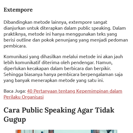
Extempore
Dibandingkan metode lainnya, extempore sangat
dianjurkan untuk diterapkan dalam public speaking. Dalam
praktiknya, metode ini hanya menggunakan teks yang
berisi outline dan pokok penunjang yang menjadi pedoman
pembicara.
Komunikasi yang dihasilkan melalui metode ini akan jauh
lebih komunikatif diterima oleh pendengar. Namun,
diperlukan kecakapan dalam berbicara dan berpikir.
Sehingga biasanya hanya pembicara berpengalaman saja
yang banyak menerapkan metode yang satu ini.
Baca Juga:
40 Pertanyaan tentang Kepemimpinan dalam
Perilaku Organisasi
Cara Public Speaking Agar Tidak
Gugup