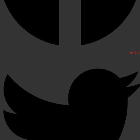
Twitt