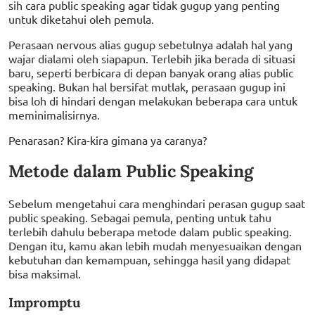
sih cara public speaking agar tidak gugup yang penting
untuk diketahui oleh pemula.
Perasaan nervous alias gugup sebetulnya adalah hal yang
wajar dialami oleh siapapun. Terlebih jika berada di situasi
baru, seperti berbicara di depan banyak orang alias public
speaking. Bukan hal bersifat mutlak, perasaan gugup ini
bisa loh di hindari dengan melakukan beberapa cara untuk
meminimalisirnya.
Penarasan? Kira-kira gimana ya caranya?
Metode dalam Public Speaking
Sebelum mengetahui cara menghindari perasan gugup saat
public speaking. Sebagai pemula, penting untuk tahu
terlebih dahulu beberapa metode dalam public speaking.
Dengan itu, kamu akan lebih mudah menyesuaikan dengan
kebutuhan dan kemampuan, sehingga hasil yang didapat
bisa maksimal.
Impromptu