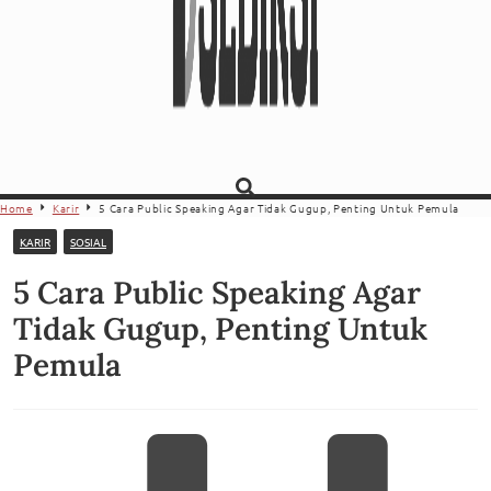
Home
Karir
5 Cara Public Speaking Agar Tidak Gugup, Penting Untuk Pemula
KARIR
SOSIAL
5 Cara Public Speaking Agar
Tidak Gugup, Penting Untuk
Pemula