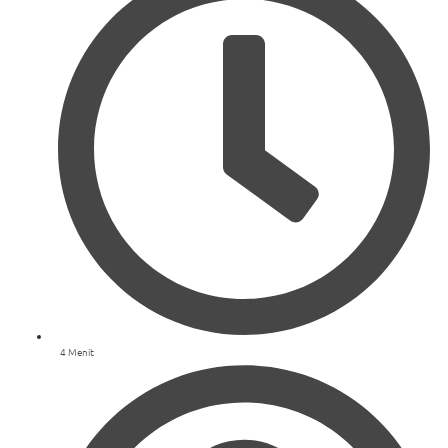
4 Menit