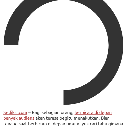
Sediksi.com
– Bagi sebagian orang,
berbicara di depan
banyak audiens
akan terasa begitu menakutkan. Biar
tenang saat berbicara di depan umum, yuk cari tahu gimana