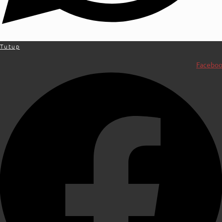
Tutup
Facebo