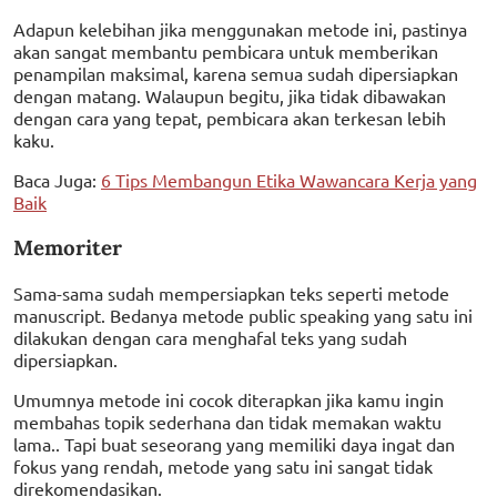
Adapun kelebihan jika menggunakan metode ini, pastinya
akan sangat membantu pembicara untuk memberikan
penampilan maksimal, karena semua sudah dipersiapkan
dengan matang. Walaupun begitu, jika tidak dibawakan
dengan cara yang tepat, pembicara akan terkesan lebih
kaku.
Baca Juga:
6 Tips Membangun Etika Wawancara Kerja yang
Baik
Memoriter
Sama-sama sudah mempersiapkan teks seperti metode
manuscript. Bedanya metode public speaking yang satu ini
dilakukan dengan cara menghafal teks yang sudah
dipersiapkan.
Umumnya metode ini cocok diterapkan jika kamu ingin
membahas topik sederhana dan tidak memakan waktu
lama.. Tapi buat seseorang yang memiliki daya ingat dan
fokus yang rendah, metode yang satu ini sangat tidak
direkomendasikan.