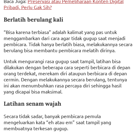
Baca Juga:
Preservasi atau Pemeliharaan Konten Digital
Pribadi, Perlu Gak Sih?
Berlatih berulang kali
“Bisa karena terbiasa” adalah kalimat yang pas untuk
menggambarkan dari cara agar tidak gugup saat menjadi
pembicara. Tidak hanya berlatih biasa, melakukannya secara
berulang bisa membantu pembicara melatih dirinya.
Untuk mengurangi rasa gugup saat tampil, latihan bisa
dilakukan dengan beberapa cara seperti berbicara di depan
orang terdekat, merekam diri ataupun berbicara di depan
cermin. Dengan melakukannya secara berulang, tentunya
ini akan menumbuhkan rasa percaya diri sehingga hasil
yang dicapai bisa maksimal.
Latihan senam wajah
Secara tidak sadar, banyak pembicara pemula
mengeluarkan kata “eh atau em” saat tampil yang
membuatnya terkesan gugup.