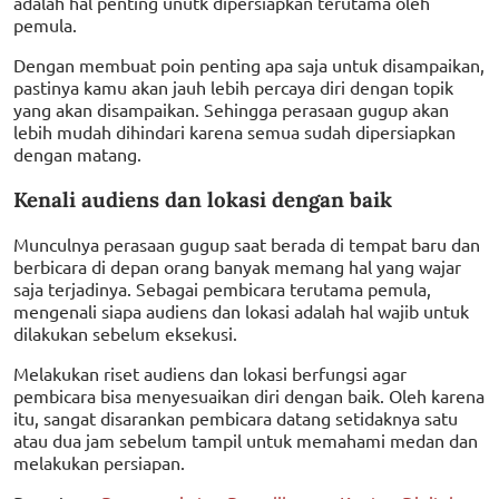
adalah hal penting unutk dipersiapkan terutama oleh
pemula.
Dengan membuat poin penting apa saja untuk disampaikan,
pastinya kamu akan jauh lebih percaya diri dengan topik
yang akan disampaikan. Sehingga perasaan gugup akan
lebih mudah dihindari karena semua sudah dipersiapkan
dengan matang.
Kenali audiens dan lokasi dengan baik
Munculnya perasaan gugup saat berada di tempat baru dan
berbicara di depan orang banyak memang hal yang wajar
saja terjadinya. Sebagai pembicara terutama pemula,
mengenali siapa audiens dan lokasi adalah hal wajib untuk
dilakukan sebelum eksekusi.
Melakukan riset audiens dan lokasi berfungsi agar
pembicara bisa menyesuaikan diri dengan baik. Oleh karena
itu, sangat disarankan pembicara datang setidaknya satu
atau dua jam sebelum tampil untuk memahami medan dan
melakukan persiapan.