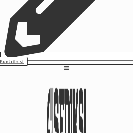
Kontribusi