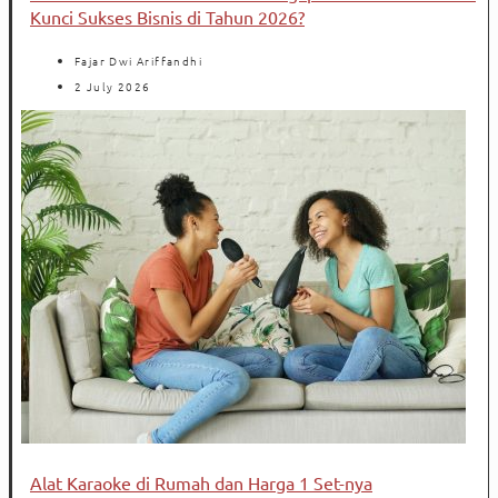
Kunci Sukses Bisnis di Tahun 2026?
Fajar Dwi Ariffandhi
2 July 2026
Alat Karaoke di Rumah dan Harga 1 Set-nya