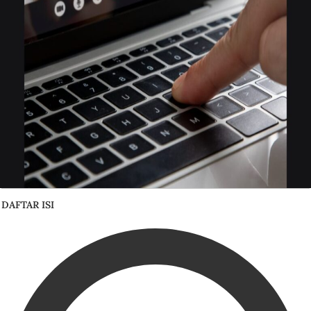
DAFTAR ISI