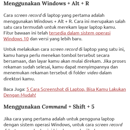
Menggunakan Windows + Alt + R
Cara
screen record
di laptop yang pertama adalah
menggunakan Windows + Alt + R. Cara ini merupakan salah
satu cara termudah untuk merekam layar laptop kamu.
Fitur bawaan ini telah
tersedia dalam sistem operasi
Windows 10
dan versi yang lebih baru.
Untuk melakukan cara
screen record
di laptop yang satu ini,
kamu hanya perlu menekan tombol tersebut secara
bersamaan, dan layar kamu akan mulai direkam. Jika proses
rekaman sudah selesai, kamu dapat menyimpannya dan
menemukan rekaman tersebut di folder
video
dalam
direktori kamu.
Baca Juga:
5 Cara Screenshot di Laptop, Bisa Kamu Lakukan
Dengan Mudah!
Menggunakan
Command
+ Shift + 5
Jika cara yang pertama adalah untuk pengguna laptop
dengan sistem operasi Windows, untuk cara
screen record