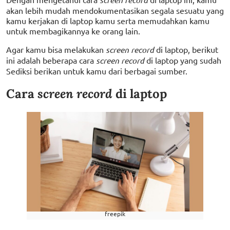
akan lebih mudah mendokumentasikan segala sesuatu yang
kamu kerjakan di laptop kamu serta memudahkan kamu
untuk membagikannya ke orang lain.
Agar kamu bisa melakukan
screen record
di laptop, berikut
ini adalah beberapa cara
screen record
di laptop yang sudah
Sediksi berikan untuk kamu dari berbagai sumber.
Cara
screen record
di laptop
freepik