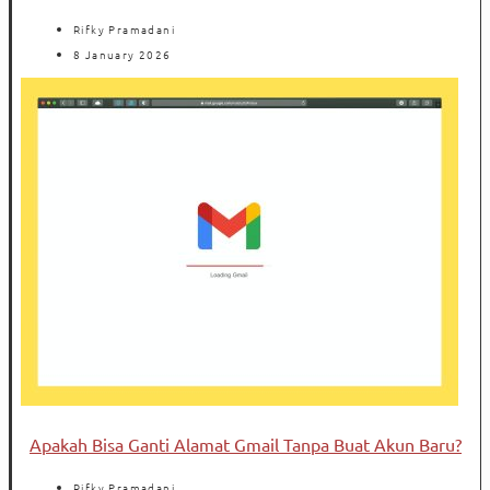
Rifky Pramadani
8 January 2026
Apakah Bisa Ganti Alamat Gmail Tanpa Buat Akun Baru?
Rifky Pramadani