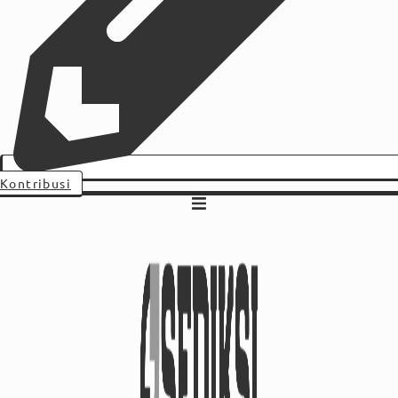
Kontribusi