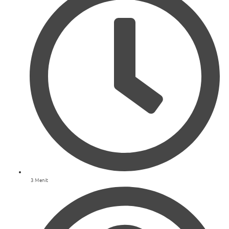
3 Menit