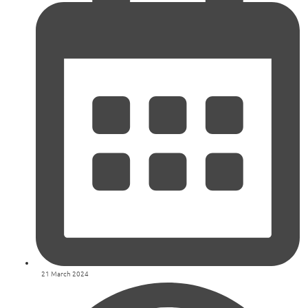
21 March 2024