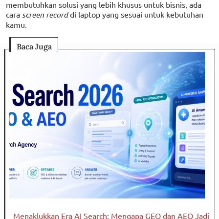
membutuhkan solusi yang lebih khusus untuk bisnis, ada
cara
screen record
di laptop yang sesuai untuk kebutuhan
kamu.
Baca Juga
Menaklukkan Era AI Search: Mengapa GEO dan AEO Jadi