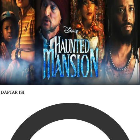
DAFTAR ISI