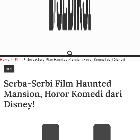
Home
Film
Serba-Serbi Film Haunted Mansion, Horor Komedi dari Disney!
FILM
Serba-Serbi Film Haunted
Mansion, Horor Komedi dari
Disney!