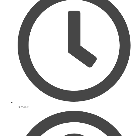
3 Menit