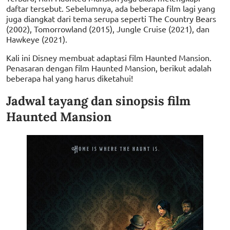
daftar tersebut. Sebelumnya, ada beberapa film lagi yang
juga diangkat dari tema serupa seperti The Country Bears
(2002), Tomorrowland (2015), Jungle Cruise (2021), dan
Hawkeye (2021).
Kali ini Disney membuat adaptasi film Haunted Mansion.
Penasaran dengan film Haunted Mansion, berikut adalah
beberapa hal yang harus diketahui!
Jadwal tayang dan sinopsis film
Haunted Mansion