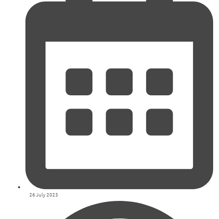
26 July 2023