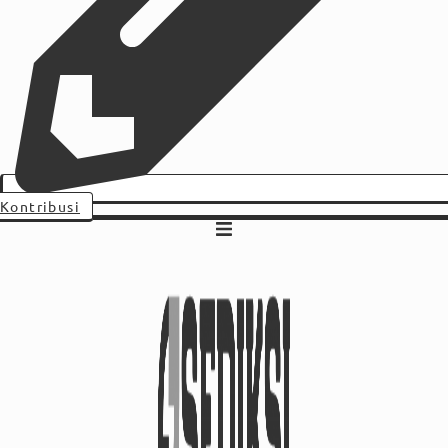
Kontribusi