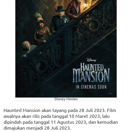
Disney Movies
Haunted Mansion akan tayang pada 28 Juli 2023. Film
awalnya akan rilis pada tanggal 10 Maret 2023, lalu
dipindah pada tanggal 11 Agustus 2023, dan kemudian
dimajukan menjadi 28 Juli 2023.