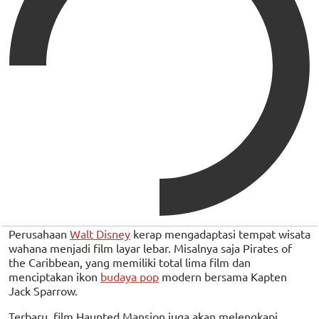
Perusahaan
Walt Disney
kerap mengadaptasi tempat wisata
wahana menjadi film layar lebar. Misalnya saja Pirates of
the Caribbean, yang memiliki total lima film dan
menciptakan ikon
budaya pop
modern bersama Kapten
Jack Sparrow.
Terbaru, film Haunted Mansion juga akan melengkapi