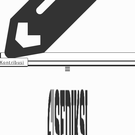
Kontribusi