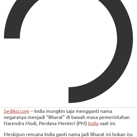
Sediksi.com
– India mungkin saja mengganti nama
negaranya menjadi “Bharat” di bawah masa pemerintahan
Narendra Modi, Perdana Menteri (PM)
India
saat ini.
Meskipun rencana India ganti nama jadi Bharat ini bukan isu