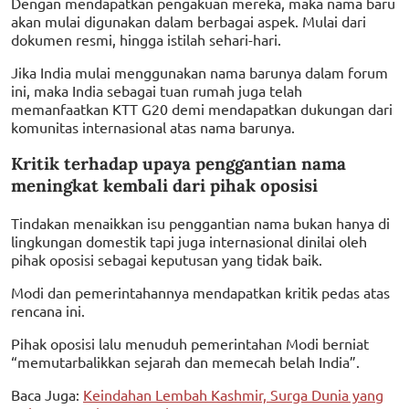
Dengan mendapatkan pengakuan mereka, maka nama baru
akan mulai digunakan dalam berbagai aspek. Mulai dari
dokumen resmi, hingga istilah sehari-hari.
Jika India mulai menggunakan nama barunya dalam forum
ini, maka India sebagai tuan rumah juga telah
memanfaatkan KTT G20 demi mendapatkan dukungan dari
komunitas internasional atas nama barunya.
Kritik terhadap upaya penggantian nama
meningkat kembali dari pihak oposisi
Tindakan menaikkan isu penggantian nama bukan hanya di
lingkungan domestik tapi juga internasional dinilai oleh
pihak oposisi sebagai keputusan yang tidak baik.
Modi dan pemerintahannya mendapatkan kritik pedas atas
rencana ini.
Pihak oposisi lalu menuduh pemerintahan Modi berniat
“memutarbalikkan sejarah dan memecah belah India”.
Baca Juga:
Keindahan Lembah Kashmir, Surga Dunia yang