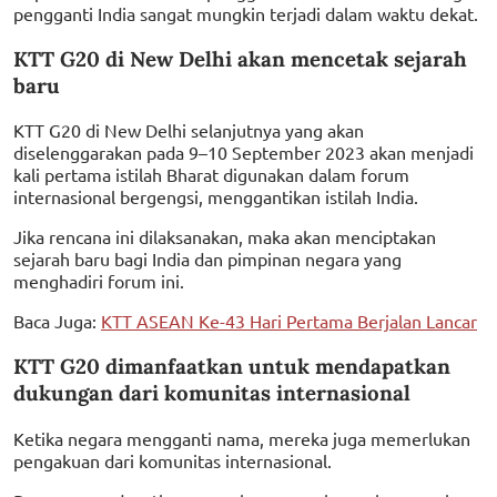
pengganti India sangat mungkin terjadi dalam waktu dekat.
KTT G20 di New Delhi akan mencetak sejarah
baru
KTT G20 di New Delhi selanjutnya yang akan
diselenggarakan pada 9–10 September 2023 akan menjadi
kali pertama istilah Bharat digunakan dalam forum
internasional bergengsi, menggantikan istilah India.
Jika rencana ini dilaksanakan, maka akan menciptakan
sejarah baru bagi India dan pimpinan negara yang
menghadiri forum ini.
Baca Juga:
KTT ASEAN Ke-43 Hari Pertama Berjalan Lancar
KTT G20 dimanfaatkan untuk mendapatkan
dukungan dari komunitas internasional
Ketika negara mengganti nama, mereka juga memerlukan
pengakuan dari komunitas internasional.