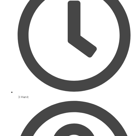
3 Menit