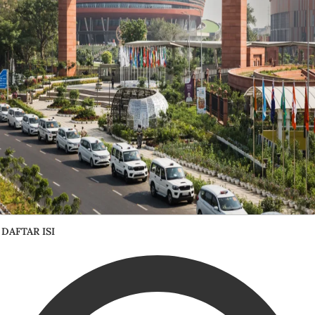
DAFTAR ISI