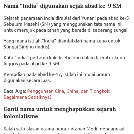
Nama “India” digunakan sejak abad ke-9 SM
Sejarah penamaan India dimulai dari Yunani pada abad ke-5
Sebelum Masehi (SM) yang menggunakan tata nama ini
untuk merujuk pada tanah yang berada di seberang sungai.
Yang mana istilah “India” diambil dari nama kuno untuk
Sungai Sindhu (Indus).
Kata “India” pertama kali disebutkan dalam literatur kuno
Inggris pada abad ke-9 SM.
Kemudian pada abad ke-17, istilah ini mulai umum
digunakan secara luas.
Baca Juga:
Penggunaan Cina, China, dan Tiongkok:
Bagaimana Sebaiknya?
Ganti nama untuk menghapuskan sejarah
kolonialisme
Salah satu alasan utama pemerintahan Modi mengangkat