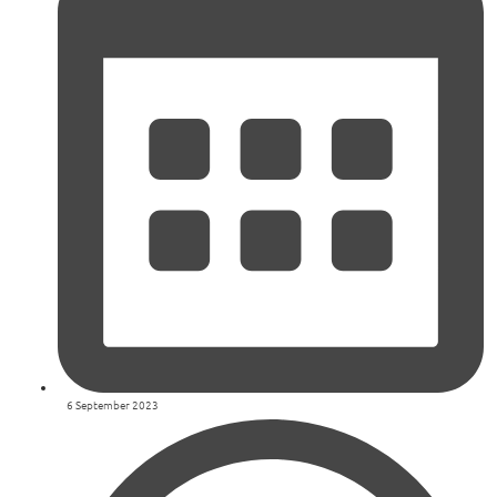
6 September 2023