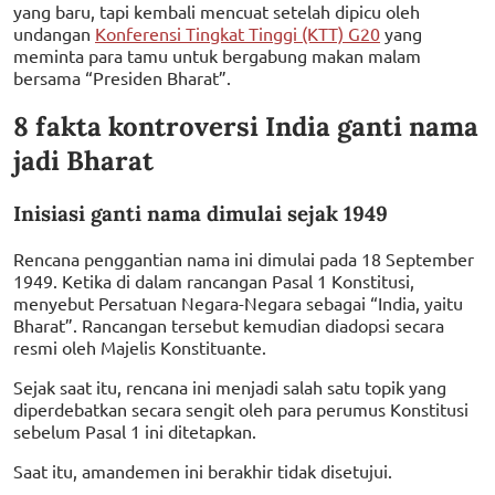
yang baru, tapi kembali mencuat setelah dipicu oleh
undangan
Konferensi Tingkat Tinggi (KTT) G20
yang
meminta para tamu untuk bergabung makan malam
bersama “Presiden Bharat”.
8 fakta kontroversi India ganti nama
jadi Bharat
Inisiasi ganti nama dimulai sejak 1949
Rencana penggantian nama ini dimulai pada 18 September
1949. Ketika di dalam rancangan Pasal 1 Konstitusi,
menyebut Persatuan Negara-Negara sebagai “India, yaitu
Bharat”. Rancangan tersebut kemudian diadopsi secara
resmi oleh Majelis Konstituante.
Sejak saat itu, rencana ini menjadi salah satu topik yang
diperdebatkan secara sengit oleh para perumus Konstitusi
sebelum Pasal 1 ini ditetapkan.
Saat itu, amandemen ini berakhir tidak disetujui.