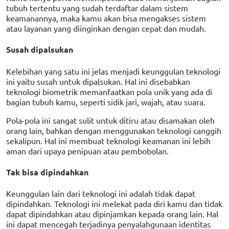
tubuh tertentu yang sudah terdaftar dalam sistem
keamanannya, maka kamu akan bisa mengakses sistem
atau layanan yang diinginkan dengan cepat dan mudah.
Susah dipalsukan
Kelebihan yang satu ini jelas menjadi keunggulan teknologi
ini yaitu susah untuk dipalsukan. Hal ini disebabkan
teknologi biometrik memanfaatkan pola unik yang ada di
bagian tubuh kamu, seperti sidik jari, wajah, atau suara.
Pola-pola ini sangat sulit untuk ditiru atau disamakan oleh
orang lain, bahkan dengan menggunakan teknologi canggih
sekalipun. Hal ini membuat teknologi keamanan ini lebih
aman dari upaya penipuan atau pembobolan.
Tak bisa dipindahkan
Keunggulan lain dari teknologi ini adalah tidak dapat
dipindahkan. Teknologi ini melekat pada diri kamu dan tidak
dapat dipindahkan atau dipinjamkan kepada orang lain. Hal
ini dapat mencegah terjadinya penyalahgunaan identitas