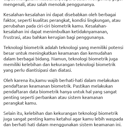
mengenali, atau salah menolak penggunanya.
Kesalahan-kesalahan ini dapat disebabkan oleh berbagai
faktor, seperti kualitas perangkat, kondisi lingkungan, atau
perubahan pada ciri-ciri biometrik kamu. Kesalahan-
kesalahan ini dapat menimbulkan ketidaknyamanan,
frustrasi, atau bahkan kerugian bagi penggunanya.
Teknologi biometrik adalah teknologi yang memiliki potensi
besar untuk meningkatkan keamanan dan kemudahan
dalam berbagai bidang. Namun, teknologi biometrik juga
memiliki kelebihan dan kekurangan teknologi biometrik
yang perlu diantisipasi dan diatasi.
Oleh karena itu,kamu wajib berhati-hati dalam melakukan
pendaftaran keamanan biometrik. Pastikan melakukan
pendaftaran data biometrik hanya untuk hal yang sangat
penting seperti perbankan atau sistem keamanan
perangkat kamu.
Selain itu, kelebihan dan kekurangan teknologi biometrik
juga sangat penting kamu ketahui agar kamu lebih waspada
dan berhati hati dalam menggunakan sistem keamanan ini.