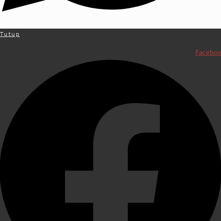
Tutup
Facebo