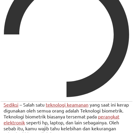
Sediksi
– Salah satu
teknologi keamanan
yang saat ini kerap
digunakan oleh semua orang adalah Teknologi biometrik.
Teknologi biometrik biasanya tersemat pada
perangkat
elektronik
seperti hp, laptop, dan lain sebagainya. Oleh
sebab itu, kamu wajib tahu kelebihan dan kekurangan