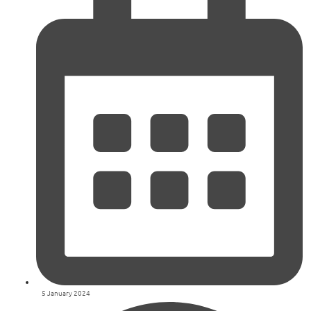
5 January 2024