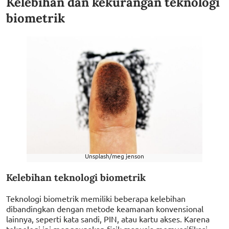
Kelebihan dan kekurangan teknologi
biometrik
Unsplash/meg jenson
Kelebihan teknologi biometrik
Teknologi biometrik memiliki beberapa kelebihan
dibandingkan dengan metode keamanan konvensional
lainnya, seperti kata sandi, PIN, atau kartu akses. Karena