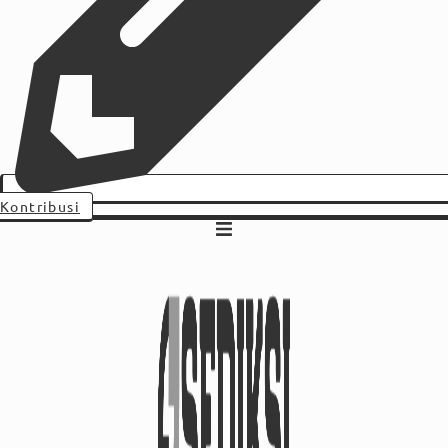
Kontribusi