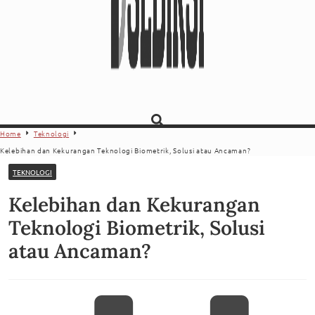
Home
Teknologi
Kelebihan dan Kekurangan Teknologi Biometrik, Solusi atau Ancaman?
TEKNOLOGI
Kelebihan dan Kekurangan
Teknologi Biometrik, Solusi
atau Ancaman?