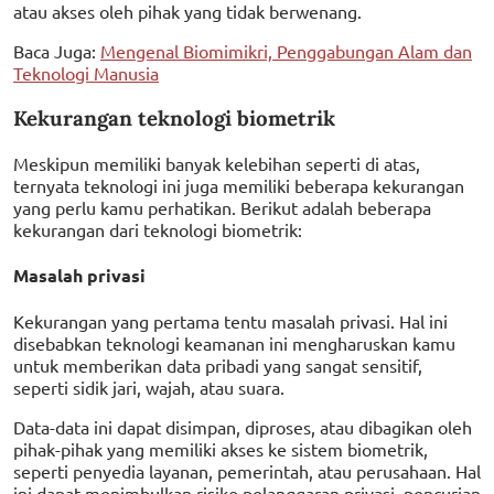
atau akses oleh pihak yang tidak berwenang.
Baca Juga:
Mengenal Biomimikri, Penggabungan Alam dan
Teknologi Manusia
Kekurangan teknologi biometrik
Meskipun memiliki banyak kelebihan seperti di atas,
ternyata teknologi ini juga memiliki beberapa kekurangan
yang perlu kamu perhatikan. Berikut adalah beberapa
kekurangan dari teknologi biometrik:
Masalah privasi
Kekurangan yang pertama tentu masalah privasi. Hal ini
disebabkan teknologi keamanan ini mengharuskan kamu
untuk memberikan data pribadi yang sangat sensitif,
seperti sidik jari, wajah, atau suara.
Data-data ini dapat disimpan, diproses, atau dibagikan oleh
pihak-pihak yang memiliki akses ke sistem biometrik,
seperti penyedia layanan, pemerintah, atau perusahaan. Hal
ini dapat menimbulkan risiko pelanggaran privasi, pencurian