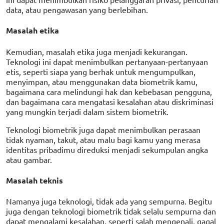
data, atau pengawasan yang berlebihan.
Masalah etika
Kemudian, masalah etika juga menjadi kekurangan.
Teknologi ini dapat menimbulkan pertanyaan-pertanyaan
etis, seperti siapa yang berhak untuk mengumpulkan,
menyimpan, atau menggunakan data biometrik kamu,
bagaimana cara melindungi hak dan kebebasan pengguna,
dan bagaimana cara mengatasi kesalahan atau diskriminasi
yang mungkin terjadi dalam sistem biometrik.
Teknologi biometrik juga dapat menimbulkan perasaan
tidak nyaman, takut, atau malu bagi kamu yang merasa
identitas pribadimu direduksi menjadi sekumpulan angka
atau gambar.
Masalah teknis
Namanya juga teknologi, tidak ada yang sempurna. Begitu
juga dengan teknologi biometrik tidak selalu sempurna dan
dapat mengalami kesalahan, seperti salah mengenali, gagal