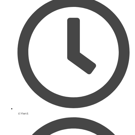
4 Menit