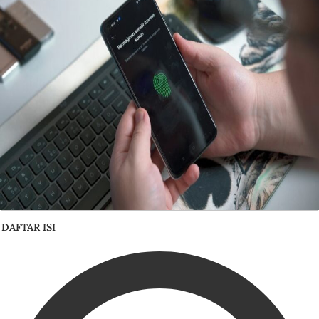
DAFTAR ISI