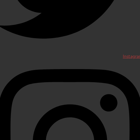
Instagr