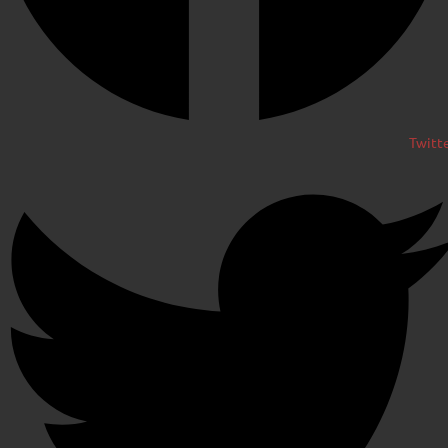
Twitt