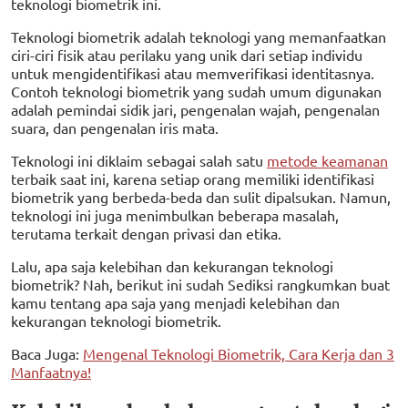
teknologi biometrik ini.
Teknologi biometrik adalah teknologi yang memanfaatkan
ciri-ciri fisik atau perilaku yang unik dari setiap individu
untuk mengidentifikasi atau memverifikasi identitasnya.
Contoh teknologi biometrik yang sudah umum digunakan
adalah pemindai sidik jari, pengenalan wajah, pengenalan
suara, dan pengenalan iris mata.
Teknologi ini diklaim sebagai salah satu
metode keamanan
terbaik saat ini, karena setiap orang memiliki identifikasi
biometrik yang berbeda-beda dan sulit dipalsukan. Namun,
teknologi ini juga menimbulkan beberapa masalah,
terutama terkait dengan privasi dan etika.
Lalu, apa saja kelebihan dan kekurangan teknologi
biometrik? Nah, berikut ini sudah Sediksi rangkumkan buat
kamu tentang apa saja yang menjadi kelebihan dan
kekurangan teknologi biometrik.
Baca Juga:
Mengenal Teknologi Biometrik, Cara Kerja dan 3
Manfaatnya!