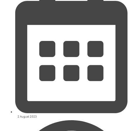
2 August 2023