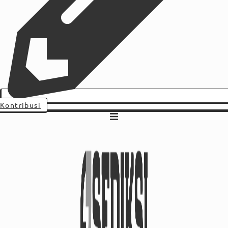
Kontribusi