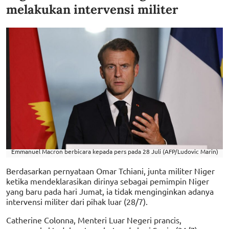
melakukan intervensi militer
Emmanuel Macron berbicara kepada pers pada 28 Juli (AFP/Ludovic Marin)
Berdasarkan pernyataan Omar Tchiani, junta militer Niger
ketika mendeklarasikan dirinya sebagai pemimpin Niger
yang baru pada hari Jumat, ia tidak menginginkan adanya
intervensi militer dari pihak luar (28/7).
Catherine Colonna, Menteri Luar Negeri prancis,