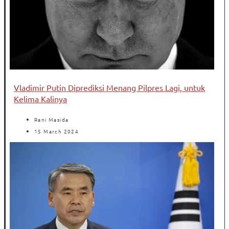
Vladimir Putin Diprediksi Menang Pilpres Lagi, untuk
Kelima Kalinya
Rani Masida
15 March 2024