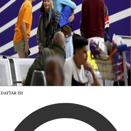
DAFTAR ISI