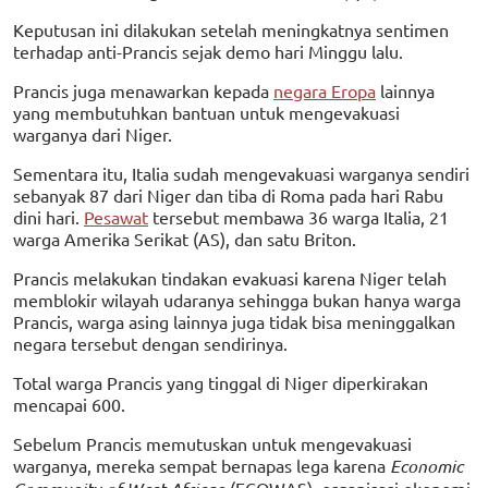
Keputusan ini dilakukan setelah meningkatnya sentimen
terhadap anti-Prancis sejak demo hari Minggu lalu.
Prancis juga menawarkan kepada
negara Eropa
lainnya
yang membutuhkan bantuan untuk mengevakuasi
warganya dari Niger.
Sementara itu, Italia sudah mengevakuasi warganya sendiri
sebanyak 87 dari Niger dan tiba di Roma pada hari Rabu
dini hari.
Pesawat
tersebut membawa 36 warga Italia, 21
warga Amerika Serikat (AS), dan satu Briton.
Prancis melakukan tindakan evakuasi karena Niger telah
memblokir wilayah udaranya sehingga bukan hanya warga
Prancis, warga asing lainnya juga tidak bisa meninggalkan
negara tersebut dengan sendirinya.
Total warga Prancis yang tinggal di Niger diperkirakan
mencapai 600.
Sebelum Prancis memutuskan untuk mengevakuasi
warganya, mereka sempat bernapas lega karena
Economic