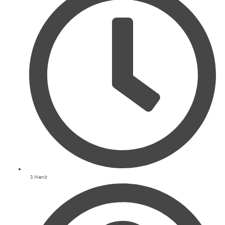
3 Menit