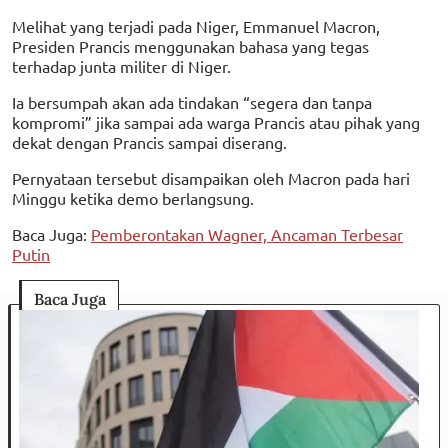
Melihat yang terjadi pada Niger, Emmanuel Macron,
Presiden Prancis menggunakan bahasa yang tegas
terhadap junta militer di Niger.
Ia bersumpah akan ada tindakan “segera dan tanpa
kompromi” jika sampai ada warga Prancis atau pihak yang
dekat dengan Prancis sampai diserang.
Pernyataan tersebut disampaikan oleh Macron pada hari
Minggu ketika demo berlangsung.
Baca Juga:
Pemberontakan Wagner, Ancaman Terbesar
Putin
Baca Juga