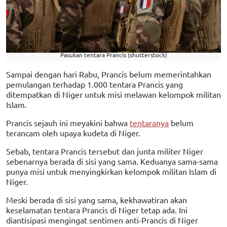
Pasukan tentara Prancis (shutterstock)
Sampai dengan hari Rabu, Prancis belum memerintahkan
pemulangan terhadap 1.000 tentara Prancis yang
ditempatkan di Niger untuk misi melawan kelompok militan
Islam.
Prancis sejauh ini meyakini bahwa
tentaranya
belum
terancam oleh upaya kudeta di Niger.
Sebab, tentara Prancis tersebut dan junta militer Niger
sebenarnya berada di sisi yang sama. Keduanya sama-sama
punya misi untuk menyingkirkan kelompok militan Islam di
Niger.
Meski berada di sisi yang sama, kekhawatiran akan
keselamatan tentara Prancis di Niger tetap ada. Ini
diantisipasi mengingat sentimen anti-Prancis di Niger