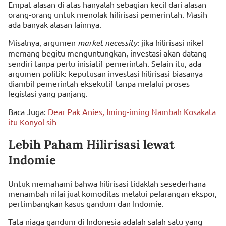
Empat alasan di atas hanyalah sebagian kecil dari alasan
orang-orang untuk menolak hilirisasi pemerintah. Masih
ada banyak alasan lainnya.
Misalnya, argumen
market necessity
: jika hilirisasi nikel
memang begitu menguntungkan, investasi akan datang
sendiri tanpa perlu inisiatif pemerintah. Selain itu, ada
argumen politik: keputusan investasi hilirisasi biasanya
diambil pemerintah eksekutif tanpa melalui proses
legislasi yang panjang.
Baca Juga:
Dear Pak Anies, Iming-iming Nambah Kosakata
itu Konyol sih
Lebih Paham Hilirisasi lewat
Indomie
Untuk memahami bahwa hilirisasi tidaklah sesederhana
menambah nilai jual komoditas melalui pelarangan ekspor,
pertimbangkan kasus gandum dan Indomie.
Tata niaga gandum di Indonesia adalah salah satu yang