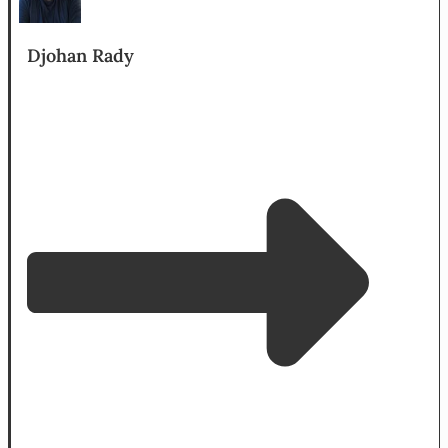
Djohan Rady