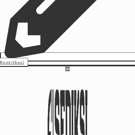
Kontribusi