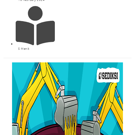
5 Menit