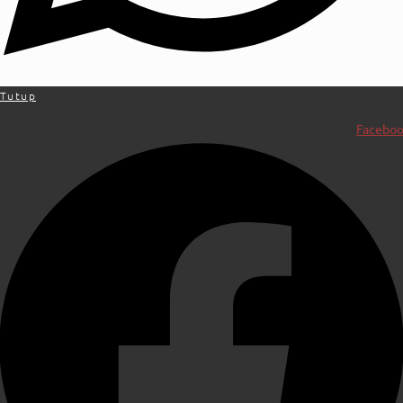
Tutup
Facebo