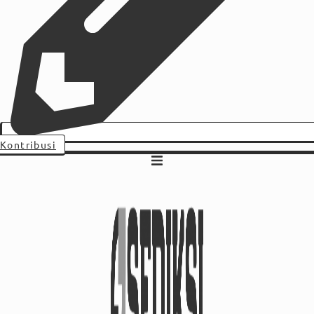
Kontribusi