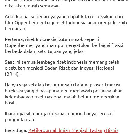
dikatakan masih semrawut.
Ada dua hal sebenarnya yang dapat kita refleksikan dari
film Oppenheimer bagi riset Indonesia agar menjadi lebih
bergairah.
Pertama, riset Indonesia butuh sosok seperti
Oppenheimer yang mampu menyatukan berbagai fraksi
berbeda dalam satu tujuan yang jelas.
Saat ini semua lembaga riset Indonesia memang telah
disatukan menjadi Badan Riset dan Inovasi Nasional
(BRIN).
Hanya saja setelah berumur satu tahun, proses transisi
birokrasi yang diharap mampu menjawab permasalahan
kelembagaan riset nasional malah belum memberikan
hasil.
Ibaratnya silih berganti kapal, namun hanya terus di
pinggir lautan.
Baca Juga:
Ketika Jurnal Ilmiah Menjadi Ladang Bisnis