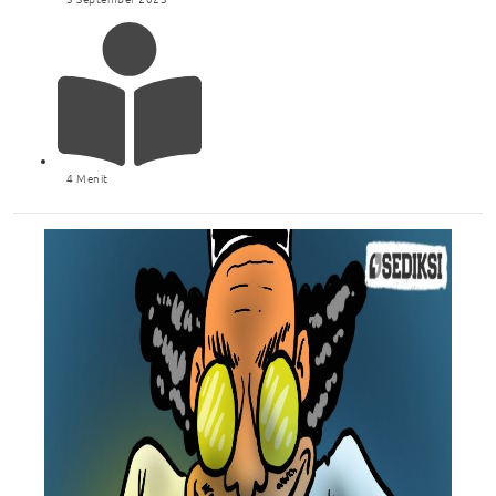
4 Menit