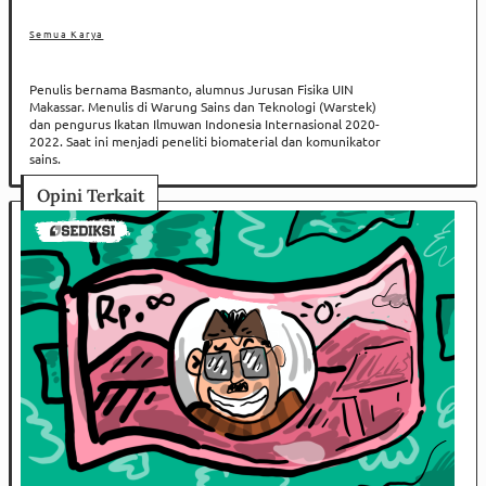
Semua Karya
Penulis bernama Basmanto, alumnus Jurusan Fisika UIN
Makassar. Menulis di Warung Sains dan Teknologi (Warstek)
dan pengurus Ikatan Ilmuwan Indonesia Internasional 2020-
2022. Saat ini menjadi peneliti biomaterial dan komunikator
sains.
Opini Terkait