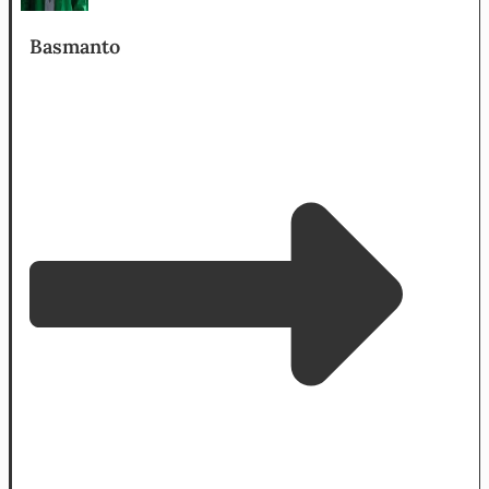
Basmanto