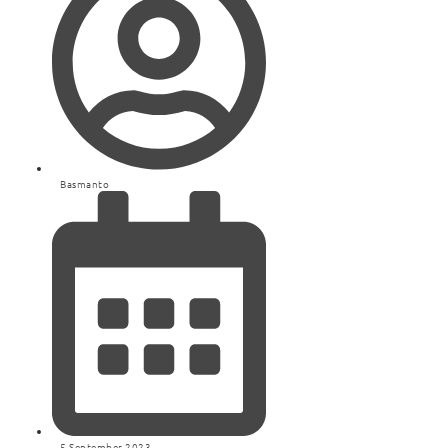
Basmanto
5 September 2023