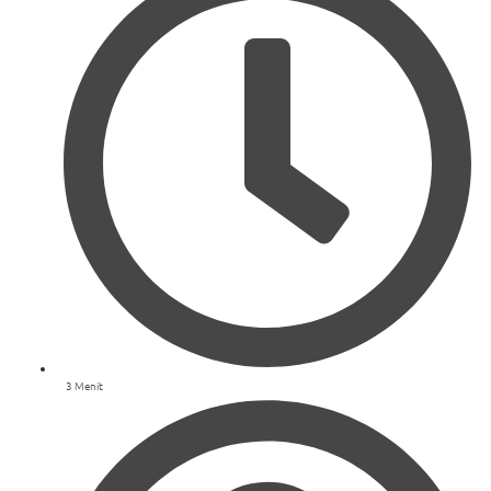
3 Menit