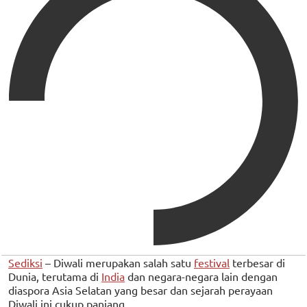
Sediksi
– Diwali merupakan salah satu
festival
terbesar di
Dunia, terutama di
India
dan negara-negara lain dengan
diaspora Asia Selatan yang besar dan sejarah perayaan
Diwali ini cukup panjang.