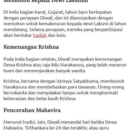
Di India bagian barat, Gujarat, tahun baru bertepatan
dengan perayaan Diwali, dan ini diasosiasikan dengan
memohon untuk kemakmuran kepada dewi Laksmi di tahun
mendatang. Selama perayaan, mereka yang berpartisipasi
akan bertukar
hadiah
dan koin.
Kemenangan Krishna
Pada India bagian selatan, Diwali merayakan kemenangan
Dewa Krishna atas raja iblis Narakasura, yang telah meneror
bumi dan memenjarakan banyak wanita.
Krishna, bersama dengan istrinya Satyabhama, membunuh
Narakasura dan membebaskan para tawanan. Orang-orang
bersukacita dan menyalakan lampu untuk menghormati
keberanian dan belas kasih Krishna.
Pencerahan Mahavira
Menurut tradisi Jain, Diwali menandai hari ketika Dewa
Mahavira, Tirthankara ke-24 dan terakhir, atau guru