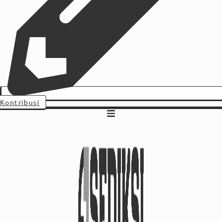
Kontribusi