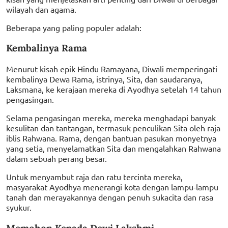
wilayah dan agama.
Beberapa yang paling populer adalah:
Kembalinya Rama
Menurut kisah epik Hindu Ramayana, Diwali memperingati
kembalinya Dewa Rama, istrinya, Sita, dan saudaranya,
Laksmana, ke kerajaan mereka di Ayodhya setelah 14 tahun
pengasingan.
Selama pengasingan mereka, mereka menghadapi banyak
kesulitan dan tantangan, termasuk penculikan Sita oleh raja
iblis Rahwana. Rama, dengan bantuan pasukan monyetnya
yang setia, menyelamatkan Sita dan mengalahkan Rahwana
dalam sebuah perang besar.
Untuk menyambut raja dan ratu tercinta mereka,
masyarakat Ayodhya menerangi kota dengan lampu-lampu
tanah dan merayakannya dengan penuh sukacita dan rasa
syukur.
Memohon Kepada Dewi Lakshmi