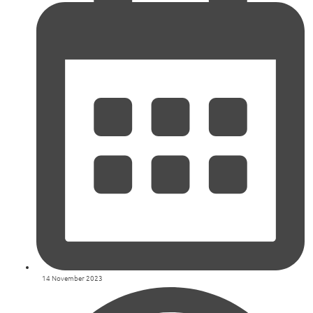
14 November 2023