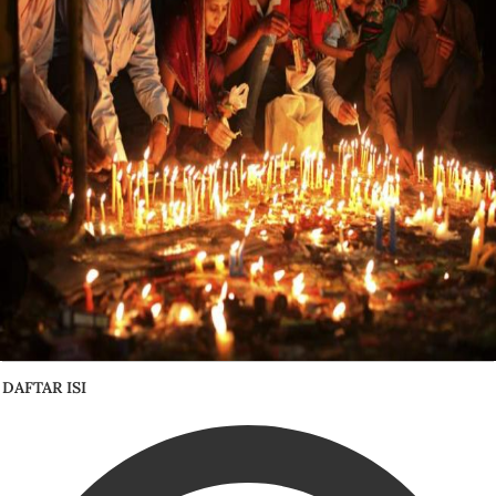
DAFTAR ISI