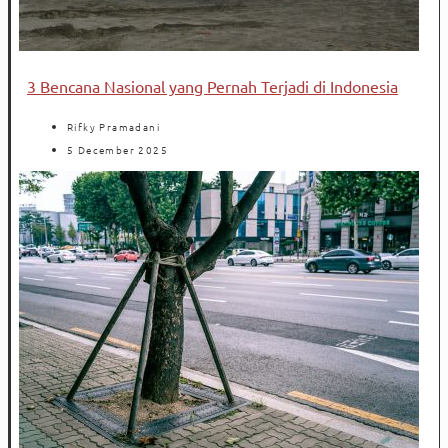
3 Bencana Nasional yang Pernah Terjadi di Indonesia
Rifky Pramadani
5 December 2025