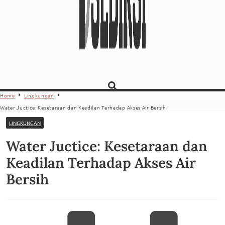
Home
Lingkungan
Water Juctice: Kesetaraan dan Keadilan Terhadap Akses Air Bersih
LINGKUNGAN
Water Juctice: Kesetaraan dan
Keadilan Terhadap Akses Air
Bersih