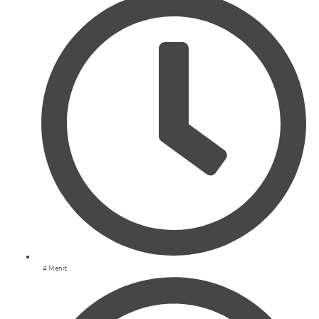
4 Menit