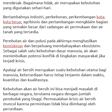
mendesak. Bagaimana tidak, air merupakan kebutuhan
yang digunakan sehari-hari.
Bertambahnya industri, perkebunan, perkembangan
kota-
kota besar
, agribisnis dan pertambangan mengklaim bagian
yang semakin besar dari cadangan air permukaan dan air
tanah yang tersedia.
Perebutan air dan polusi pada akhirnya menghasilkan
kemiskinan
dan berpeluang membahayakan ekosistem.
Sebagai salah satu kebutuhan dasar manusia, air akan
menimbulkan potensi konflik di tingkatan masyarakat jika
terjadi krisis.
Apalagi air bersih merupakan suatu kebutuhan utama bagi
manusia, ketersediaan harus tetap terjamin dalam waktu,
kuantitas dan kualitasnya.
Kebutuhan akan air bersih ini bisa menjadi masalah di
berbagai negara, terutama negara dengan jumlah
penduduk yang tinggi. Permasalahan krisis air bersih
muncul karena permintaan tidak bisa diimbangi oleh
persediaan.