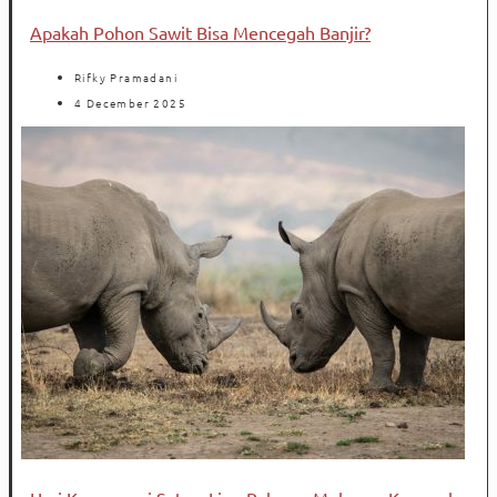
Apakah Pohon Sawit Bisa Mencegah Banjir?
Rifky Pramadani
4 December 2025