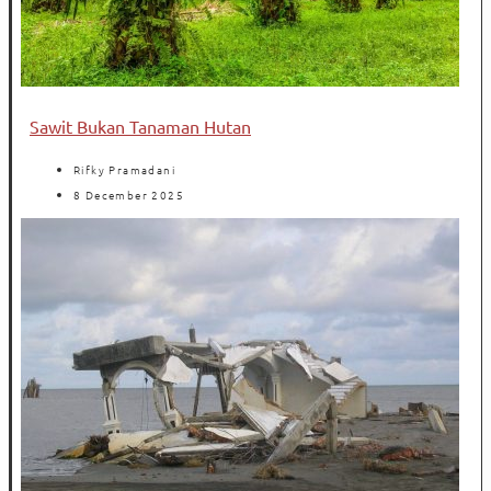
Sawit Bukan Tanaman Hutan
Rifky Pramadani
8 December 2025