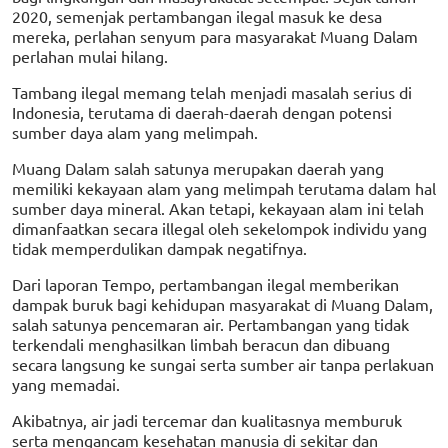
2020, semenjak pertambangan ilegal masuk ke desa
mereka, perlahan senyum para masyarakat Muang Dalam
perlahan mulai hilang.
Tambang ilegal memang telah menjadi masalah serius di
Indonesia, terutama di daerah-daerah dengan potensi
sumber daya alam yang melimpah.
Muang Dalam salah satunya merupakan daerah yang
memiliki kekayaan alam yang melimpah terutama dalam hal
sumber daya mineral. Akan tetapi, kekayaan alam ini telah
dimanfaatkan secara illegal oleh sekelompok individu yang
tidak memperdulikan dampak negatifnya.
Dari laporan Tempo, pertambangan ilegal memberikan
dampak buruk bagi kehidupan masyarakat di Muang Dalam,
salah satunya pencemaran air. Pertambangan yang tidak
terkendali menghasilkan limbah beracun dan dibuang
secara langsung ke sungai serta sumber air tanpa perlakuan
yang memadai.
Akibatnya, air jadi tercemar dan kualitasnya memburuk
serta mengancam kesehatan manusia di sekitar dan