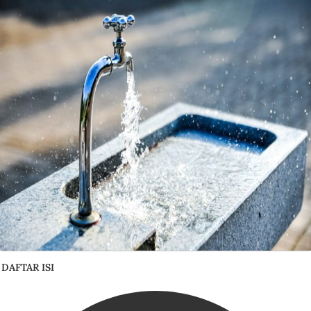
DAFTAR ISI