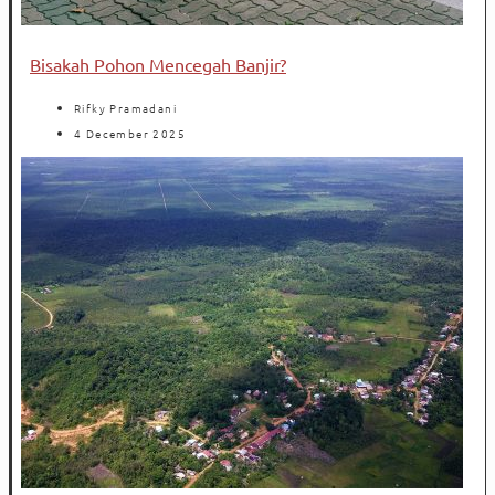
Bisakah Pohon Mencegah Banjir?
Rifky Pramadani
4 December 2025