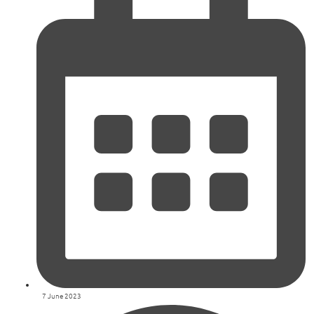
7 June 2023