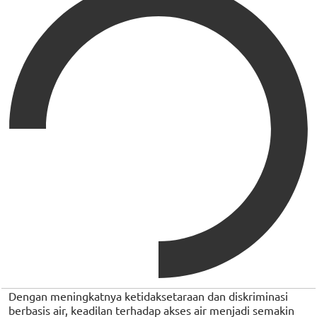
Dengan meningkatnya ketidaksetaraan dan diskriminasi
berbasis air, keadilan terhadap akses air menjadi semakin