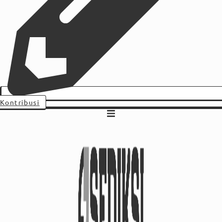
Kontribusi