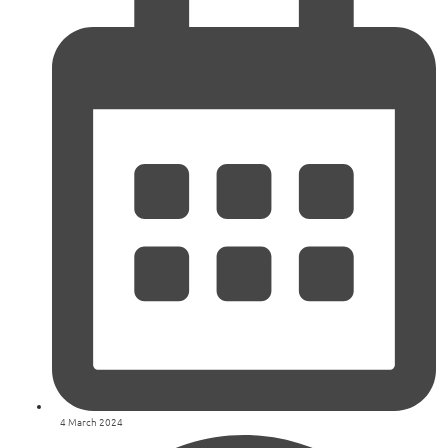
4 March 2024