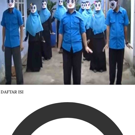
DAFTAR ISI