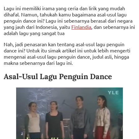
Lagu ini memiliki irama yang ceria dan lirik yang mudah
dihafal. Namun, tahukah kamu bagaimana asal-usul lagu
penguin dance ini? Lagu ini sebenarnya berasal dari negara
yang jauh dari Indonesia, yaitu
Finlandia
, dan sebenarnya ini
adalah lagu yang sangat tua
Nah, jadi penasaran kan tentang asal-usul lagu penguin
dance ini? Untuk itu simak artikel ini untuk lebih mengerti
mengenai asal-usul lagu penguin dance, judul asli, hingga
makna sebenarnya dari lagu ini.
Asal-Usul Lagu Penguin Dance