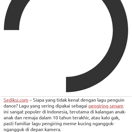
Sediksi.com
– Siapa yang tidak kenal dengan lagu penguin
dance? Lagu yang sering dipakai sebagai
pengiring senam
ini sangat populer di Indonesia, terutama di kalangan anak-
anak dan remaja dalam 10 tahun terakhir, atau kalo gak,
pasti familiar lagu pengiring meme kucing ngangguk-
ngangguk di depan kamera.