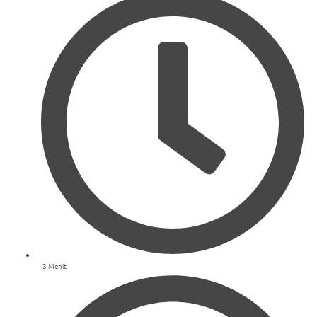
3 Menit