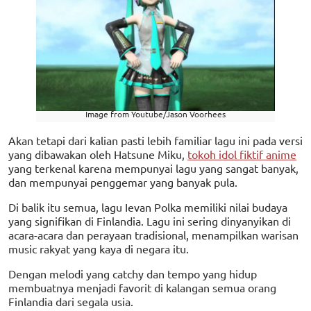
Image from Youtube/Jason Voorhees
Akan tetapi dari kalian pasti lebih familiar lagu ini pada versi
yang dibawakan oleh Hatsune Miku,
tokoh idol fiktif anime
yang terkenal karena mempunyai lagu yang sangat banyak,
dan mempunyai penggemar yang banyak pula.
Di balik itu semua, lagu Ievan Polka memiliki nilai budaya
yang signifikan di Finlandia. Lagu ini sering dinyanyikan di
acara-acara dan perayaan tradisional, menampilkan warisan
music rakyat yang kaya di negara itu.
Dengan melodi yang catchy dan tempo yang hidup
membuatnya menjadi favorit di kalangan semua orang
Finlandia dari segala usia.