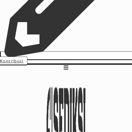
Kontribusi