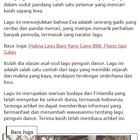
dalam sudut pandang salah satu pelamar yang mencari
kasih sayang Ieva.
Lagu ini menunjukkan bahwa Eva adalah seorang gadis yang
cerdas dan pandai menari, yang mampu menarik perhatian
banyak pemuda, termasuk sang narator lagu.
Baca Juga:
Makna Lagu Bam Yang Gang BIBI, Manis tapi
Galau
Itulah dia ulasan asal-usul lagu penguin dance. Lagu ini
adalah salah satu contoh dari lagu yang memiliki sejarah
dan makna yang kaya, meskipun terdengar sederhana dan
lucu.
Lagu ini merupakan warisan budaya dari Finlandia yang
telah menyebar ke seluruh dunia, termasuk Indonesia.
Semoga artikel ini dapat memberikan informasi yang
bermanfaat dan menambah wawasanmu tentang lagu
penguin dance. Terima kasih telah membaca artikel ini.
Baca Juga