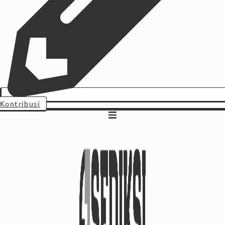
Kontribusi