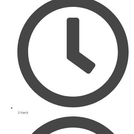
3 Menit