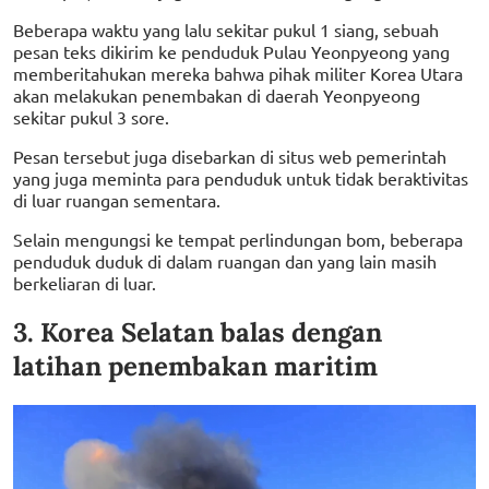
Beberapa waktu yang lalu sekitar pukul 1 siang, sebuah
pesan teks dikirim ke penduduk Pulau Yeonpyeong yang
memberitahukan mereka bahwa pihak militer Korea Utara
akan melakukan penembakan di daerah Yeonpyeong
sekitar pukul 3 sore.
Pesan tersebut juga disebarkan di situs web pemerintah
yang juga meminta para penduduk untuk tidak beraktivitas
di luar ruangan sementara.
Selain mengungsi ke tempat perlindungan bom, beberapa
penduduk duduk di dalam ruangan dan yang lain masih
berkeliaran di luar.
3. Korea Selatan balas dengan
latihan penembakan maritim