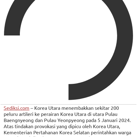
Sediksi.com
– Korea Utara menembakkan sekitar 200
peluru artileri ke perairan Korea Utara di utara Pulau
Baengnyeong dan Pulau Yeonpyeong pada 5 Januari 2024.
Atas tindakan provokasi yang dipicu oleh Korea Utara,
Kementerian Pertahanan Korea Selatan perintahkan warga