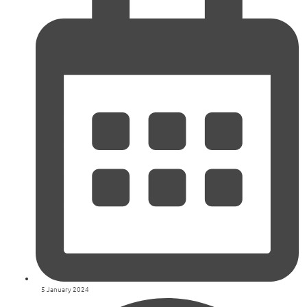
5 January 2024