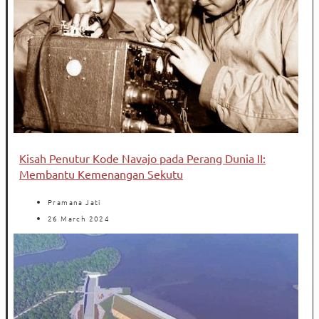
Kisah Penutur Kode Navajo pada Perang Dunia II:
Membantu Kemenangan Sekutu
Pramana Jati
26 March 2024