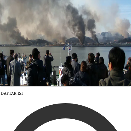
DAFTAR ISI