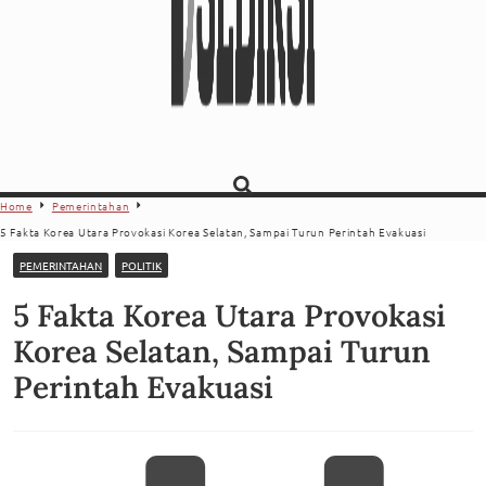
Home
Pemerintahan
5 Fakta Korea Utara Provokasi Korea Selatan, Sampai Turun Perintah Evakuasi
PEMERINTAHAN
POLITIK
5 Fakta Korea Utara Provokasi
Korea Selatan, Sampai Turun
Perintah Evakuasi