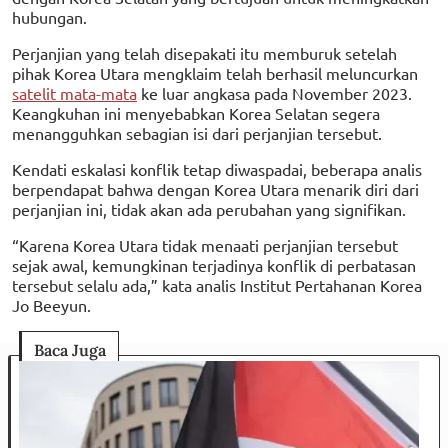
hubungan.
Perjanjian yang telah disepakati itu memburuk setelah
pihak Korea Utara mengklaim telah berhasil meluncurkan
satelit mata-mata
ke luar angkasa pada November 2023.
Keangkuhan ini menyebabkan Korea Selatan segera
menangguhkan sebagian isi dari perjanjian tersebut.
Kendati eskalasi konflik tetap diwaspadai, beberapa analis
berpendapat bahwa dengan Korea Utara menarik diri dari
perjanjian ini, tidak akan ada perubahan yang signifikan.
“Karena Korea Utara tidak menaati perjanjian tersebut
sejak awal, kemungkinan terjadinya konflik di perbatasan
tersebut selalu ada,” kata analis Institut Pertahanan Korea
Jo Beeyun.
Baca Juga