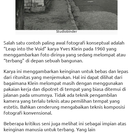
Studiobinder
Salah satu contoh paling awal fotografi konseptual adalah
“Leap into the Void” karya Yves Klein pada 1960 yang
menggambarkan foto dirinya yang sedang melompat atau
“terbang” di depan sebuah bangunan.
Karya ini menggambarkan keinginan untuk bebas dan lepas
dari ritunitas yang menjemukan. Hal ini dapat dilihat dari
bagaimana Klein melompat masih dengan menggunakan
pakaian kerja dan dipotret di tempat yang biasa ditemui di
jalanan pada umumnya. Tidak ada teknik pengambilan
kamera yang terlalu teknis atau pemilihan tempat yang
estetis. Bahkan cenderung mengabaikan teknis komposisi
fotografi konvensional.
Beberapa kritikus seni juga melihat ini sebagai impian atas
keinginan manusia untuk terbang. Yang lain