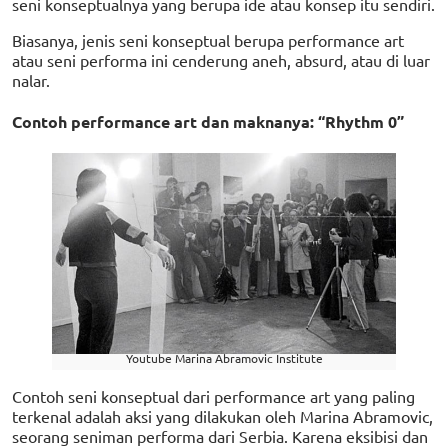
seni konseptualnya yang berupa ide atau konsep itu sendiri.
Biasanya, jenis seni konseptual berupa performance art
atau seni performa ini cenderung aneh, absurd, atau di luar
nalar.
Contoh performance art dan maknanya: “Rhythm 0”
Youtube Marina Abramovic Institute
Contoh seni konseptual dari performance art yang paling
terkenal adalah aksi yang dilakukan oleh Marina Abramovic,
seorang seniman performa dari Serbia. Karena eksibisi dan