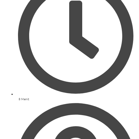
8 Menit