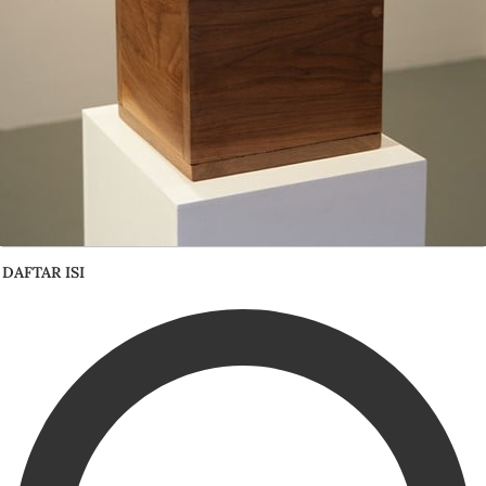
DAFTAR ISI