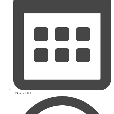
24 June 2023