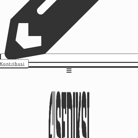
Kontribusi