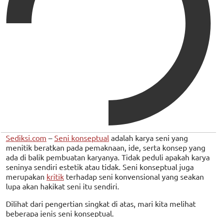
Sediksi.com
–
Seni konseptual
adalah karya seni yang
menitik beratkan pada pemaknaan, ide, serta konsep yang
ada di balik pembuatan karyanya. Tidak peduli apakah karya
seninya sendiri estetik atau tidak. Seni konseptual juga
merupakan
kritik
terhadap seni konvensional yang seakan
lupa akan hakikat seni itu sendiri.
Dilihat dari pengertian singkat di atas, mari kita melihat
beberapa jenis seni konseptual.