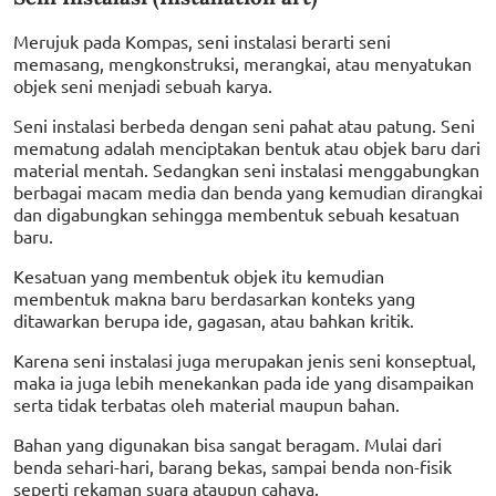
Merujuk pada Kompas, seni instalasi berarti seni
memasang, mengkonstruksi, merangkai, atau menyatukan
objek seni menjadi sebuah karya.
Seni instalasi berbeda dengan seni pahat atau patung. Seni
mematung adalah menciptakan bentuk atau objek baru dari
material mentah. Sedangkan seni instalasi menggabungkan
berbagai macam media dan benda yang kemudian dirangkai
dan digabungkan sehingga membentuk sebuah kesatuan
baru.
Kesatuan yang membentuk objek itu kemudian
membentuk makna baru berdasarkan konteks yang
ditawarkan berupa ide, gagasan, atau bahkan kritik.
Karena seni instalasi juga merupakan jenis seni konseptual,
maka ia juga lebih menekankan pada ide yang disampaikan
serta tidak terbatas oleh material maupun bahan.
Bahan yang digunakan bisa sangat beragam. Mulai dari
benda sehari-hari, barang bekas, sampai benda non-fisik
seperti rekaman suara ataupun cahaya.