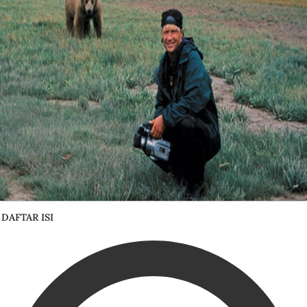
DAFTAR ISI