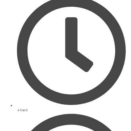
4 Menit