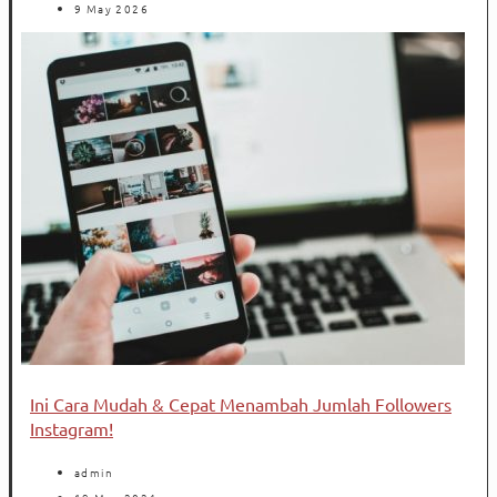
9 May 2026
Ini Cara Mudah & Cepat Menambah Jumlah Followers
Instagram!
admin