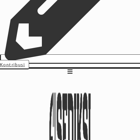
Kontribusi