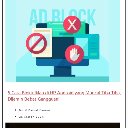
5 Cara Blokir Iklan di HP Android yang Muncul Tiba-Tiba,
Dijamin Bebas Gangguan!
Nuril Zainal Fanani
25 March 2024