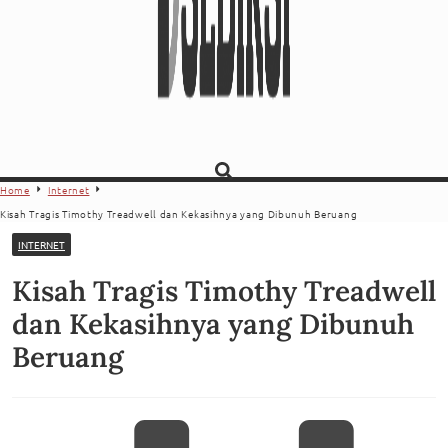
Home
Internet
Kisah Tragis Timothy Treadwell dan Kekasihnya yang Dibunuh Beruang
INTERNET
Kisah Tragis Timothy Treadwell
dan Kekasihnya yang Dibunuh
Beruang