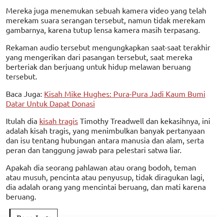
Mereka juga menemukan sebuah kamera video yang telah
merekam suara serangan tersebut, namun tidak merekam
gambarnya, karena tutup lensa kamera masih terpasang.
Rekaman audio tersebut mengungkapkan saat-saat terakhir
yang mengerikan dari pasangan tersebut, saat mereka
berteriak dan berjuang untuk hidup melawan beruang
tersebut.
Baca Juga:
Kisah Mike Hughes: Pura-Pura Jadi Kaum Bumi
Datar Untuk Dapat Donasi
Itulah dia
kisah tragis
Timothy Treadwell dan kekasihnya, ini
adalah kisah tragis, yang menimbulkan banyak pertanyaan
dan isu tentang hubungan antara manusia dan alam, serta
peran dan tanggung jawab para pelestari satwa liar.
Apakah dia seorang pahlawan atau orang bodoh, teman
atau musuh, pencinta atau penyusup, tidak diragukan lagi,
dia adalah orang yang mencintai beruang, dan mati karena
beruang.