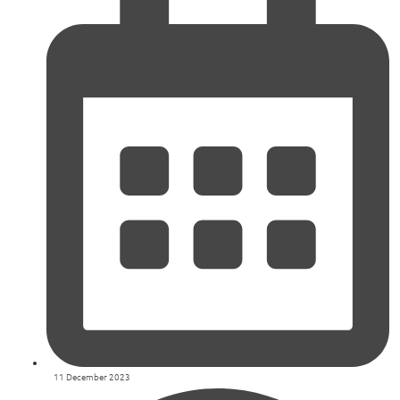
11 December 2023