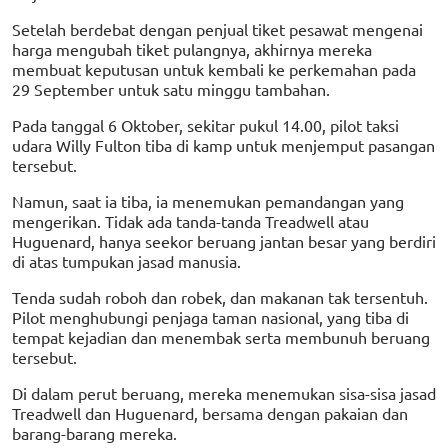
Setelah berdebat dengan penjual tiket pesawat mengenai
harga mengubah tiket pulangnya, akhirnya mereka
membuat keputusan untuk kembali ke perkemahan pada
29 September untuk satu minggu tambahan.
Pada tanggal 6 Oktober, sekitar pukul 14.00, pilot taksi
udara Willy Fulton tiba di kamp untuk menjemput pasangan
tersebut.
Namun, saat ia tiba, ia menemukan pemandangan yang
mengerikan. Tidak ada tanda-tanda Treadwell atau
Huguenard, hanya seekor beruang jantan besar yang berdiri
di atas tumpukan jasad manusia.
Tenda sudah roboh dan robek, dan makanan tak tersentuh.
Pilot menghubungi penjaga taman nasional, yang tiba di
tempat kejadian dan menembak serta membunuh beruang
tersebut.
Di dalam perut beruang, mereka menemukan sisa-sisa jasad
Treadwell dan Huguenard, bersama dengan pakaian dan
barang-barang mereka.