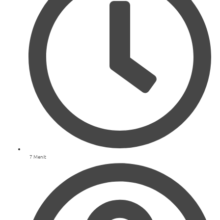
7 Menit