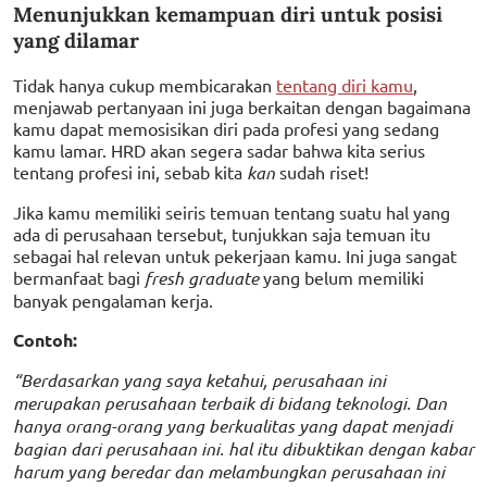
Menunjukkan kemampuan diri untuk posisi
yang dilamar
Tidak hanya cukup membicarakan
tentang diri kamu
,
menjawab pertanyaan ini juga berkaitan dengan bagaimana
kamu dapat memosisikan diri pada profesi yang sedang
kamu lamar. HRD akan segera sadar bahwa kita serius
tentang profesi ini, sebab kita
kan
sudah riset!
Jika kamu memiliki seiris temuan tentang suatu hal yang
ada di perusahaan tersebut, tunjukkan saja temuan itu
sebagai hal relevan untuk pekerjaan kamu. Ini juga sangat
bermanfaat bagi
fresh graduate
yang belum memiliki
banyak pengalaman kerja.
Contoh:
“Berdasarkan yang saya ketahui, perusahaan ini
merupakan perusahaan terbaik di bidang teknologi. Dan
hanya orang-orang yang berkualitas yang dapat menjadi
bagian dari perusahaan ini. hal itu dibuktikan dengan kabar
harum yang beredar dan melambungkan perusahaan ini