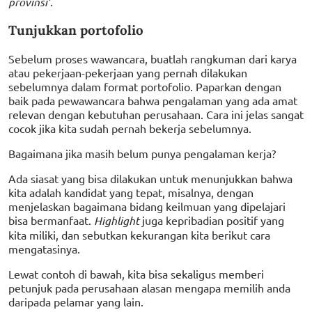
provinsi’
.
Tunjukkan portofolio
Sebelum proses wawancara, buatlah rangkuman dari karya
atau pekerjaan-pekerjaan yang pernah dilakukan
sebelumnya dalam format portofolio. Paparkan dengan
baik pada pewawancara bahwa pengalaman yang ada amat
relevan dengan kebutuhan perusahaan. Cara ini jelas sangat
cocok jika kita sudah pernah bekerja sebelumnya.
Bagaimana jika masih belum punya pengalaman kerja?
Ada siasat yang bisa dilakukan untuk menunjukkan bahwa
kita adalah kandidat yang tepat, misalnya, dengan
menjelaskan bagaimana bidang keilmuan yang dipelajari
bisa bermanfaat.
Highlight
juga kepribadian positif yang
kita miliki, dan sebutkan kekurangan kita berikut cara
mengatasinya.
Lewat contoh di bawah, kita bisa sekaligus memberi
petunjuk pada perusahaan alasan mengapa memilih anda
daripada pelamar yang lain.