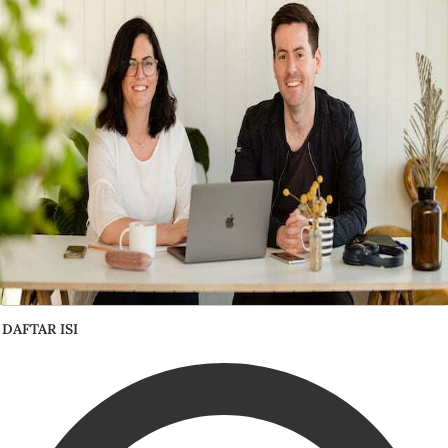
DAFTAR ISI