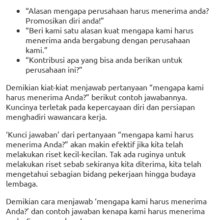
“Alasan mengapa perusahaan harus menerima anda?
Promosikan diri anda!”
“Beri kami satu alasan kuat mengapa kami harus
menerima anda bergabung dengan perusahaan
kami.”
“Kontribusi apa yang bisa anda berikan untuk
perusahaan ini?”
Demikian kiat-kiat menjawab pertanyaan “mengapa kami
harus menerima Anda?” berikut contoh jawabannya.
Kuncinya terletak pada kepercayaan diri dan persiapan
menghadiri wawancara kerja.
‘Kunci jawaban’ dari pertanyaan “mengapa kami harus
menerima Anda?” akan makin efektif jika kita telah
melakukan riset kecil-kecilan. Tak ada ruginya untuk
melakukan riset sebab sekiranya kita diterima, kita telah
mengetahui sebagian bidang pekerjaan hingga budaya
lembaga.
Demikian cara menjawab ‘mengapa kami harus menerima
Anda?’ dan contoh jawaban kenapa kami harus menerima