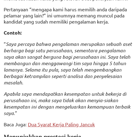
Pertanyaan “mengapa kami harus memilih anda daripada
pelamar yang lain?” ini umumnya memang muncul pada
kandidat yang sudah memiliki pengalaman kerja.
Contoh:
“
Saya percaya bahwa pengalaman merupakan sebuah aset
berharga bagi satu perusahaan, sementara pengalaman
saya akan sangat berguna bagi perusahaan ini. Saya telah
membangun dan menggawangi tim saya hingga 5 tahun
lamanya. Selama itu pula, saya telah mengembangkan
berbagai ketrampilan seperti analisa dan penyelesaian
masalah.
Apabila saya mendapatkan kesempatan untuk bekerja di
perusahaan ini, maka saya tidak akan menyia-siakan
kesempatan ini dengan mengeluarkan kemampuan terbaik
saya.
”
Baca Juga:
Dua Syarat Kerja Paling Jancuk
Menunjukkan prestasi kerja