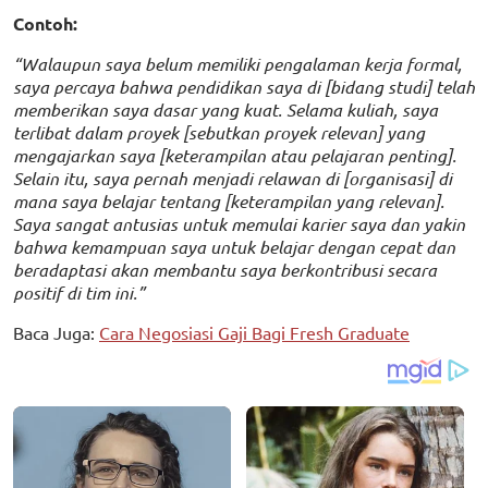
Contoh:
“Walaupun saya belum memiliki pengalaman kerja formal,
saya percaya bahwa pendidikan saya di [bidang studi] telah
memberikan saya dasar yang kuat. Selama kuliah, saya
terlibat dalam proyek [sebutkan proyek relevan] yang
mengajarkan saya [keterampilan atau pelajaran penting].
Selain itu, saya pernah menjadi relawan di [organisasi] di
mana saya belajar tentang [keterampilan yang relevan].
Saya sangat antusias untuk memulai karier saya dan yakin
bahwa kemampuan saya untuk belajar dengan cepat dan
beradaptasi akan membantu saya berkontribusi secara
positif di tim ini.”
Baca Juga:
Cara Negosiasi Gaji Bagi Fresh Graduate