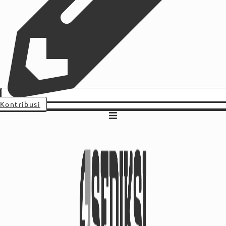
Kontribusi