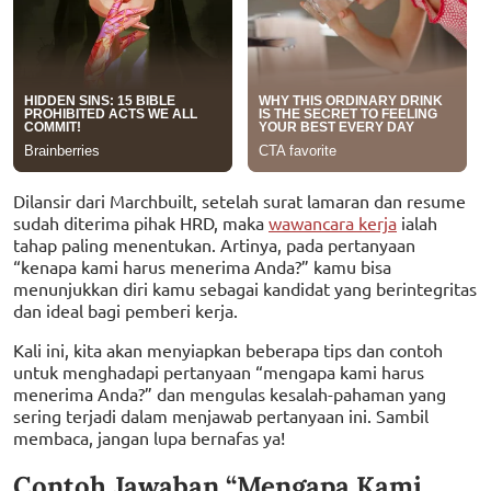
Dilansir dari Marchbuilt, setelah surat lamaran dan resume
sudah diterima pihak HRD, maka
wawancara kerja
ialah
tahap paling menentukan. Artinya, pada pertanyaan
“kenapa kami harus menerima Anda?” kamu bisa
menunjukkan diri kamu sebagai kandidat yang berintegritas
dan ideal bagi pemberi kerja.
Kali ini, kita akan menyiapkan beberapa tips dan contoh
untuk menghadapi pertanyaan “mengapa kami harus
menerima Anda?” dan mengulas kesalah-pahaman yang
sering terjadi dalam menjawab pertanyaan ini. Sambil
membaca, jangan lupa bernafas ya!
Contoh Jawaban “Mengapa Kami