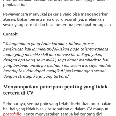
penilaian
loh
.
Pewawancara menyukai pekerja yang bisa mendengarkan
atasan. Bukan berarti mau disuruh-suruh
ya,
melainkan
sosok yang cermat dan bisa menerima pendapat orang lain.
Contoh:
“
Sebagaimana yang Anda katakan, bahwa proses
perekrutan kali ini menitik-fokuskan pada talenta-talenta
muda yang memiliki skill dan inovasi baru. Saya yakin,
dengan apa yang saya miliki, saya dapat memberikan hal
yang berbeda untuk perusahaan ini. selain itu, saya mudah
beradaptasi dan dapat mengikuti perkembangan sesuai
dengan strategi kerja yang terbaru.
”
Menyampaikan poin-poin penting yang tidak
tertera di CV
Sebenarnya, semua poin yang telah disebutkan merupakan
hal-hal yang tidak bisa kita sebutkan di dalam CV maupun
portofolio
. Tentu menyertakan semua hal tentang diri