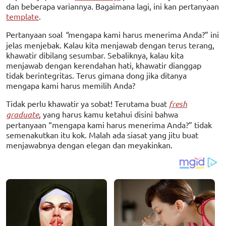
dan beberapa variannya. Bagaimana lagi, ini kan pertanyaan
template
.
Pertanyaan soal
“
mengapa kami harus menerima Anda?” ini
jelas menjebak. Kalau kita menjawab dengan terus terang,
khawatir dibilang sesumbar. Sebaliknya, kalau kita
menjawab dengan kerendahan hati, khawatir dianggap
tidak berintegritas. Terus gimana dong jika ditanya
mengapa kami harus memilih Anda?
Tidak perlu khawatir ya sobat! Terutama buat
fresh
graduate
, yang harus kamu ketahui disini bahwa
pertanyaan “mengapa kami harus menerima Anda?” tidak
semenakutkan itu kok. Malah ada siasat yang jitu buat
menjawabnya dengan elegan dan meyakinkan.