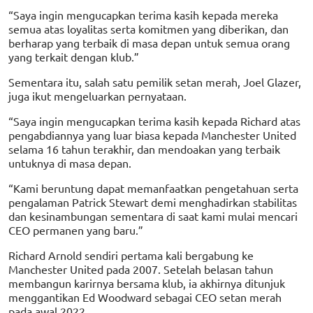
“Saya ingin mengucapkan terima kasih kepada mereka
semua atas loyalitas serta komitmen yang diberikan, dan
berharap yang terbaik di masa depan untuk semua orang
yang terkait dengan klub.”
Sementara itu, salah satu pemilik setan merah, Joel Glazer,
juga ikut mengeluarkan pernyataan.
“Saya ingin mengucapkan terima kasih kepada Richard atas
pengabdiannya yang luar biasa kepada Manchester United
selama 16 tahun terakhir, dan mendoakan yang terbaik
untuknya di masa depan.
“Kami beruntung dapat memanfaatkan pengetahuan serta
pengalaman Patrick Stewart demi menghadirkan stabilitas
dan kesinambungan sementara di saat kami mulai mencari
CEO permanen yang baru.”
Richard Arnold sendiri pertama kali bergabung ke
Manchester United pada 2007. Setelah belasan tahun
membangun karirnya bersama klub, ia akhirnya ditunjuk
menggantikan Ed Woodward sebagai CEO setan merah
pada awal 2022.