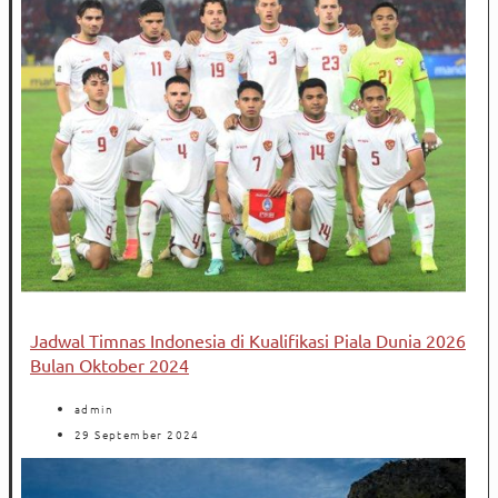
Jadwal Timnas Indonesia di Kualifikasi Piala Dunia 2026
Bulan Oktober 2024
admin
29 September 2024