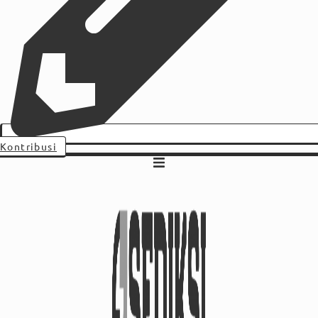
Kontribusi