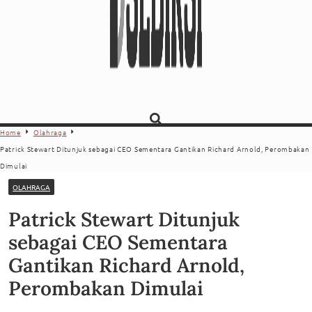
Home
Olahraga
Patrick Stewart Ditunjuk sebagai CEO Sementara Gantikan Richard Arnold, Perombakan
Dimulai
OLAHRAGA
Patrick Stewart Ditunjuk
sebagai CEO Sementara
Gantikan Richard Arnold,
Perombakan Dimulai