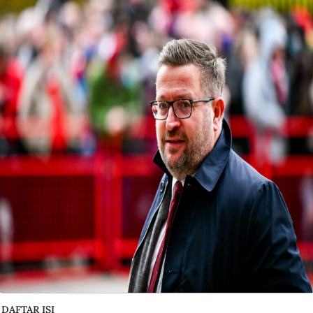
DAFTAR ISI