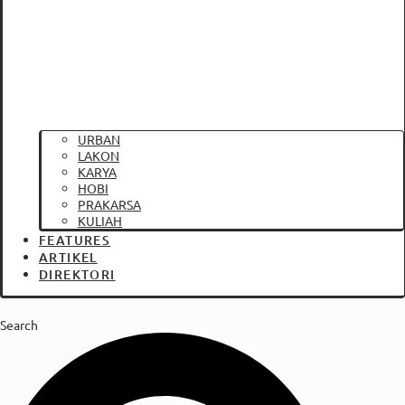
URBAN
LAKON
KARYA
HOBI
PRAKARSA
KULIAH
FEATURES
ARTIKEL
DIREKTORI
Search