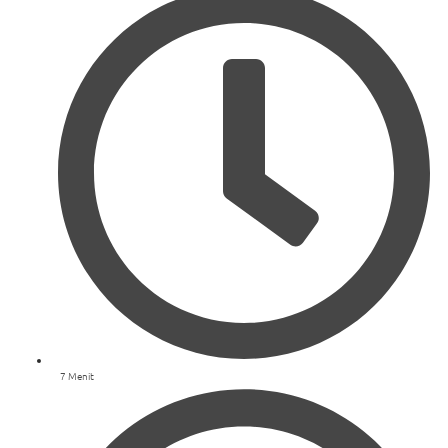
7 Menit