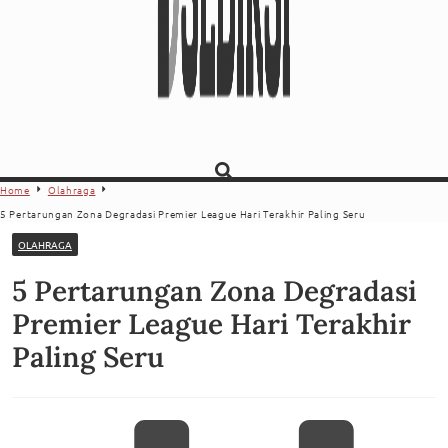
Home
Olahraga
5 Pertarungan Zona Degradasi Premier League Hari Terakhir Paling Seru
OLAHRAGA
5 Pertarungan Zona Degradasi
Premier League Hari Terakhir
Paling Seru