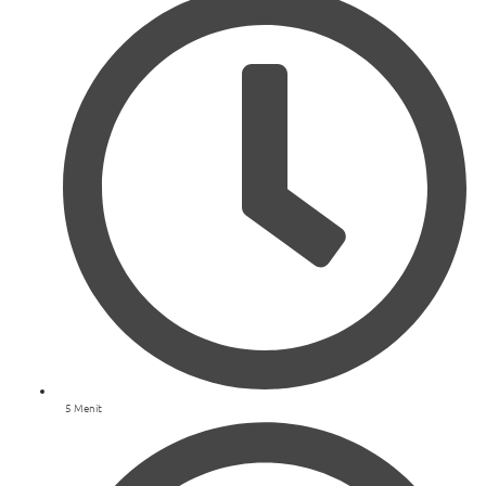
5 Menit