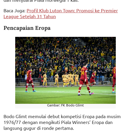
Baca Juga:
Profil Klub Luton Town: Promosi ke Premier
League Setelah 31 Tahun
Pencapaian Eropa
Gambar: FK Bodo Glimt
Bodo Glimt memulai debut kompetisi Eropa pada musim
1976/77 dengan mengikuti Piala Winners’ Eropa dan
langsung gugur di ronde pertama.