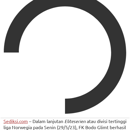
Sediksi.com
– Dalam lanjutan
Eliteserien
atau divisi tertinggi
liga Norwegia pada Senin (29/5/23), FK Bodo Glimt berhasil