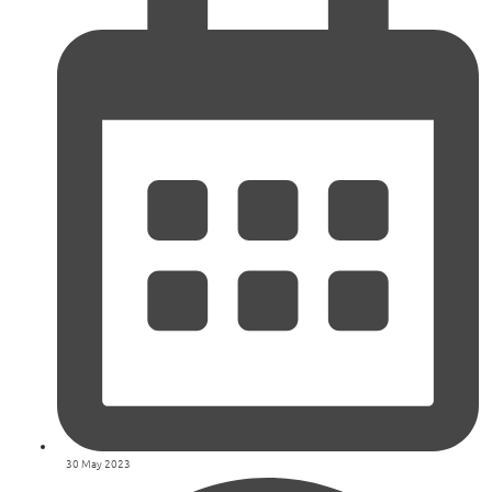
30 May 2023