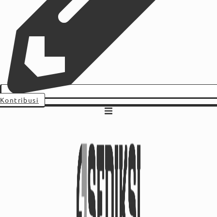
Kontribusi