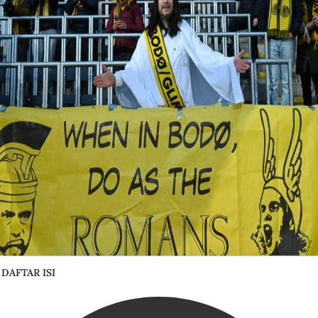
DAFTAR ISI