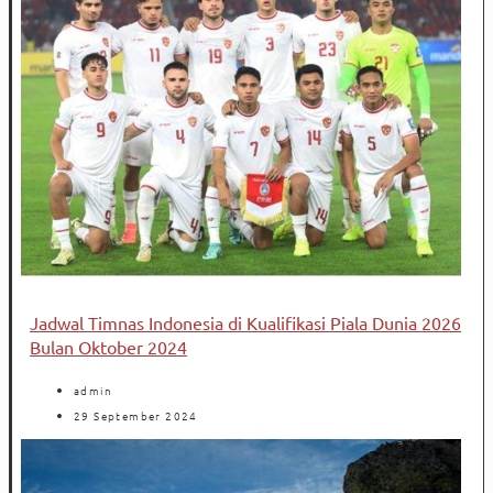
Jadwal Timnas Indonesia di Kualifikasi Piala Dunia 2026
Bulan Oktober 2024
admin
29 September 2024