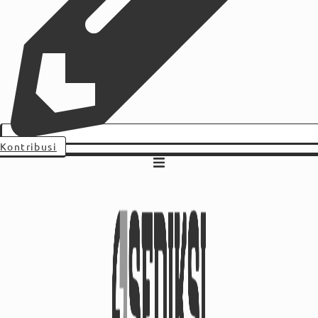
Kontribusi