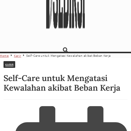
Home
Karir
Self-Care untuk Mengatasi Kewalahan akibat Beban Kerja
KARIR
Self-Care untuk Mengatasi
Kewalahan akibat Beban Kerja