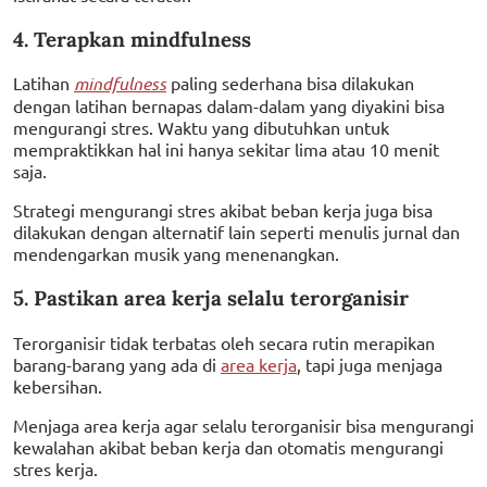
4. Terapkan mindfulness
Latihan
mindfulness
paling sederhana bisa dilakukan
dengan latihan bernapas dalam-dalam yang diyakini bisa
mengurangi stres. Waktu yang dibutuhkan untuk
mempraktikkan hal ini hanya sekitar lima atau 10 menit
saja.
Strategi mengurangi stres akibat beban kerja juga bisa
dilakukan dengan alternatif lain seperti menulis jurnal dan
mendengarkan musik yang menenangkan.
5. Pastikan area kerja selalu terorganisir
Terorganisir tidak terbatas oleh secara rutin merapikan
barang-barang yang ada di
area kerja
, tapi juga menjaga
kebersihan.
Menjaga area kerja agar selalu terorganisir bisa mengurangi
kewalahan akibat beban kerja dan otomatis mengurangi
stres kerja.