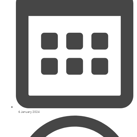
6 January 2024