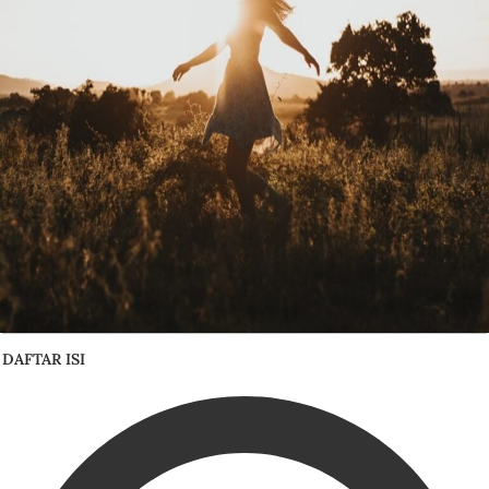
DAFTAR ISI