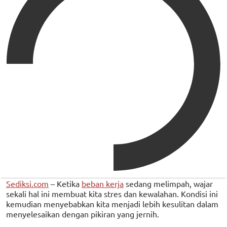
Sediksi.com
– Ketika
beban kerja
sedang melimpah, wajar
sekali hal ini membuat kita stres dan kewalahan. Kondisi ini
kemudian menyebabkan kita menjadi lebih kesulitan dalam
menyelesaikan dengan pikiran yang jernih.