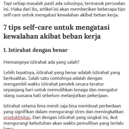
Tapi setiap masalah pasti ada solusinya, termasuk persoalan
ini. Maka dari itu, artikel ini akan memberikan beberapa tips
self-care untuk mengatasi kewalahan akibat beban kerja.
7 tips self-care untuk mengatasi
kewalahan akibat beban kerja
1. Istirahat dengan benar
Memangnya istirahat ada yang salah?
Lebih tepatnya, istirahat yang benar adalah istirahat yang
berkualitas. Salah satu contohnya adalah dengan
mengambil waktu istirahat pendek secara teratur
sepanjang hari untuk memulihkan tenaga dan mengatur
ulang suasana hati sebelum melanjutkan pekerjaan.
Istirahat selama lima menit saja bisa membuat perbedaan
yang signifikan dalam mengurangi stres dan meningkatkan
produktivitas
. Dan dengan istirahat yang singkat ini, ikut
mengurangi kebutuhan akan waktu pemulihan yang terlalu
lama.