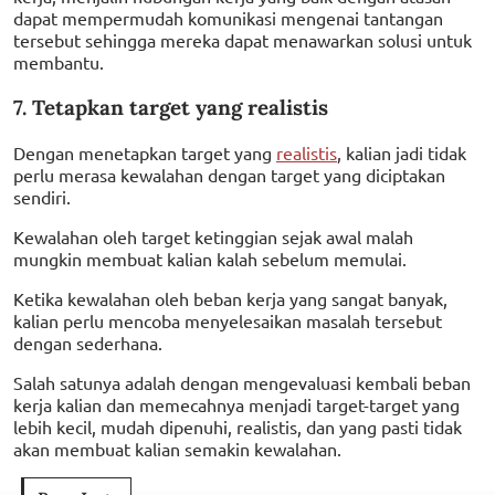
dapat mempermudah komunikasi mengenai tantangan
tersebut sehingga mereka dapat menawarkan solusi untuk
membantu.
7. Tetapkan target yang realistis
Dengan menetapkan target yang
realistis
, kalian jadi tidak
perlu merasa kewalahan dengan target yang diciptakan
sendiri.
Kewalahan oleh target ketinggian sejak awal malah
mungkin membuat kalian kalah sebelum memulai.
Ketika kewalahan oleh beban kerja yang sangat banyak,
kalian perlu mencoba menyelesaikan masalah tersebut
dengan sederhana.
Salah satunya adalah dengan mengevaluasi kembali beban
kerja kalian dan memecahnya menjadi target-target yang
lebih kecil, mudah dipenuhi, realistis, dan yang pasti tidak
akan membuat kalian semakin kewalahan.