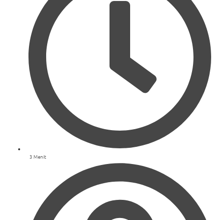
3 Menit