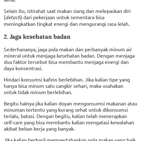
Selain itu, istirahat saat makan siang dan melepaskan diri
(
detach
) dari pekerjaan untuk sementara bisa
meningkatkan tingkat energi dan mengurangi rasa lelah.
2. Jaga kesehatan badan
Sederhananya, jaga pola makan dan perbanyak minum air
mineral untuk menjaga kesehatan badan. Dengan menjaga
dua faktor tersebut bisa membantu menjaga energi dan
daya konsentrasi.
Hindari konsumsi kafein berlebihan. Jika kalian tipe yang
hanya bisa minum satu cangkir sehari, maka usahakan
untuk tidak minum berlebihan.
Begitu halnya jika kalian doyan mengonsumsi makanan atau
minuman tertentu yang kurang sehat untuk dikonsumsi
terlalu, batasi. Dengan begitu, kalian telah menerapkan
self-care yang bisa membantu kalian mengatasi kewalahan
akibat beban kerja yang banyak.
Jika kalian berhasil mempertahankan pola makan yang baik,