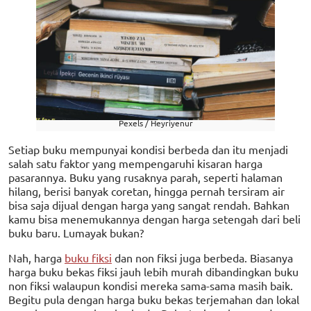
Pexels / Heyriyenur
Setiap buku mempunyai kondisi berbeda dan itu menjadi
salah satu faktor yang mempengaruhi kisaran harga
pasarannya. Buku yang rusaknya parah, seperti halaman
hilang, berisi banyak coretan, hingga pernah tersiram air
bisa saja dijual dengan harga yang sangat rendah. Bahkan
kamu bisa menemukannya dengan harga setengah dari beli
buku baru. Lumayak bukan?
Nah, harga
buku fiksi
dan non fiksi juga berbeda. Biasanya
harga buku bekas fiksi jauh lebih murah dibandingkan buku
non fiksi walaupun kondisi mereka sama-sama masih baik.
Begitu pula dengan harga buku bekas terjemahan dan lokal