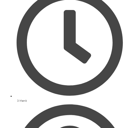
3 Menit