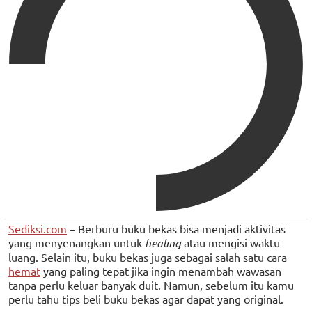
Sediksi.com
– Berburu buku bekas bisa menjadi aktivitas
yang menyenangkan untuk
healing
atau mengisi waktu
luang. Selain itu, buku bekas juga sebagai salah satu cara
hemat
yang paling tepat jika ingin menambah wawasan
tanpa perlu keluar banyak duit. Namun, sebelum itu kamu
perlu tahu tips beli buku bekas agar dapat yang original.