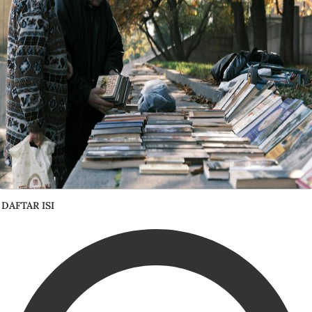
DAFTAR ISI