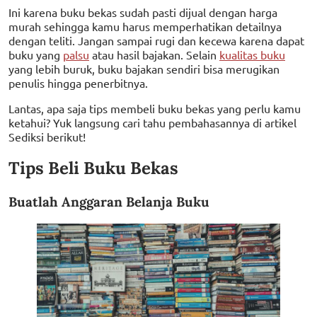
Ini karena buku bekas sudah pasti dijual dengan harga
murah sehingga kamu harus memperhatikan detailnya
dengan teliti. Jangan sampai rugi dan kecewa karena dapat
buku yang
palsu
atau hasil bajakan. Selain
kualitas buku
yang lebih buruk, buku bajakan sendiri bisa merugikan
penulis hingga penerbitnya.
Lantas, apa saja tips membeli buku bekas yang perlu kamu
ketahui? Yuk langsung cari tahu pembahasannya di artikel
Sediksi berikut!
Tips Beli Buku Bekas
Buatlah Anggaran Belanja Buku