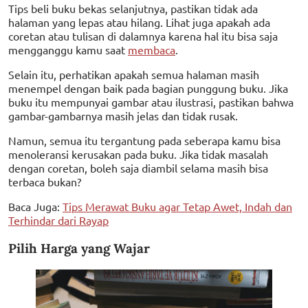
Tips beli buku bekas selanjutnya, pastikan tidak ada
halaman yang lepas atau hilang. Lihat juga apakah ada
coretan atau tulisan di dalamnya karena hal itu bisa saja
mengganggu kamu saat
membaca
.
Selain itu, perhatikan apakah semua halaman masih
menempel dengan baik pada bagian punggung buku. Jika
buku itu mempunyai gambar atau ilustrasi, pastikan bahwa
gambar-gambarnya masih jelas dan tidak rusak.
Namun, semua itu tergantung pada seberapa kamu bisa
menoleransi kerusakan pada buku. Jika tidak masalah
dengan coretan, boleh saja diambil selama masih bisa
terbaca bukan?
Baca Juga:
Tips Merawat Buku agar Tetap Awet, Indah dan
Terhindar dari Rayap
Pilih Harga yang Wajar