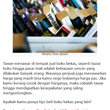
Pexels / Ken Quach
Tawar-menawar di tempat jual buku bekas, seperti bazar
buku hingga pasar loak adalah kebiasaan umum yang
dilakukan banyak orang. Biasanya penjual juga menawarkan
harga yang masih bisa kamu nego bukannya harga pas. Jika
kamu kurang cocok dengan harganya, maka cobalah tawar
hingga mendapatkan kesepakatan yang saling
menguntungkan.
Apakah kamu punya tips beli buku bekas yang lain?