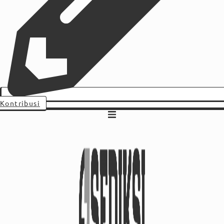
Kontribusi