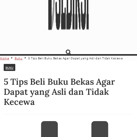
Home
Buku
5 Tips Beli Buku Bekas Agar Dapat yang Asli dan Tidak Kecewa
BUKU
5 Tips Beli Buku Bekas Agar
Dapat yang Asli dan Tidak
Kecewa