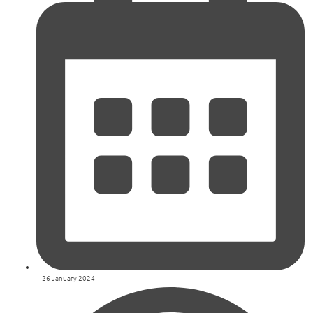
26 January 2024