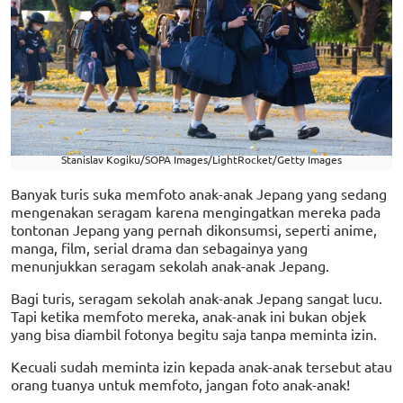
Stanislav Kogiku/SOPA Images/LightRocket/Getty Images
Banyak turis suka memfoto anak-anak Jepang yang sedang
mengenakan seragam karena mengingatkan mereka pada
tontonan Jepang yang pernah dikonsumsi, seperti anime,
manga, film, serial drama dan sebagainya yang
menunjukkan seragam sekolah anak-anak Jepang.
Bagi turis, seragam sekolah anak-anak Jepang sangat lucu.
Tapi ketika memfoto mereka, anak-anak ini bukan objek
yang bisa diambil fotonya begitu saja tanpa meminta izin.
Kecuali sudah meminta izin kepada anak-anak tersebut atau
orang tuanya untuk memfoto, jangan foto anak-anak!