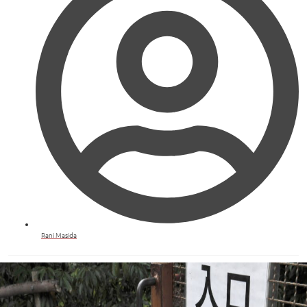
Rani Masida