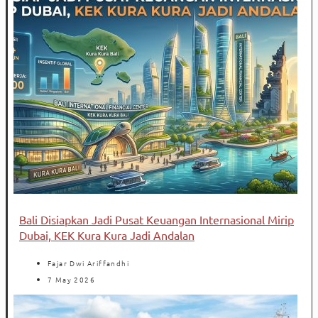
Bali Disiapkan Jadi Pusat Keuangan Internasional Mirip
Dubai, KEK Kura Kura Jadi Andalan
Fajar Dwi Ariffandhi
7 May 2026