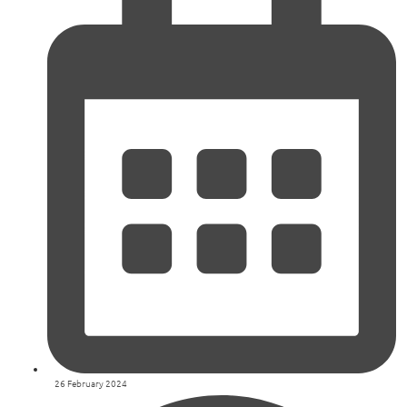
26 February 2024