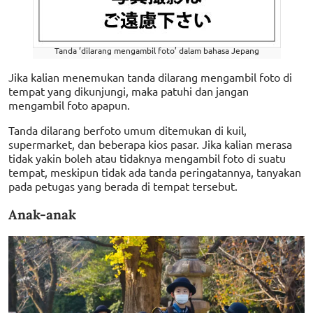
Tanda ‘dilarang mengambil foto’ dalam bahasa Jepang
Jika kalian menemukan tanda dilarang mengambil foto di
tempat yang dikunjungi, maka patuhi dan jangan
mengambil foto apapun.
Tanda dilarang berfoto umum ditemukan di kuil,
supermarket, dan beberapa kios pasar. Jika kalian merasa
tidak yakin boleh atau tidaknya mengambil foto di suatu
tempat, meskipun tidak ada tanda peringatannya, tanyakan
pada petugas yang berada di tempat tersebut.
Anak-anak