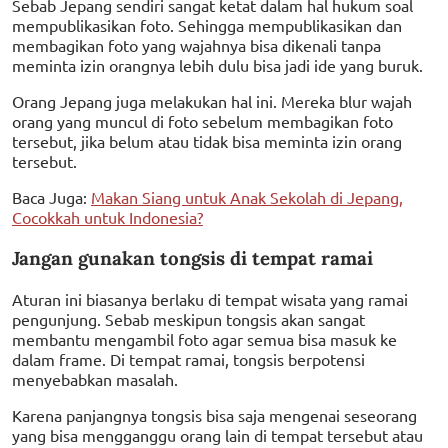
Sebab Jepang sendiri sangat ketat dalam hal hukum soal
mempublikasikan foto. Sehingga mempublikasikan dan
membagikan foto yang wajahnya bisa dikenali tanpa
meminta izin orangnya lebih dulu bisa jadi ide yang buruk.
Orang Jepang juga melakukan hal ini. Mereka blur wajah
orang yang muncul di foto sebelum membagikan foto
tersebut, jika belum atau tidak bisa meminta izin orang
tersebut.
Baca Juga:
Makan Siang untuk Anak Sekolah di Jepang,
Cocokkah untuk Indonesia?
Jangan gunakan tongsis di tempat ramai
Aturan ini biasanya berlaku di tempat wisata yang ramai
pengunjung. Sebab meskipun tongsis akan sangat
membantu mengambil foto agar semua bisa masuk ke
dalam frame. Di tempat ramai, tongsis berpotensi
menyebabkan masalah.
Karena panjangnya tongsis bisa saja mengenai seseorang
yang bisa mengganggu orang lain di tempat tersebut atau