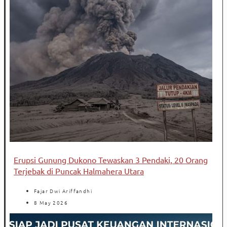
Erupsi Gunung Dukono Tewaskan 3 Pendaki, 20 Orang
Terjebak di Puncak Halmahera Utara
Fajar Dwi Ariffandhi
8 May 2026