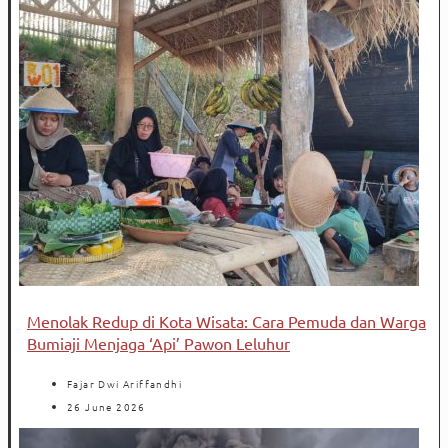
Menolak Redup di Kota Wisata: Cara Pemuda dan Warga
Bumiaji Menjaga ‘Api’ Pawon Leluhur
Fajar Dwi Ariffandhi
26 June 2026