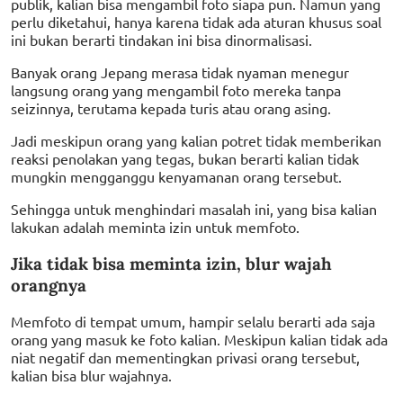
publik, kalian bisa mengambil foto siapa pun. Namun yang
perlu diketahui, hanya karena tidak ada aturan khusus soal
ini bukan berarti tindakan ini bisa dinormalisasi.
Banyak orang Jepang merasa tidak nyaman menegur
langsung orang yang mengambil foto mereka tanpa
seizinnya, terutama kepada turis atau orang asing.
Jadi meskipun orang yang kalian potret tidak memberikan
reaksi penolakan yang tegas, bukan berarti kalian tidak
mungkin mengganggu kenyamanan orang tersebut.
Sehingga untuk menghindari masalah ini, yang bisa kalian
lakukan adalah meminta izin untuk memfoto.
Jika tidak bisa meminta izin, blur wajah
orangnya
Memfoto di tempat umum, hampir selalu berarti ada saja
orang yang masuk ke foto kalian. Meskipun kalian tidak ada
niat negatif dan mementingkan privasi orang tersebut,
kalian bisa blur wajahnya.