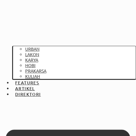
URBAN
LAKON
KARYA
HOBI
PRAKARSA
KULIAH
FEATURES
ARTIKEL
DIREKTORI