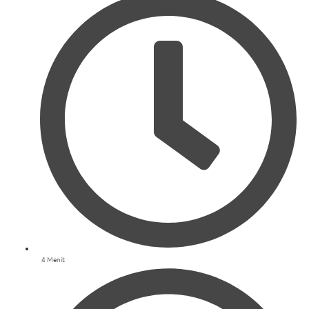
4 Menit