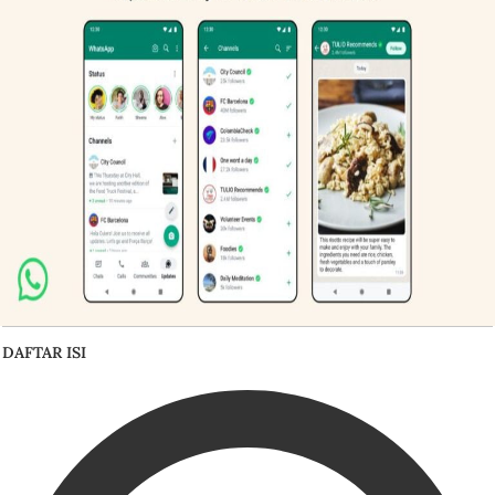
DAFTAR ISI