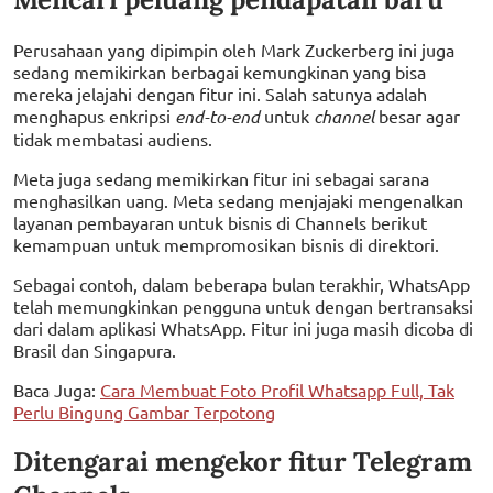
Perusahaan yang dipimpin oleh Mark Zuckerberg ini juga
sedang memikirkan berbagai kemungkinan yang bisa
mereka jelajahi dengan fitur ini. Salah satunya adalah
menghapus enkripsi
end-to-end
untuk
channel
besar agar
tidak membatasi audiens.
Meta juga sedang memikirkan fitur ini sebagai sarana
menghasilkan uang. Meta sedang menjajaki mengenalkan
layanan pembayaran untuk bisnis di Channels berikut
kemampuan untuk mempromosikan bisnis di direktori.
Sebagai contoh, dalam beberapa bulan terakhir, WhatsApp
telah memungkinkan pengguna untuk dengan bertransaksi
dari dalam aplikasi WhatsApp. Fitur ini juga masih dicoba di
Brasil dan Singapura.
Baca Juga:
Cara Membuat Foto Profil Whatsapp Full, Tak
Perlu Bingung Gambar Terpotong
Ditengarai mengekor fitur Telegram