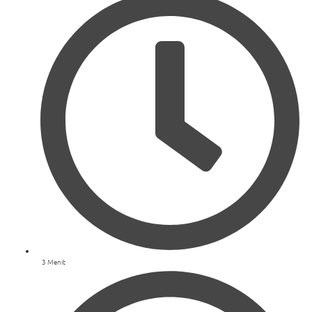
3 Menit