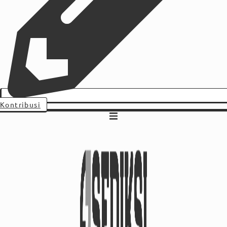
Kontribusi