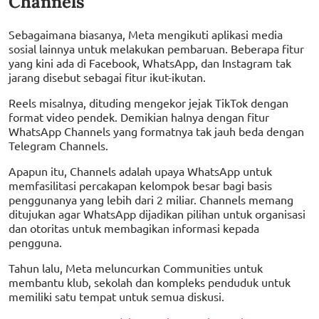
Channels
Sebagaimana biasanya, Meta mengikuti aplikasi media
sosial lainnya untuk melakukan pembaruan. Beberapa fitur
yang kini ada di Facebook, WhatsApp, dan Instagram tak
jarang disebut sebagai fitur ikut-ikutan.
Reels misalnya, dituding mengekor jejak TikTok dengan
format video pendek. Demikian halnya dengan fitur
WhatsApp Channels yang formatnya tak jauh beda dengan
Telegram Channels.
Apapun itu, Channels adalah upaya WhatsApp untuk
memfasilitasi percakapan kelompok besar bagi basis
penggunanya yang lebih dari 2 miliar. Channels memang
ditujukan agar WhatsApp dijadikan pilihan untuk organisasi
dan otoritas untuk membagikan informasi kepada
pengguna.
Tahun lalu, Meta meluncurkan Communities untuk
membantu klub, sekolah dan kompleks penduduk untuk
memiliki satu tempat untuk semua diskusi.