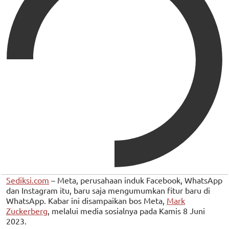
Sediksi.com
– Meta, perusahaan induk Facebook, WhatsApp
dan Instagram itu, baru saja mengumumkan fitur baru di
WhatsApp. Kabar ini disampaikan bos Meta,
Mark
Zuckerberg
, melalui media sosialnya pada Kamis 8 Juni
2023.