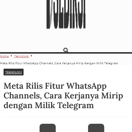
Home
Teknologi
Meta Rilis Fitur WhatsApp Channels, Cara Kerjanya Mirip dengan Milik Telegram
TEKNOLOGI
Meta Rilis Fitur WhatsApp
Channels, Cara Kerjanya Mirip
dengan Milik Telegram