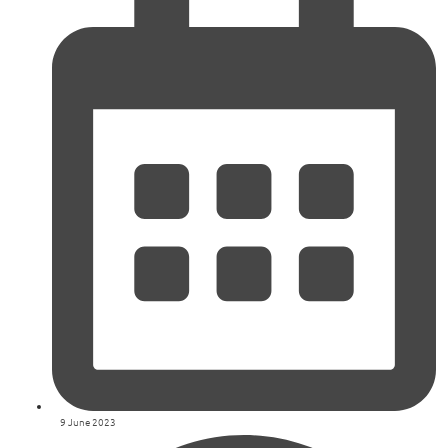
9 June 2023