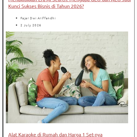
Kunci Sukses Bisnis di Tahun 2026?
Fajar Dwi Ariffandhi
2 July 2026
Alat Karaoke di Rumah dan Harga 1 Set-nya