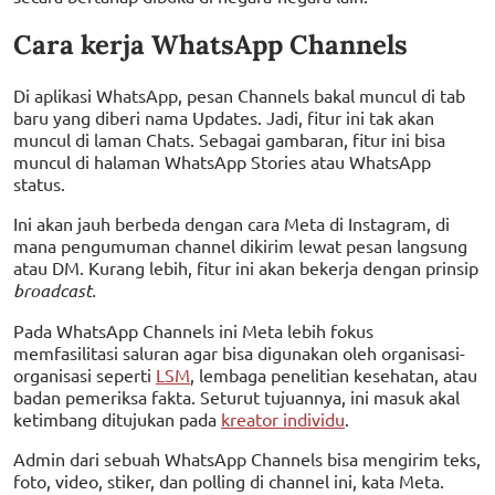
Cara kerja WhatsApp Channels
Di aplikasi WhatsApp, pesan Channels bakal muncul di tab
baru yang diberi nama Updates. Jadi, fitur ini tak akan
muncul di laman Chats. Sebagai gambaran, fitur ini bisa
muncul di halaman WhatsApp Stories atau WhatsApp
status.
Ini akan jauh berbeda dengan cara Meta di Instagram, di
mana pengumuman channel dikirim lewat pesan langsung
atau DM. Kurang lebih, fitur ini akan bekerja dengan prinsip
broadcast.
Pada WhatsApp Channels ini Meta lebih fokus
memfasilitasi saluran agar bisa digunakan oleh organisasi-
organisasi seperti
LSM
, lembaga penelitian kesehatan, atau
badan pemeriksa fakta. Seturut tujuannya, ini masuk akal
ketimbang ditujukan pada
kreator individu
.
Admin dari sebuah WhatsApp Channels bisa mengirim teks,
foto, video, stiker, dan polling di channel ini, kata Meta.