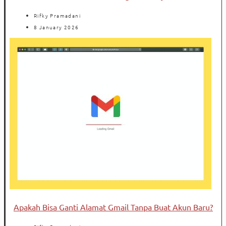
Rifky Pramadani
8 January 2026
Apakah Bisa Ganti Alamat Gmail Tanpa Buat Akun Baru?