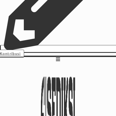
Kontribusi