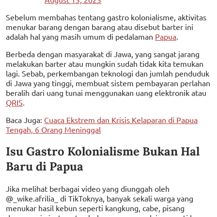
Sebelum membahas tentang gastro kolonialisme, aktivitas
menukar barang dengan barang atau disebut barter ini
adalah hal yang masih umum di pedalaman
Papua
.
Berbeda dengan masyarakat di Jawa, yang sangat jarang
melakukan barter atau mungkin sudah tidak kita temukan
lagi. Sebab, perkembangan teknologi dan jumlah penduduk
di Jawa yang tinggi, membuat sistem pembayaran perlahan
beralih dari uang tunai menggunakan uang elektronik atau
QRIS
.
Baca Juga:
Cuaca Ekstrem dan Krisis Kelaparan di Papua
Tengah, 6 Orang Meninggal
Isu Gastro Kolonialisme Bukan Hal
Baru di Papua
Jika melihat berbagai video yang diunggah oleh
@_wike.afrilia_ di TikToknya, banyak sekali warga yang
menukar hasil kebun seperti kangkung, cabe, pisang