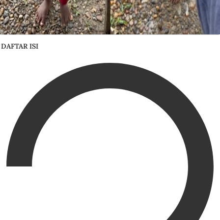
DAFTAR ISI