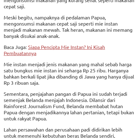
cepat saji.
Meski begitu, nampaknya di pedalaman Papua,
mengonsumsi makanan cepat saji seperti mie instan
menjadi makanan mewah. Tak heran, makanan ini memang
banyak disukai anak-anak.
Baca Juga:
Siapa Pencipta Mie Instan? Ini Kisah
Pembuatannya
Mie instan menjadi jenis makanan yang mahal sebab harga
satu bungkus mie instan ini seharga Rp 25 ribu. Harganya
bahkan berkali lipat jika dibanding di Jawa yang hanya dijual
Rp 3 ribuan saja.
Sementara, penjajahan pangan di Papua ini sudah terjadi
semenjak Belanda menjajah Indonesia. Dilansir dari
Rainforest Journalism Fund, Belanda membabat hutan
Papua dengan menjadikannya lahan pertanian, tetapi bukan
untuk rakyat Papua.
Lahan persawahan dan perusahaan padi didirikan lebih
untuk memenuhi kebutuhan beras Belanda sendiri,