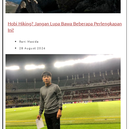
Hobi Hiking? Jangan Lupa Bawa Beberapa Perlengkapan
Ini!
Rani Masida
28 August 2024