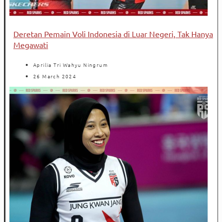
Deretan Pemain Voli Indonesia di Luar Negeri, Tak Hanya
Megawati
Aprilia Tri Wahyu Ningrum
26 March 2024