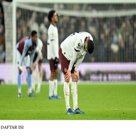
DAFTAR ISI