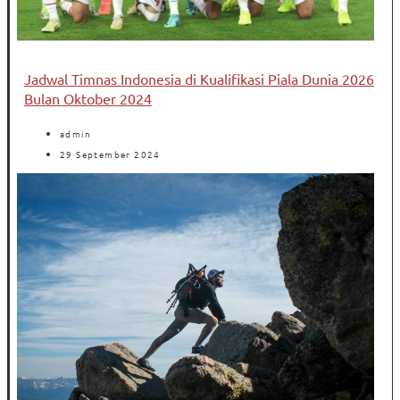
Jadwal Timnas Indonesia di Kualifikasi Piala Dunia 2026
Bulan Oktober 2024
admin
29 September 2024