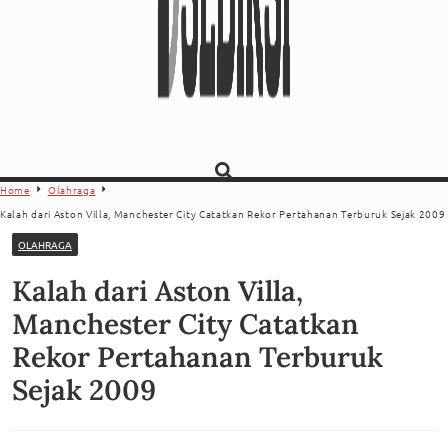
Home
Olahraga
Kalah dari Aston Villa, Manchester City Catatkan Rekor Pertahanan Terburuk Sejak 2009
OLAHRAGA
Kalah dari Aston Villa,
Manchester City Catatkan
Rekor Pertahanan Terburuk
Sejak 2009