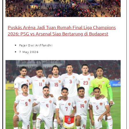
Puskás Aréna Jadi Tuan Rumah Final Liga Champions
2026: PSG vs Arsenal Siap Bertarung di Budapest
Fajar Dwi Ariffandhi
7 May 2026