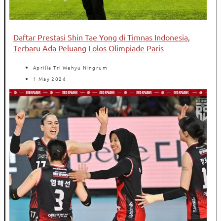
Daftar Prestasi Shin Tae Yong di Timnas Indonesia,
Terbaru Ada Peluang Lolos Olimpiade Paris
Aprilia Tri Wahyu Ningrum
1 May 2024