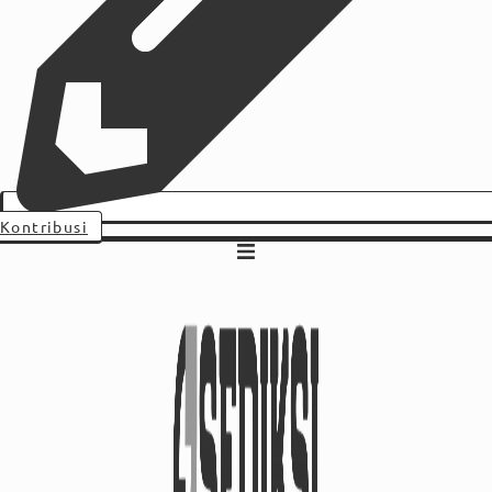
Kontribusi