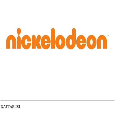
DAFTAR ISI