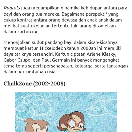
Rugrats
juga menampilkan dinamika kehidupan antara para
bayi dan orang tua mereka. Bagaimana perspektif yang
cukup kontras antara orang dewasa dan anak-anak dalam
melihat suatu kejadian tertentu tak jarang ditonjolkan
dalam kartun ini.
Menonjolkan sudut pandang bayi dalam kisah-kisahnya
membuat kartun Nickelodeon tahun 2000an ini memiliki
daya tariknya tersendiri. Kartun ciptaan Arlene Klasky,
Gabor Csupo, dan Paul Germain ini banyak mengangkat
tema-tema seperti persahabatan, keluarga, serta tantangan
dalam pertumbuhan usia.
ChalkZone (2002-2008)