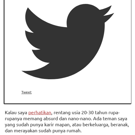
Tweet
Kalau saya
perhatikan
, rentang usia 20-30 tahun rupa-
rupanya memang absurd dan nano-nano. Ada teman saya
yang sudah punya karir mapan, atau berkeluarga, beranak,
dan merayakan sudah punya rumah.