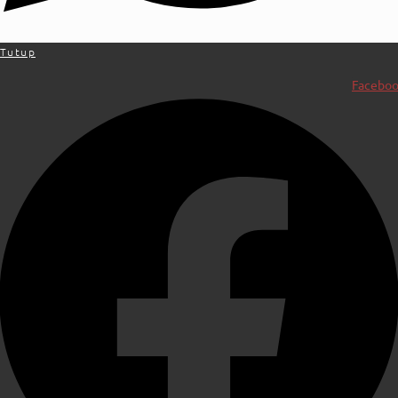
Tutup
Facebo