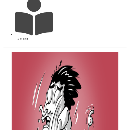
5 Menit