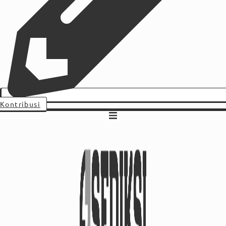
Kontribusi