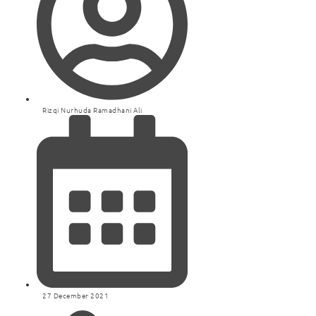
Rizqi Nurhuda Ramadhani Ali
27 December 2021