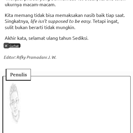
ukurnya macam-macam.
Kita memang tidak bisa memaksakan nasib baik tiap saat.
Singkatnya,
life isn’t supposed to be easy.
Tetapi ingat,
sulit bukan berarti tidak mungkin.
Akhir kata, selamat ulang tahun Sediksi.
Curhat
Editor: Rifky Pramadani J. W.
Penulis