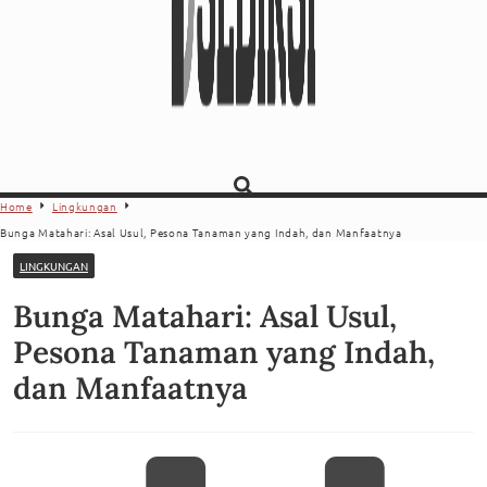
Home
Lingkungan
Bunga Matahari: Asal Usul, Pesona Tanaman yang Indah, dan Manfaatnya
LINGKUNGAN
Bunga Matahari: Asal Usul,
Pesona Tanaman yang Indah,
dan Manfaatnya