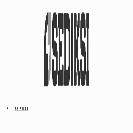
OPINI