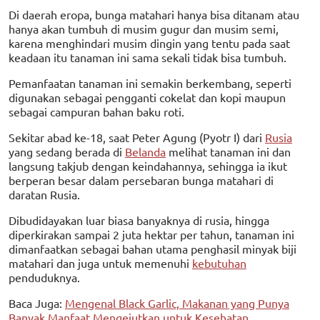
Di daerah eropa, bunga matahari hanya bisa ditanam atau
hanya akan tumbuh di musim gugur dan musim semi,
karena menghindari musim dingin yang tentu pada saat
keadaan itu tanaman ini sama sekali tidak bisa tumbuh.
Pemanfaatan tanaman ini semakin berkembang, seperti
digunakan sebagai pengganti cokelat dan kopi maupun
sebagai campuran bahan baku roti.
Sekitar abad ke-18, saat Peter Agung (Pyotr I) dari
Rusia
yang sedang berada di
Belanda
melihat tanaman ini dan
langsung takjub dengan keindahannya, sehingga ia ikut
berperan besar dalam persebaran bunga matahari di
daratan Rusia.
Dibudidayakan luar biasa banyaknya di rusia, hingga
diperkirakan sampai 2 juta hektar per tahun, tanaman ini
dimanfaatkan sebagai bahan utama penghasil minyak biji
matahari dan juga untuk memenuhi
kebutuhan
penduduknya.
Baca Juga:
Mengenal Black Garlic, Makanan yang Punya
Banyak Manfaat Mengejutkan untuk Kesehatan