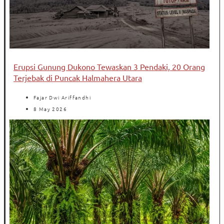
Erupsi Gunung Dukono Tewaskan 3 Pendaki, 20 Orang
Terjebak di Puncak Halmahera Utara
Fajar Dwi Ariffandhi
8 May 2026