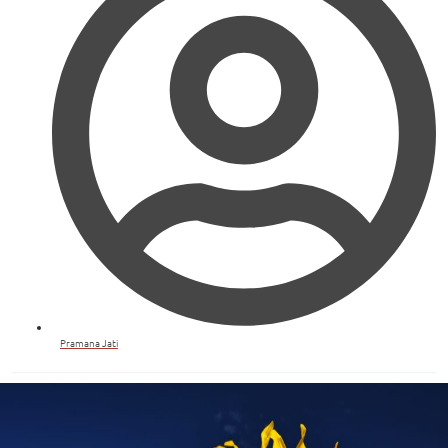
Pramana Jati