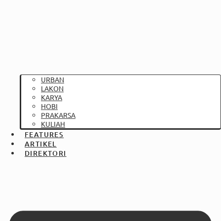
URBAN
LAKON
KARYA
HOBI
PRAKARSA
KULIAH
FEATURES
ARTIKEL
DIREKTORI