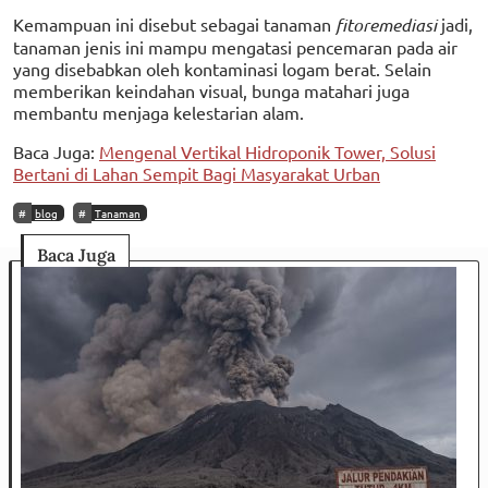
Kemampuan ini disebut sebagai tanaman
fitoremediasi
jadi,
tanaman jenis ini mampu mengatasi pencemaran pada air
yang disebabkan oleh kontaminasi logam berat. Selain
memberikan keindahan visual, bunga matahari juga
membantu menjaga kelestarian alam.
Baca Juga:
Mengenal Vertikal Hidroponik Tower, Solusi
Bertani di Lahan Sempit Bagi Masyarakat Urban
blog
Tanaman
Baca Juga