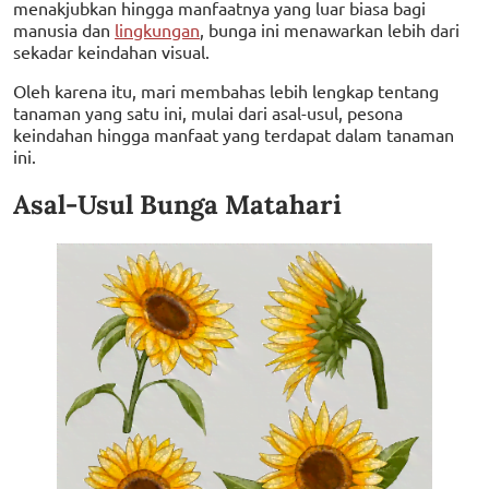
menakjubkan hingga manfaatnya yang luar biasa bagi
manusia dan
lingkungan
, bunga ini menawarkan lebih dari
sekadar keindahan visual.
Oleh karena itu, mari membahas lebih lengkap tentang
tanaman yang satu ini, mulai dari asal-usul, pesona
keindahan hingga manfaat yang terdapat dalam tanaman
ini.
Asal-Usul Bunga Matahari