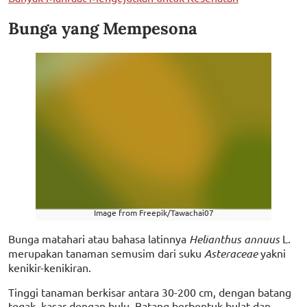
Bunga yang Mempesona
Image from Freepik/Tawachai07
Bunga matahari atau bahasa latinnya
Helianthus annuus
L.
merupakan tanaman semusim dari suku
Asteraceae
yakni
kenikir-kenikiran.
Tinggi tanaman berkisar antara 30-200 cm, dengan batang
tegak, kasar dengan bulu. Batang berbentuk bulat dan