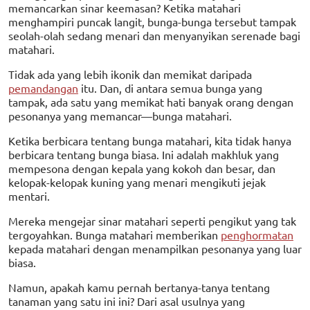
memancarkan sinar keemasan? Ketika matahari
menghampiri puncak langit, bunga-bunga tersebut tampak
seolah-olah sedang menari dan menyanyikan serenade bagi
matahari.
Tidak ada yang lebih ikonik dan memikat daripada
pemandangan
itu. Dan, di antara semua bunga yang
tampak, ada satu yang memikat hati banyak orang dengan
pesonanya yang memancar—bunga matahari.
Ketika berbicara tentang bunga matahari, kita tidak hanya
berbicara tentang bunga biasa. Ini adalah makhluk yang
mempesona dengan kepala yang kokoh dan besar, dan
kelopak-kelopak kuning yang menari mengikuti jejak
mentari.
Mereka mengejar sinar matahari seperti pengikut yang tak
tergoyahkan. Bunga matahari memberikan
penghormatan
kepada matahari dengan menampilkan pesonanya yang luar
biasa.
Namun, apakah kamu pernah bertanya-tanya tentang
tanaman yang satu ini ini? Dari asal usulnya yang