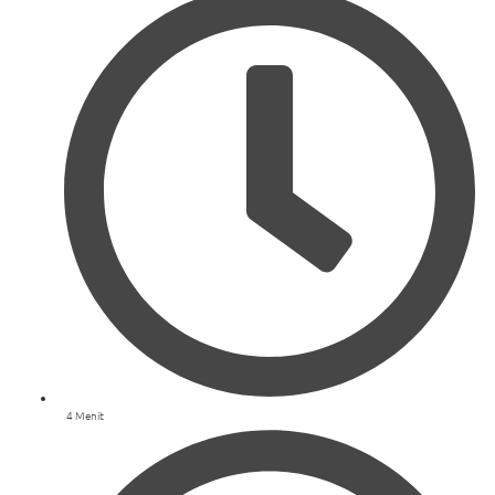
4 Menit