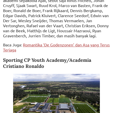
akademi sepakbola Ajax, sebut saja Rinus Michels, Johan
Cruyff, Sjaak Swart, Ruud Krol, Marco van Basten, Frank de
Boer, Ronald de Boer, Frank Rijkaard, Dennis Bergkamp,
Edgar Davids, Patrick Kluivert, Clarence Seedorf, Edwin van
Der Sar, Wesley Sneijder, Thomas Vermaelen, Jan
Vertonghen, Rafael van der Vaart, Christian Eriksen, Donny
van de Beek, Matthijs de Ligt, Noussair Mazraoui, Ryan
Gravenberch, Jurrien Timber, dan masih banyak lagi.
Baca Juga:
Romantika ‘De Godenzonen’ dan Asa yang Terus
Terjaga
Sporting CP Youth Academy/Academia
Cristiano Ronaldo