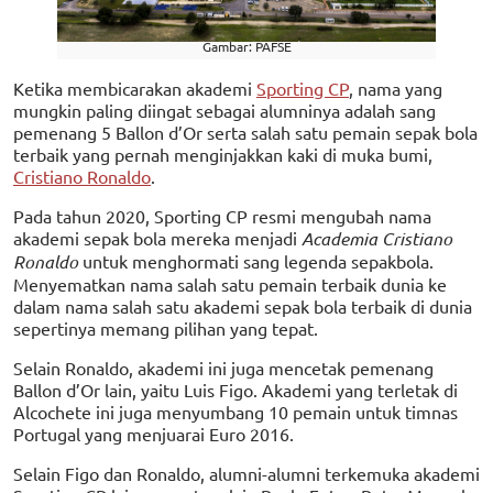
Gambar: PAFSE
Ketika membicarakan akademi
Sporting CP
, nama yang
mungkin paling diingat sebagai alumninya adalah sang
pemenang 5 Ballon d’Or serta salah satu pemain sepak bola
terbaik yang pernah menginjakkan kaki di muka bumi,
Cristiano Ronaldo
.
Pada tahun 2020, Sporting CP resmi mengubah nama
akademi sepak bola mereka menjadi
Academia Cristiano
Ronaldo
untuk menghormati sang legenda sepakbola.
Menyematkan nama salah satu pemain terbaik dunia ke
dalam nama salah satu akademi sepak bola terbaik di dunia
sepertinya memang pilihan yang tepat.
Selain Ronaldo, akademi ini juga mencetak pemenang
Ballon d’Or lain, yaitu Luis Figo. Akademi yang terletak di
Alcochete ini juga menyumbang 10 pemain untuk timnas
Portugal yang menjuarai Euro 2016.
Selain Figo dan Ronaldo, alumni-alumni terkemuka akademi