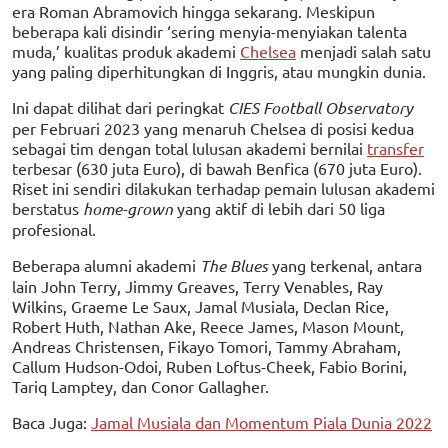
era Roman Abramovich hingga sekarang. Meskipun
beberapa kali disindir ‘sering menyia-menyiakan talenta
muda,’ kualitas produk akademi
Chelsea
menjadi salah satu
yang paling diperhitungkan di Inggris, atau mungkin dunia.
Ini dapat dilihat dari peringkat
CIES Football Observatory
per Februari 2023 yang menaruh Chelsea di posisi kedua
sebagai tim dengan total lulusan akademi bernilai
transfer
terbesar (630 juta Euro), di bawah Benfica (670 juta Euro).
Riset ini sendiri dilakukan terhadap pemain lulusan akademi
berstatus
home-grown
yang aktif di lebih dari 50 liga
profesional.
Beberapa alumni akademi
The Blues
yang terkenal, antara
lain John Terry, Jimmy Greaves, Terry Venables, Ray
Wilkins, Graeme Le Saux, Jamal Musiala, Declan Rice,
Robert Huth, Nathan Ake, Reece James, Mason Mount,
Andreas Christensen, Fikayo Tomori, Tammy Abraham,
Callum Hudson-Odoi, Ruben Loftus-Cheek, Fabio Borini,
Tariq Lamptey, dan Conor Gallagher.
Baca Juga:
Jamal Musiala dan Momentum Piala Dunia 2022