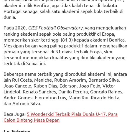
akademi milik Benfica juga tidak kalah tenar di ibukota
Portugal sebagai salah satu akademi sepak bola terbaik di
dunia.
Pada 2020,
CIES Football Observatory
, yang mengeluarkan
ranking akademi sepak bola paling produktif di Eropa,
memberikan skor tertinggi (81,3) kepada akademi Benfica.
Meskipun bukan yang paling produktif dalam menghasilkan
pemain yang tersebar di 31 divisi terbaik Eropa, skor
tersebut menunjukkan kualitas yang dimiliki akademi yang
terletak di Seixal ini.
Beberapa nama terbaik yang diproduksi akademi ini, antara
lain Rui Costa, Maniche, Ruben Amorim, Bernardo Silva,
Joao Cancelo, Ruben Dias, Ederson, Joao Felix, Victor
Lindelof, Renato Sanches, Danilo Pereira, Goncalo Ramos,
Andre Gomes, Florentino Luis, Mario Rui, Ricardo Horta,
dan Antonio Silva.
Baca Juga:
5 Wonderkid Terbaik Piala Dunia U-17, Para
Calon Bintang Masa Depan
La Fabrica