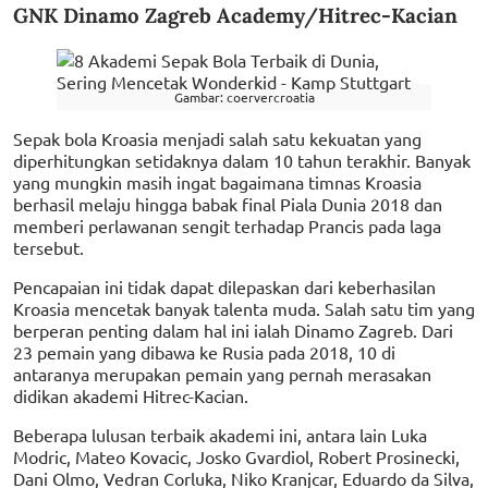
GNK Dinamo Zagreb Academy/Hitrec-Kacian
Gambar: coervercroatia
Sepak bola Kroasia menjadi salah satu kekuatan yang
diperhitungkan setidaknya dalam 10 tahun terakhir. Banyak
yang mungkin masih ingat bagaimana timnas Kroasia
berhasil melaju hingga babak final Piala Dunia 2018 dan
memberi perlawanan sengit terhadap Prancis pada laga
tersebut.
Pencapaian ini tidak dapat dilepaskan dari keberhasilan
Kroasia mencetak banyak talenta muda. Salah satu tim yang
berperan penting dalam hal ini ialah Dinamo Zagreb. Dari
23 pemain yang dibawa ke Rusia pada 2018, 10 di
antaranya merupakan pemain yang pernah merasakan
didikan akademi Hitrec-Kacian.
Beberapa lulusan terbaik akademi ini, antara lain Luka
Modric, Mateo Kovacic, Josko Gvardiol, Robert Prosinecki,
Dani Olmo, Vedran Corluka, Niko Kranjcar, Eduardo da Silva,