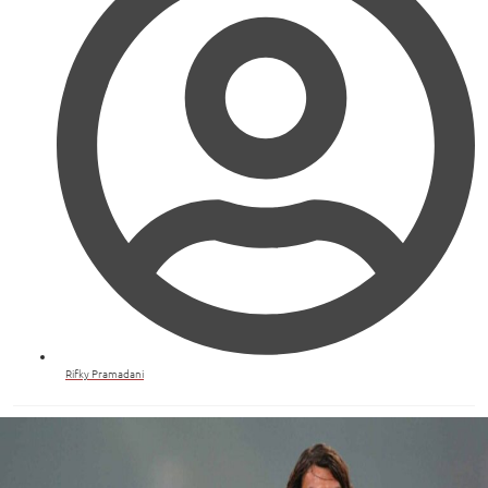
Rifky Pramadani