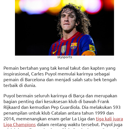
skysports
Pemain bertahan yang tak kenal takut dan kapten yang
inspirasional, Carles Puyol memulai karirnya sebagai
pemain di Barcelona dan menjadi salah satu bek tengah
terbaik di dunia.
Puyol bermain seluruh karirnya di Barça dan merupakan
bagian penting dari kesuksesan klub di bawah Frank
Rijkaard dan kemudian Pep Guardiola. Dia melakukan 593
penampilan untuk klub Catalan antara tahun 1999 dan
2014, memenangkan enam gelar La Liga dan
tiga kali juara
Liga Champions
dalam rentang waktu tersebut. Puyol juga