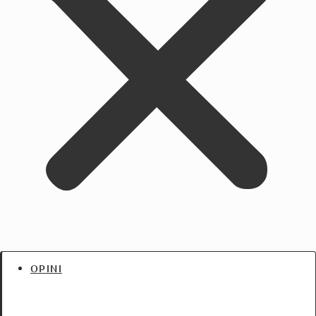
OPINI