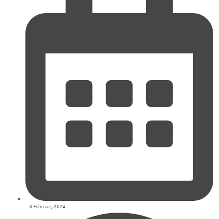
8 February 2024