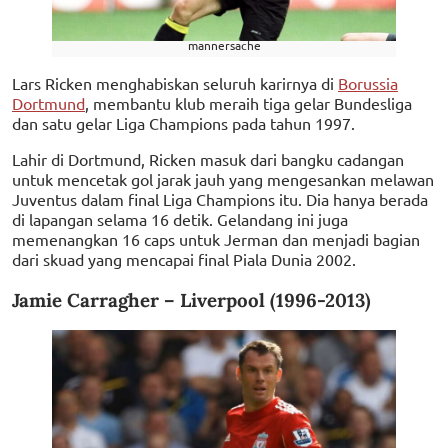
mannersache
Lars Ricken menghabiskan seluruh karirnya di
Borussia
Dortmund
, membantu klub meraih tiga gelar Bundesliga
dan satu gelar Liga Champions pada tahun 1997.
Lahir di Dortmund, Ricken masuk dari bangku cadangan
untuk mencetak gol jarak jauh yang mengesankan melawan
Juventus dalam final Liga Champions itu. Dia hanya berada
di lapangan selama 16 detik. Gelandang ini juga
memenangkan 16 caps untuk Jerman dan menjadi bagian
dari skuad yang mencapai final Piala Dunia 2002.
Jamie Carragher – Liverpool (1996-2013)