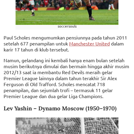
soccersouls
Paul Scholes mengumumkan pensiunnya pada tahun 2011
setelah 677 penampilan untuk
Manchester United
dalam
karir 17 tahun di klub tersebut.
Namun, gelandang ini kembali hanya enam bulan setelah
musim berikutnya dimulai dan bermain hingga akhir musim
2012/13 saat ia membantu Red Devils meraih gelar
Premier League lainnya dalam tahun terakhir Sir Alex
Ferguson di Old Trafford. Scholes mencatat 718
penampilan, dan sejumlah trofi – termasuk 11 gelar
Premier League dan dua gelar Liga Champions.
Lev Yashin – Dynamo Moscow (1950–1970)