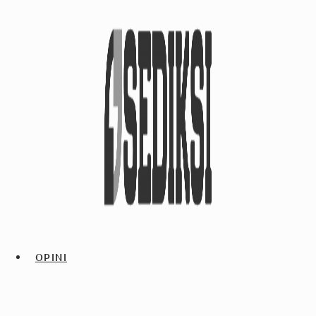
OPINI