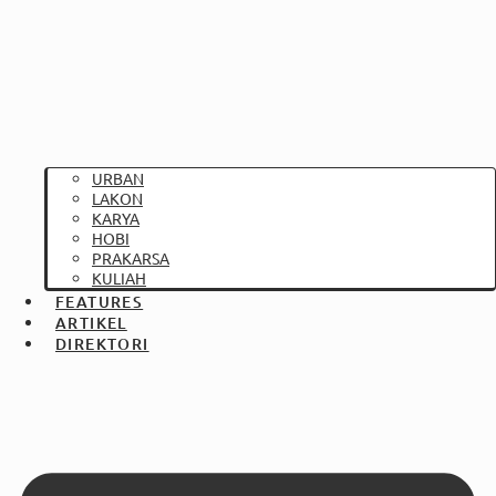
URBAN
LAKON
KARYA
HOBI
PRAKARSA
KULIAH
FEATURES
ARTIKEL
DIREKTORI