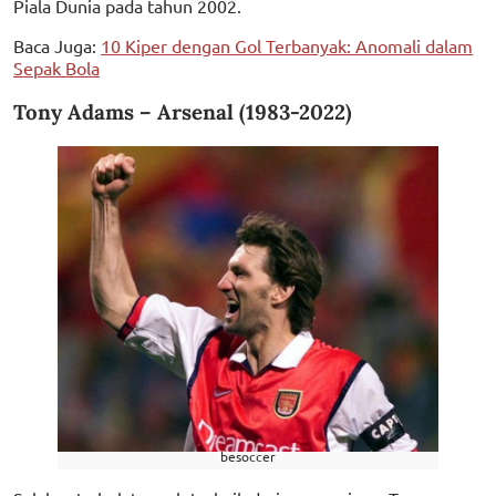
Piala Dunia pada tahun 2002.
Baca Juga:
10 Kiper dengan Gol Terbanyak: Anomali dalam
Sepak Bola
Tony Adams – Arsenal (1983-2022)
besoccer