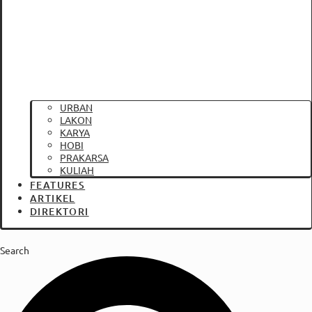
URBAN
LAKON
KARYA
HOBI
PRAKARSA
KULIAH
FEATURES
ARTIKEL
DIREKTORI
Search