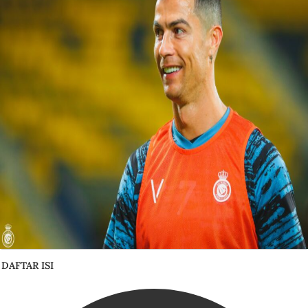
DAFTAR ISI