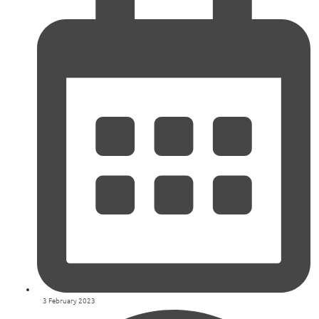
3 February 2023