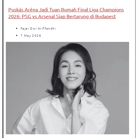
Puskás Aréna Jadi Tuan Rumah Final Liga Champions
2026: PSG vs Arsenal Siap Bertarung di Budapest
Fajar Dwi Ariffandhi
7 May 2026