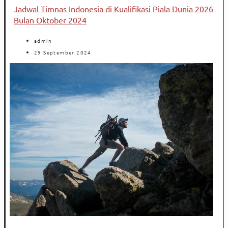
Jadwal Timnas Indonesia di Kualifikasi Piala Dunia 2026
Bulan Oktober 2024
admin
29 September 2024