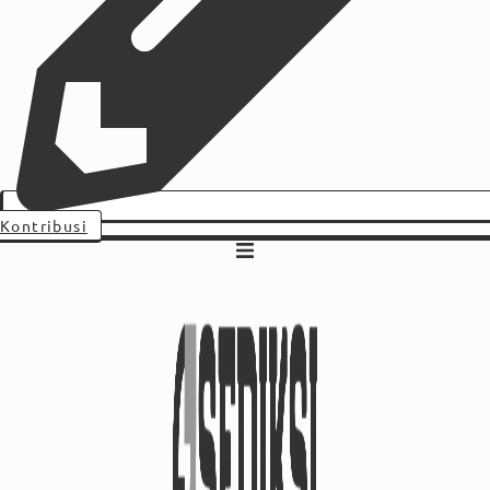
Kontribusi