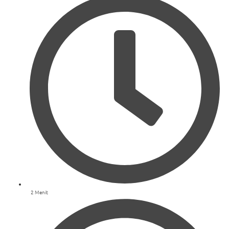
2 Menit