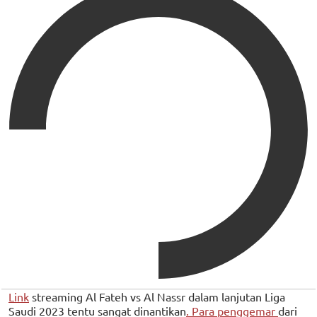
Link
streaming Al Fateh vs Al Nassr dalam lanjutan Liga
Saudi 2023 tentu sangat dinantikan
. Para penggemar
dari