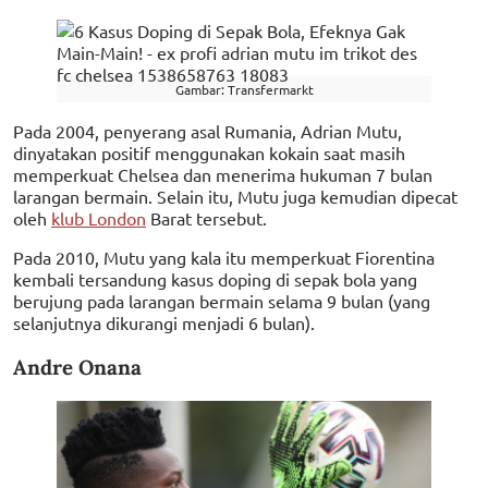
Gambar: Transfermarkt
Pada 2004, penyerang asal Rumania, Adrian Mutu,
dinyatakan positif menggunakan kokain saat masih
memperkuat Chelsea dan menerima hukuman 7 bulan
larangan bermain. Selain itu, Mutu juga kemudian dipecat
oleh
klub London
Barat tersebut.
Pada 2010, Mutu yang kala itu memperkuat Fiorentina
kembali tersandung kasus doping di sepak bola yang
berujung pada larangan bermain selama 9 bulan (yang
selanjutnya dikurangi menjadi 6 bulan).
Andre Onana