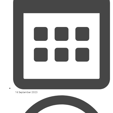
16 September 2023