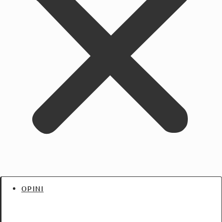
OPINI