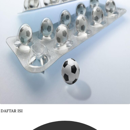
DAFTAR ISI