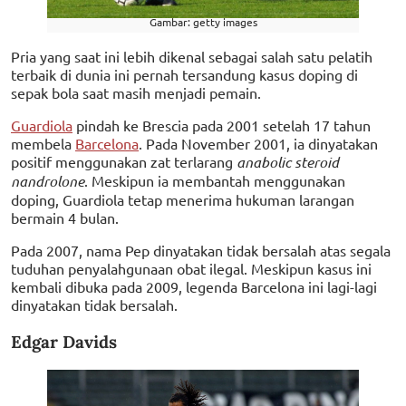
Gambar: getty images
Pria yang saat ini lebih dikenal sebagai salah satu pelatih
terbaik di dunia ini pernah tersandung kasus doping di
sepak bola saat masih menjadi pemain.
Guardiola
pindah ke Brescia pada 2001 setelah 17 tahun
membela
Barcelona
. Pada November 2001, ia dinyatakan
positif menggunakan zat terlarang
anabolic steroid
nandrolone
. Meskipun ia membantah menggunakan
doping, Guardiola tetap menerima hukuman larangan
bermain 4 bulan.
Pada 2007, nama Pep dinyatakan tidak bersalah atas segala
tuduhan penyalahgunaan obat ilegal. Meskipun kasus ini
kembali dibuka pada 2009, legenda Barcelona ini lagi-lagi
dinyatakan tidak bersalah.
Edgar Davids