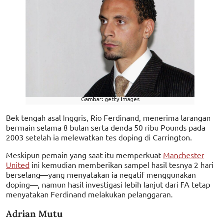
Gambar: getty images
Bek tengah asal Inggris, Rio Ferdinand, menerima larangan
bermain selama 8 bulan serta denda 50 ribu Pounds pada
2003 setelah ia melewatkan tes doping di Carrington.
Meskipun pemain yang saat itu memperkuat
Manchester
United
ini kemudian memberikan sampel hasil tesnya 2 hari
berselang—yang menyatakan ia negatif menggunakan
doping—, namun hasil investigasi lebih lanjut dari FA tetap
menyatakan Ferdinand melakukan pelanggaran.
Adrian Mutu