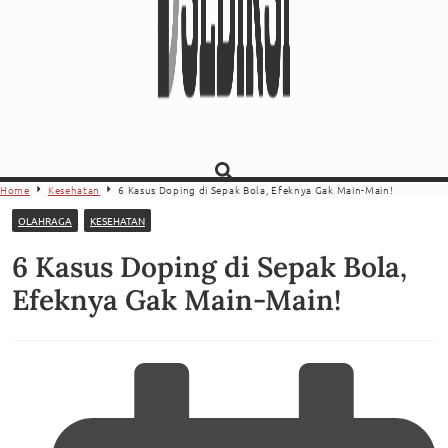
Home
Kesehatan
6 Kasus Doping di Sepak Bola, Efeknya Gak Main-Main!
OLAHRAGA
KESEHATAN
6 Kasus Doping di Sepak Bola,
Efeknya Gak Main-Main!