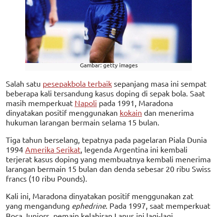
Gambar: getty images
Salah satu
pesepakbola terbaik
sepanjang masa ini sempat
beberapa kali tersandung kasus doping di sepak bola. Saat
masih memperkuat
Napoli
pada 1991, Maradona
dinyatakan positif menggunakan
kokain
dan menerima
hukuman larangan bermain selama 15 bulan.
Tiga tahun berselang, tepatnya pada pagelaran Piala Dunia
1994
Amerika Serikat
, legenda Argentina ini kembali
terjerat kasus doping yang membuatnya kembali menerima
larangan bermain 15 bulan dan denda sebesar 20 ribu Swiss
francs (10 ribu Pounds).
Kali ini, Maradona dinyatakan positif menggunakan zat
yang mengandung
ephedrine
. Pada 1997, saat memperkuat
Boca Juniors, pemain kelahiran Lanus ini lagi-lagi