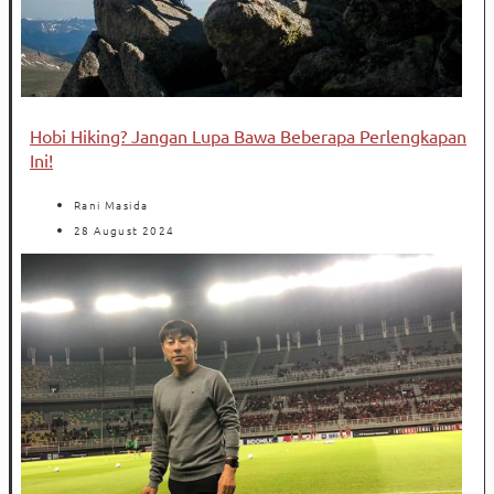
Hobi Hiking? Jangan Lupa Bawa Beberapa Perlengkapan
Ini!
Rani Masida
28 August 2024