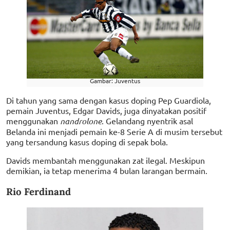
Gambar: Juventus
Di tahun yang sama dengan kasus doping Pep Guardiola,
pemain Juventus, Edgar Davids, juga dinyatakan positif
menggunakan
nandrolone
. Gelandang nyentrik asal
Belanda ini menjadi pemain ke-8 Serie A di musim tersebut
yang tersandung kasus doping di sepak bola.
Davids membantah menggunakan zat ilegal. Meskipun
demikian, ia tetap menerima 4 bulan larangan bermain.
Rio Ferdinand