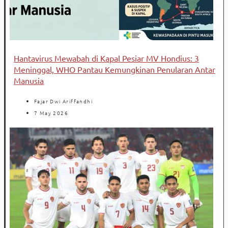
Hantavirus Mewabah di Kapal Pesiar MV Hondius: 3
Meninggal, WHO Pantau Kemungkinan Penularan Antar
Manusia
Fajar Dwi Ariffandhi
7 May 2026